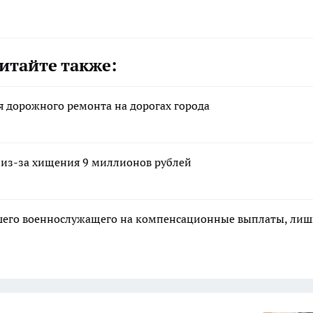
итайте также:
 дорожного ремонта на дорогах города
 из-за хищения 9 миллионов рублей
ибшего военнослужащего на компенсационные выплаты, ли