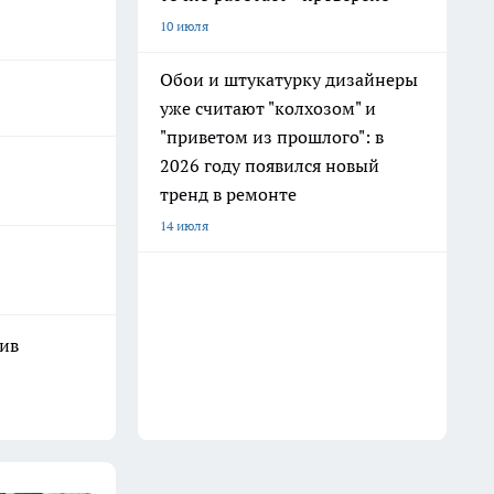
10 июля
Обои и штукатурку дизайнеры
уже считают "колхозом" и
"приветом из прошлого": в
2026 году появился новый
тренд в ремонте
14 июля
шив