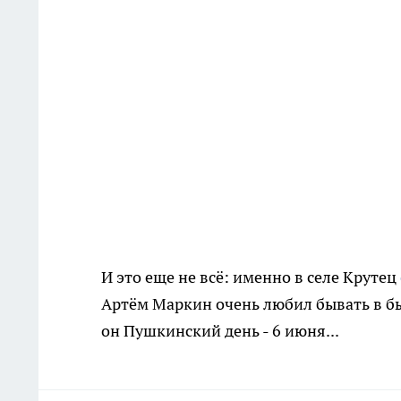
И это еще не всё: именно в селе Крутец
Артём Маркин очень любил бывать в б
он Пушкинский день - 6 июня...