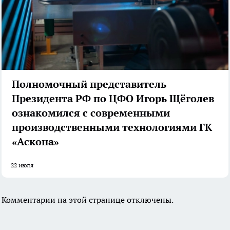
Полномочный представитель
Президента РФ по ЦФО Игорь Щёголев
ознакомился с современными
производственными технологиями ГК
«Аскона»
22 июля
Комментарии на этой странице отключены.