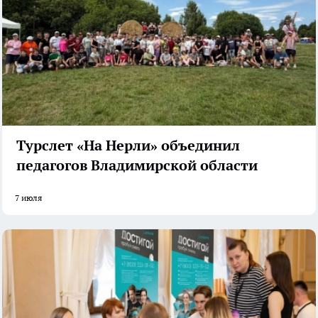
Турслет «На Нерли» объединил
педагогов Владимирской области
7 июля