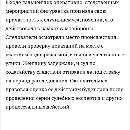
В ходе дальнейших оперативно-следственных
мероприятий фигурантка признала свою
причастность к случившемуся, пояснив, что
действовала в рамках самообороны.
Следователи осмотрели место происшествия,
провели проверку показаний на месте с
участием подозреваемой, изъяли вещественные
улики. Женщину задержали, и суд по
ходатайству следствия отправил ее под стражу
на период расследования. Окончательная
правовая оценка ее действиям будет дана после
проведения серии судебных экспертиз и других
процессуальных действий.