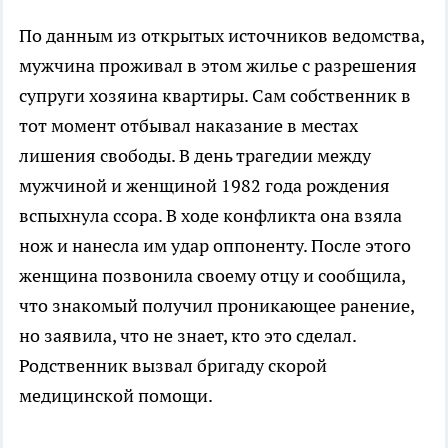
По данным из открытых источников ведомства,
мужчина проживал в этом жилье с разрешения
супруги хозяина квартиры. Сам собственник в
тот момент отбывал наказание в местах
лишения свободы. В день трагедии между
мужчиной и женщиной 1982 года рождения
вспыхнула ссора. В ходе конфликта она взяла
нож и нанесла им удар оппоненту. После этого
женщина позвонила своему отцу и сообщила,
что знакомый получил проникающее ранение,
но заявила, что не знает, кто это сделал.
Родственник вызвал бригаду скорой
медицинской помощи.