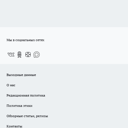
Мы в социальных сетях
Выходные данные
О нас
Редакционная политика
Политика этики
Обзорные статьи, релизы
Контакты