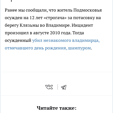
Ранее мы сообщали, что житель Подмосковья
осужден на 12 лет «строгача» за потасовку на
берегу Клязьмы во Владимире. Инцидент
произошел в августе 2010 года. Тогда
осужденный
убил незнакомого владимирца,
отмечавшего день рождения, шампуром
.
Читайте также: