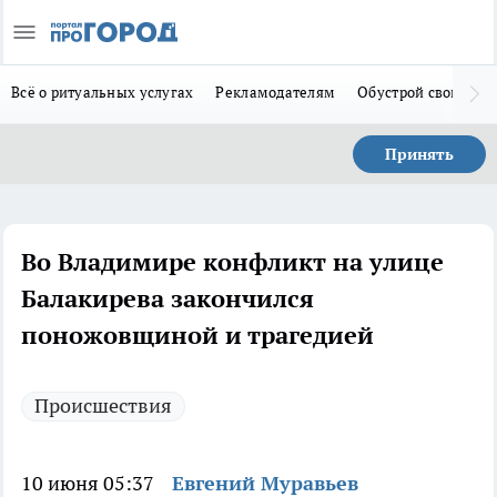
Всё о ритуальных услугах
Рекламодателям
Обустрой свой дом
Принять
Во Владимире конфликт на улице
Балакирева закончился
поножовщиной и трагедией
Происшествия
10 июня 05:37
Евгений Муравьев