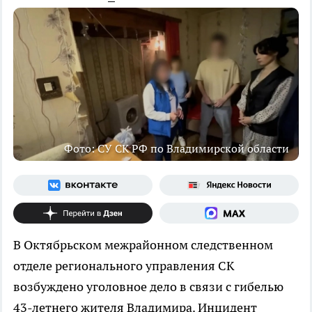
Фото: СУ СК РФ по Владимирской области
В Октябрьском межрайонном следственном
отделе регионального управления СК
возбуждено уголовное дело в связи с гибелью
43-летнего жителя Владимира. Инцидент