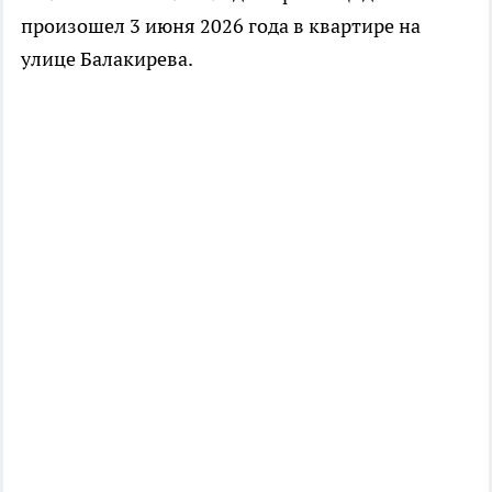
произошел 3 июня 2026 года в квартире на
улице Балакирева.