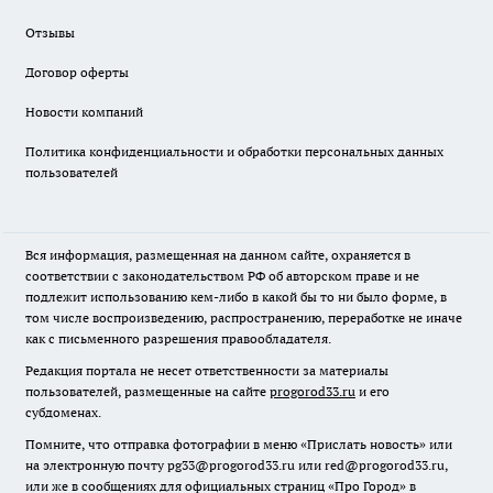
Отзывы
Договор оферты
Новости компаний
Политика конфиденциальности и обработки персональных данных
пользователей
Вся информация, размещенная на данном сайте, охраняется в
соответствии с законодательством РФ об авторском праве и не
подлежит использованию кем-либо в какой бы то ни было форме, в
том числе воспроизведению, распространению, переработке не иначе
как с письменного разрешения правообладателя.
Редакция портала не несет ответственности за материалы
пользователей, размещенные на сайте
progorod33.ru
и его
субдоменах.
Помните, что отправка фотографии в меню «Прислать новость» или
на электронную почту pg33@progorod33.ru или red@progorod33.ru,
или же в сообщениях для официальных страниц «Про Город» в