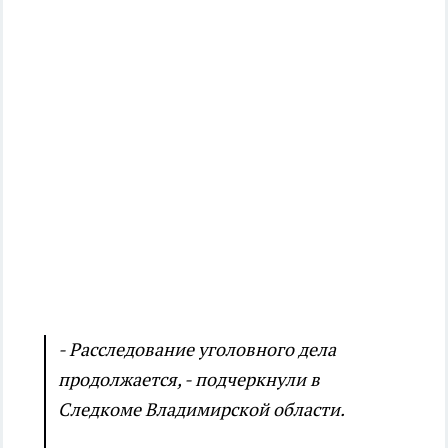
- Расследование уголовного дела
продолжается, - подчеркнули в
Следкоме Владимирской области.