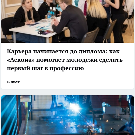
Карьера начинается до диплома: как
«Аскона» помогает молодежи сделать
первый шаг в профессию
13 июля