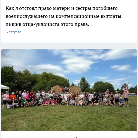
Как я отстоял право матери и сестры погибшего
военнослужащего на компенсационные выплаты,
лишив отца-уклониста этого права.
3 августа