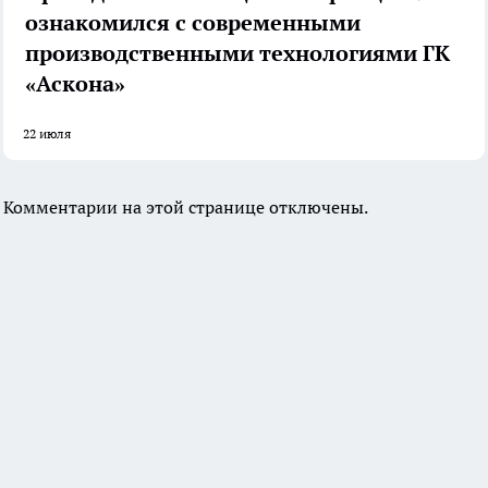
ознакомился с современными
производственными технологиями ГК
«Аскона»
22 июля
Комментарии на этой странице отключены.