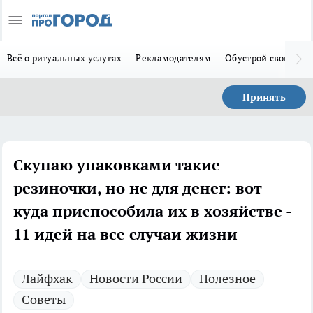
Всё о ритуальных услугах
Рекламодателям
Обустрой свой дом
Принять
Скупаю упаковками такие
резиночки, но не для денег: вот
куда приспособила их в хозяйстве -
11 идей на все случаи жизни
Лайфхак
Новости России
Полезное
Советы