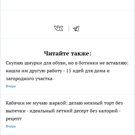
Читайте также:
Скупаю шнурки для обуви, но в ботинки не вставляю:
нашла им другую работу - 15 идей для дома и
загородного участка
Вчера
Кабачки не мучаю жаркой: делаю нежный торт без
выпечки - идеальный летний десерт без калорий -
рецепт
Вчера