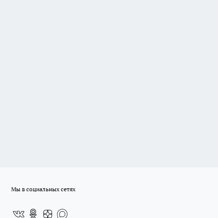
Мы в социальных сетях