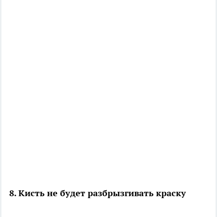
8. Кисть не будет разбрызгивать краску