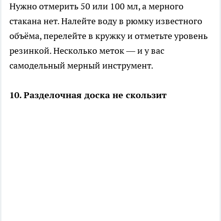
Нужно отмерить 50 или 100 мл, а мерного
стакана нет. Налейте воду в рюмку известного
объёма, перелейте в кружку и отметьте уровень
резинкой. Несколько меток — и у вас
самодельный мерный инструмент.
10. Разделочная доска не скользит