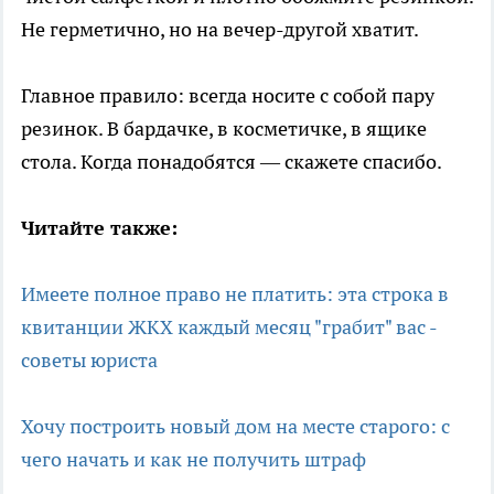
Не герметично, но на вечер-другой хватит.
Главное правило: всегда носите с собой пару
резинок. В бардачке, в косметичке, в ящике
стола. Когда понадобятся — скажете спасибо.
Читайте также:
Имеете полное право не платить: эта строка в
квитанции ЖКХ каждый месяц "грабит" вас -
советы юриста
Хочу построить новый дом на месте старого: с
чего начать и как не получить штраф