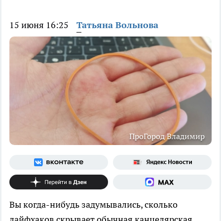
15 июня 16:25
Татьяна Вольнова
ПроГород Владимир
Вы когда-нибудь задумывались, сколько
лайфхаков скрывает обычная канцелярская