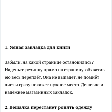
1. Умная закладка для книги
Забыли, на какой странице остановились?
Наденьте резинку прямо на страницу, обхватив
ею весь переплёт. Она не выпадет, не помнёт
лист и сразу покажет нужное место. Дешевле и
надёжнее магазинных закладок.
2. Вешалка перестанет ронять одежду