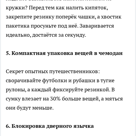
кружки? Перед тем как налить кипяток,
закрепите резинку поперёк чашки, а хвостик
пакетика просуньте под неё. Заваривается
идеально, достаётся за секунду.
5. Компактная упаковка вещей в чемодан
Секрет опытных путешественников:
сворачивайте футболки и рубашки в тугие
рулоны, а каждый фиксируйте резинкой. В
сумку влезает на 30% больше вещей, а мяться
они будут меньше.
6. Блокировка дверного язычка