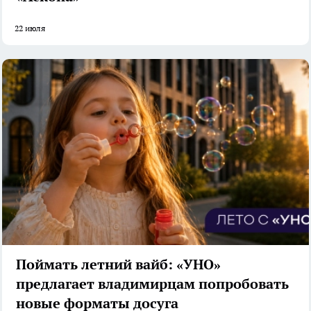
22 июля
Поймать летний вайб: «УНО»
предлагает владимирцам попробовать
новые форматы досуга