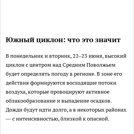
Южный циклон: что это значит
В понедельник и вторник, 22–23 июня, высокий
циклон с центром над Средним Поволжьем
будет определять погоду в регионе. В зоне его
действия формируются восходящие потоки
воздуха, которые провоцируют активное
облакообразование и выпадение осадков.
Дожди будут идти долго, а в некоторых районах
— с интенсивностью, близкой к опасной.