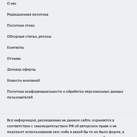
О нас
Редакционная политика
Политика этики
Обзорные статьи, релизы
Контакты
Отзывы
Договор оферты
Новости компаний
Политика конфиденциальности и обработки персональных данных
пользователей
Вся информация, размещенная на данном сайте, охраняется в
соответствии с законодательством РФ об авторском праве и не
подлежит использованию кем-либо в какой бы то ни было форме, в