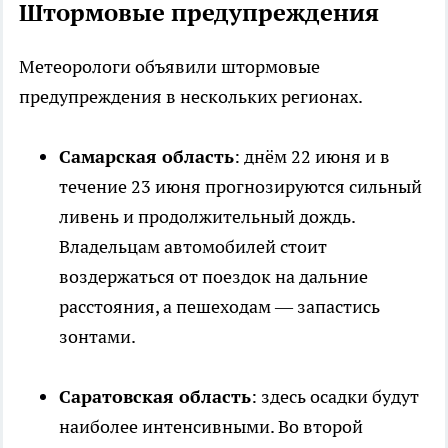
Штормовые предупреждения
Метеорологи объявили штормовые
предупреждения в нескольких регионах.
Самарская область
: днём 22 июня и в
течение 23 июня прогнозируются сильный
ливень и продолжительный дождь.
Владельцам автомобилей стоит
воздержаться от поездок на дальние
расстояния, а пешеходам — запастись
зонтами.
Саратовская область
: здесь осадки будут
наиболее интенсивными. Во второй