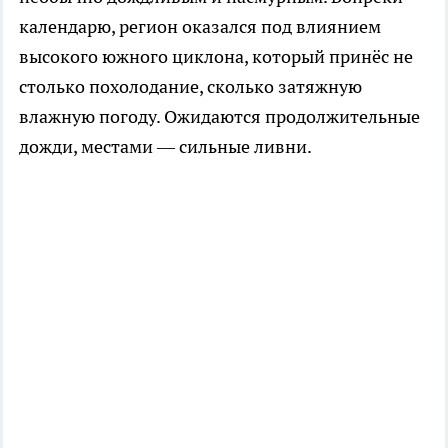
календарю, регион оказался под влиянием
высокого южного циклона, который принёс не
столько похолодание, сколько затяжную
влажную погоду. Ожидаются продолжительные
дожди, местами — сильные ливни.