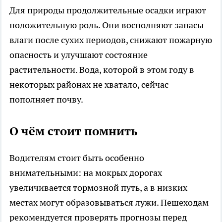
Для природы продолжительные осадки играют
положительную роль. Они восполняют запасы
влаги после сухих периодов, снижают пожарную
опасность и улучшают состояние
растительности. Вода, которой в этом году в
некоторых районах не хватало, сейчас
пополняет почву.
О чём стоит помнить
Водителям стоит быть особенно
внимательными: на мокрых дорогах
увеличивается тормозной путь, а в низких
местах могут образовываться лужи. Пешеходам
рекомендуется проверять прогнозы перед