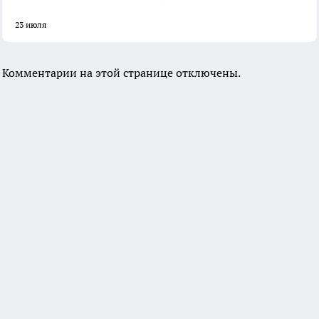
23 июля
Комментарии на этой странице отключены.