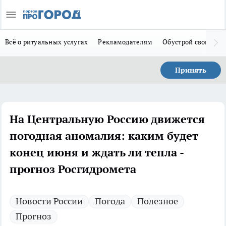
Всё о ритуальных услугах
Рекламодателям
Обустрой свой дом
Принять
На Центральную Россию движется
погодная аномалия: каким будет
конец июня и ждать ли тепла -
прогноз Росгидромета
Новости России
Погода
Полезное
Прогноз