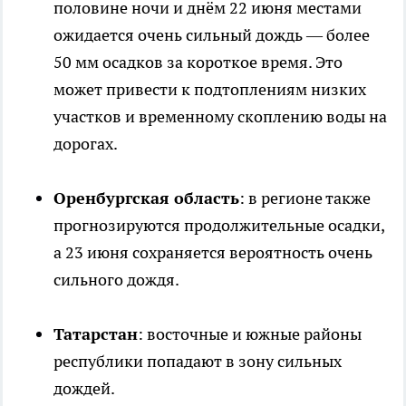
половине ночи и днём 22 июня местами
ожидается очень сильный дождь — более
50 мм осадков за короткое время. Это
может привести к подтоплениям низких
участков и временному скоплению воды на
дорогах.
Оренбургская область
: в регионе также
прогнозируются продолжительные осадки,
а 23 июня сохраняется вероятность очень
сильного дождя.
Татарстан
: восточные и южные районы
республики попадают в зону сильных
дождей.