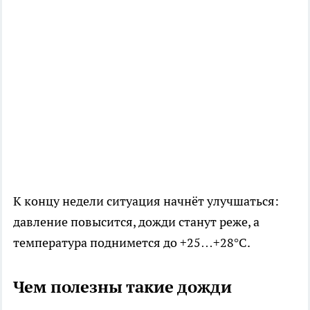
К концу недели ситуация начнёт улучшаться:
давление повысится, дожди станут реже, а
температура поднимется до +25…+28°C.
Чем полезны такие дожди