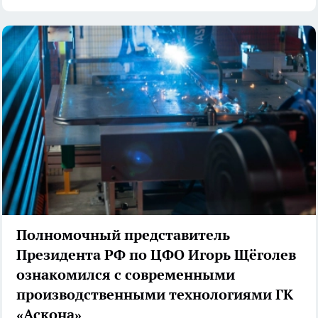
Полномочный представитель
Президента РФ по ЦФО Игорь Щёголев
ознакомился с современными
производственными технологиями ГК
«Аскона»