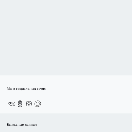
Мы в социальных сетях
Выходные данные