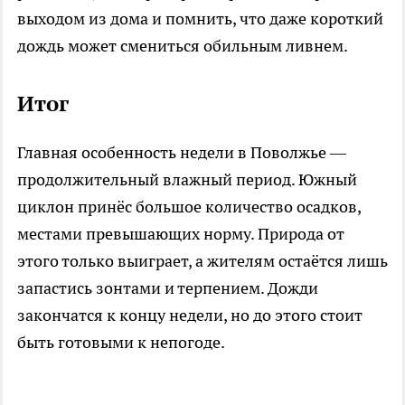
выходом из дома и помнить, что даже короткий
дождь может смениться обильным ливнем.
Итог
Главная особенность недели в Поволжье —
продолжительный влажный период. Южный
циклон принёс большое количество осадков,
местами превышающих норму. Природа от
этого только выиграет, а жителям остаётся лишь
запастись зонтами и терпением. Дожди
закончатся к концу недели, но до этого стоит
быть готовыми к непогоде.