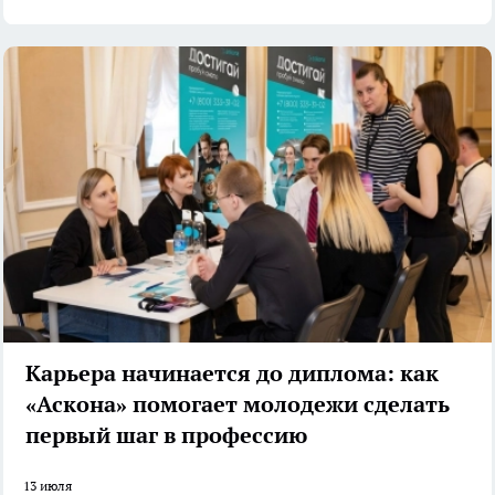
Карьера начинается до диплома: как
«Аскона» помогает молодежи сделать
первый шаг в профессию
13 июля