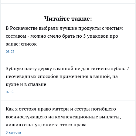
Читайте также:
В Роскачестве выбрали лучшие продукты с чистым
составом - можно смело брать по 5 упаковок про
запас: список
08:27
Зубную пасту держу в ванной не для гигиены зубов: 7
неочевидных способов применения в ванной, на
кухне и в спальне
07:55
Как я отстоял право матери и сестры погибшего
военнослужащего на компенсационные выплаты,
лишив отца-уклониста этого права.
3 августа