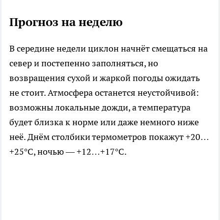
Прогноз на неделю
В середине недели циклон начнёт смещаться на
север и постепенно заполняться, но
возвращения сухой и жаркой погоды ожидать
не стоит. Атмосфера останется неустойчивой:
возможны локальные дожди, а температура
будет близка к норме или даже немного ниже
неё. Днём столбики термометров покажут +20…
+25°C, ночью — +12…+17°C.