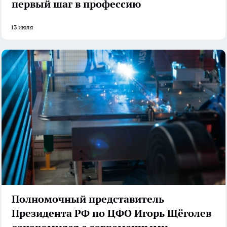
первый шаг в профессию
13 июля
Полномочный представитель
Президента РФ по ЦФО Игорь Щёголев