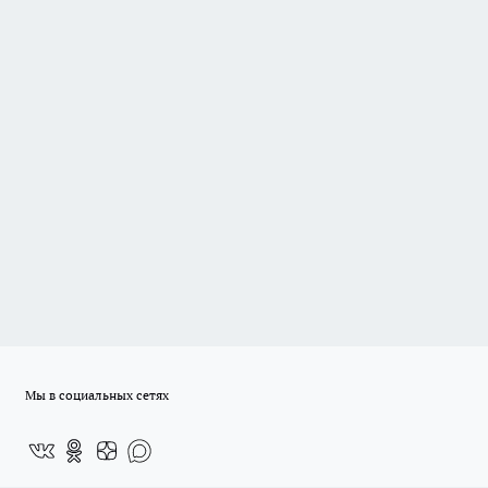
Мы в социальных сетях