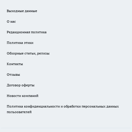
Выходные данные
О нас
Редакционная политика
Политика этики
Обзорные статьи, релизы
Контакты
Отзывы
Договор оферты
Новости компаний
Политика конфиденциальности и обработки персональных данных
пользователей