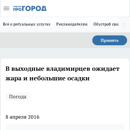
Всё о ритуальных услугах
Рекламодателям
Обустрой свой дом
Принять
В выходные владимирцев ожидает
жара и небольшие осадки
Погода
8 апреля 2016