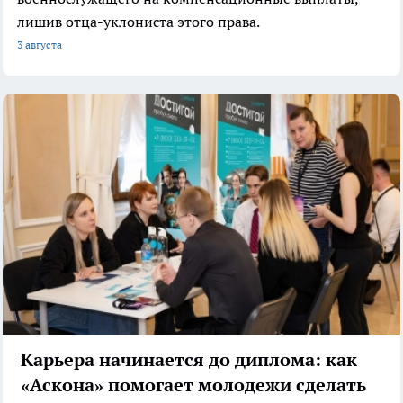
лишив отца-уклониста этого права.
3 августа
Карьера начинается до диплома: как
«Аскона» помогает молодежи сделать