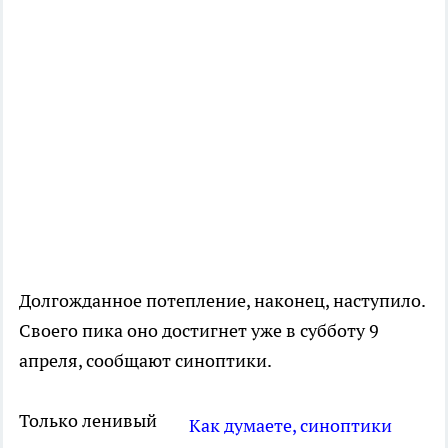
Долгожданное потепление, наконец, наступило.
Своего пика оно достигнет уже в субботу 9
апреля, сообщают синоптики.
Только ленивый
Как думаете, синоптики