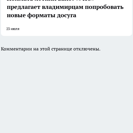
предлагает владимирцам попробовать
новые форматы досуга
23 июля
Комментарии на этой странице отключены.