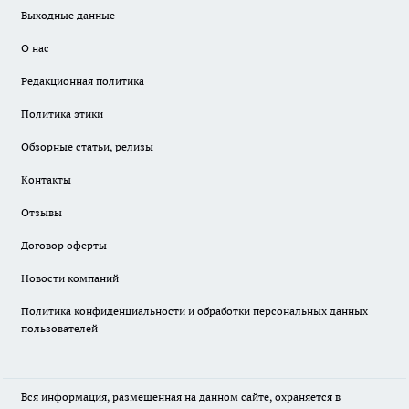
Выходные данные
О нас
Редакционная политика
Политика этики
Обзорные статьи, релизы
Контакты
Отзывы
Договор оферты
Новости компаний
Политика конфиденциальности и обработки персональных данных
пользователей
Вся информация, размещенная на данном сайте, охраняется в