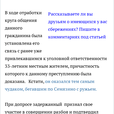
В ходе отработки
Рассказываете ли вы
круга общения
друзьям о имеющихся у вас
данного
сбережениях? Пишите в
гражданина была
комментариях под статьей
установлена его
связь с ранее уже
привлекавшимся к уголовной ответственности
33-летним местным жителем, причастность
которого к данному преступлению была
доказана. Кстати,
он оказался тем самым
чудаком, бегавшим по Семязино с ружьем.
При допросе задержанный признал свое
участие в совершении разбоя и подтвердил