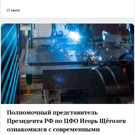
13 июля
Полномочный представитель
Президента РФ по ЦФО Игорь Щёголев
ознакомился с современными