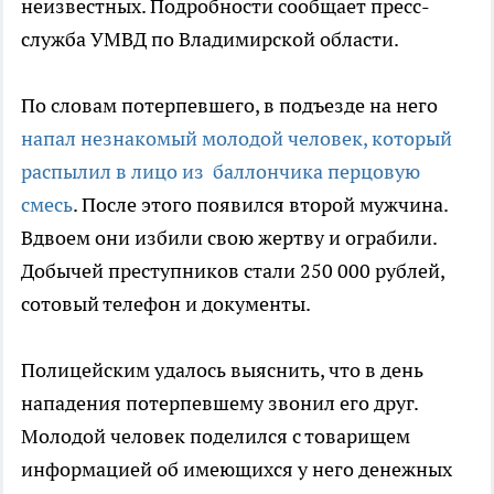
неизвестных. Подробности сообщает пресс-
служба УМВД по Владимирской области.
По словам потерпевшего, в подъезде на него
напал незнакомый молодой человек, который
распылил в лицо из баллончика перцовую
смесь
. После этого появился второй мужчина.
Вдвоем они избили свою жертву и ограбили.
Добычей преступников стали 250 000 рублей,
сотовый телефон и документы.
Полицейским удалось выяснить, что в день
нападения потерпевшему звонил его друг.
Молодой человек поделился с товарищем
информацией об имеющихся у него денежных