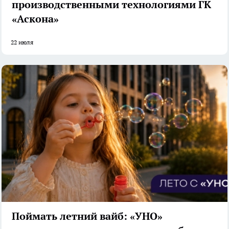
производственными технологиями ГК
«Аскона»
22 июля
Поймать летний вайб: «УНО»