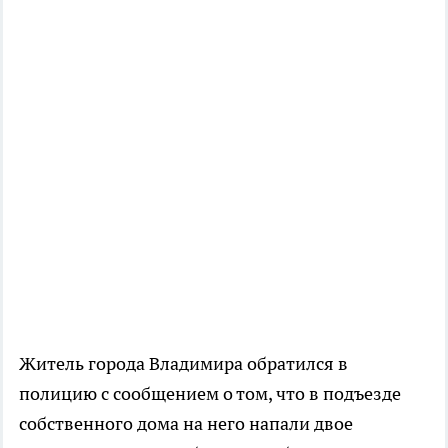
Житель города Владимира обратился в
полицию с сообщением о том, что в подъезде
собственного дома на него напали двое