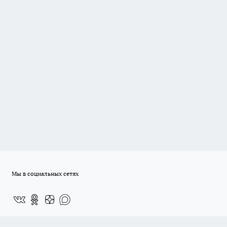
Мы в социальных сетях