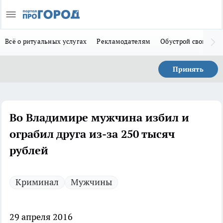
Всё о ритуальных услугах
Рекламодателям
Обустрой свой дом
Принять
Во Владимире мужчина избил и
ограбил друга из-за 250 тысяч
рублей
Криминал
Мужчины
29 апреля 2016