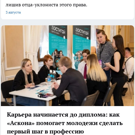
лишив отца-уклониста этого права.
3 августа
Карьера начинается до диплома: как
«Аскона» помогает молодежи сделать
первый шаг в профессию