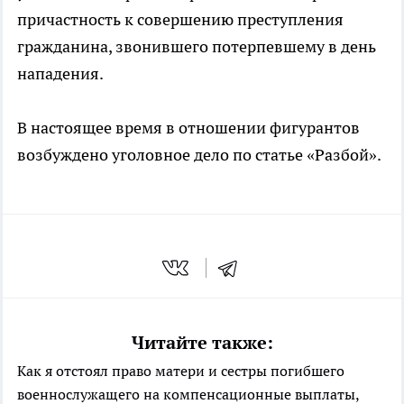
причастность к совершению преступления
гражданина, звонившего потерпевшему в день
нападения.
В настоящее время в отношении фигурантов
возбуждено уголовное дело по статье «Разбой».
Читайте также:
Как я отстоял право матери и сестры погибшего
военнослужащего на компенсационные выплаты,