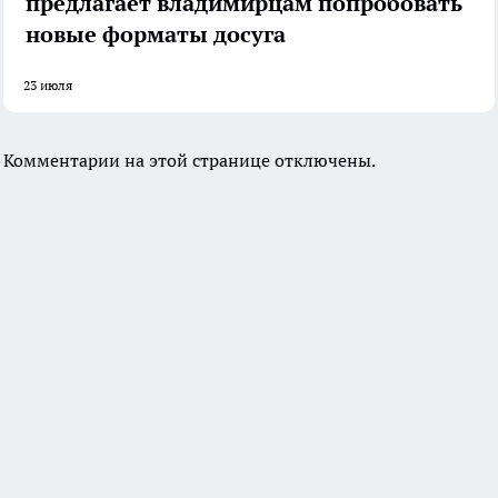
предлагает владимирцам попробовать
новые форматы досуга
23 июля
Комментарии на этой странице отключены.