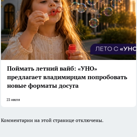
Поймать летний вайб: «УНО»
предлагает владимирцам попробовать
новые форматы досуга
23 июля
Комментарии на этой странице отключены.