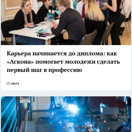
Карьера начинается до диплома: как
«Аскона» помогает молодежи сделать
первый шаг в профессию
13 июля