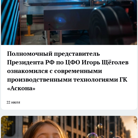
Полномочный представитель
Президента РФ по ЦФО Игорь Щёголев
ознакомился с современными
производственными технологиями ГК
«Аскона»
22 июля