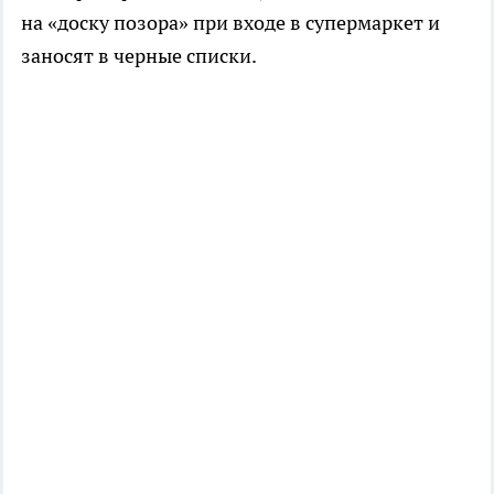
на «доску позора» при входе в супермаркет и
заносят в черные списки.