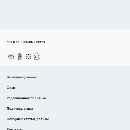
Мы в социальных сетях
Выходные данные
О нас
Редакционная политика
Политика этики
Обзорные статьи, релизы
Контакты