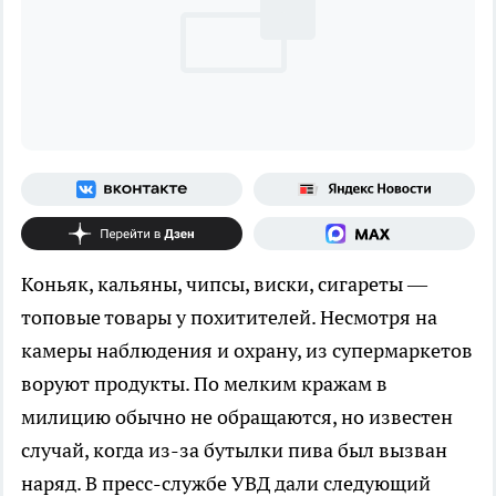
Коньяк, кальяны, чипсы, виски, сигареты —
топовые товары у похитителей. Несмотря на
камеры наблюдения и охрану, из супермаркетов
воруют продукты. По мелким кражам в
милицию обычно не обращаются, но известен
случай, когда из-за бутылки пива был вызван
наряд. В пресс-службе УВД дали следующий