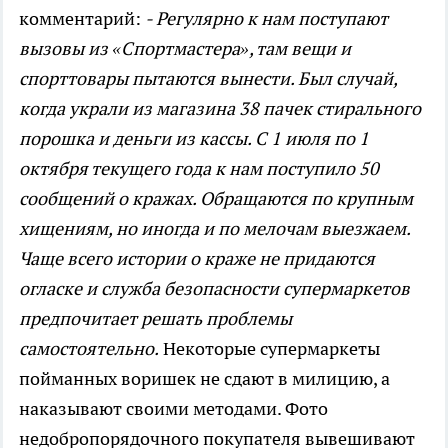
комментарий:
- Регулярно к нам поступают
вызовы из «Спортмастера», там вещи и
спорттовары пытаются вынести. Был случай,
когда украли из магазина 38 пачек стирального
порошка и деньги из кассы. С 1 июля по 1
октября текущего года к нам поступило 50
сообщений о кражах. Обращаются по крупным
хищениям, но иногда и по мелочам выезжаем.
Чаще всего истории о краже не придаются
огласке и служба безопасности супермаркетов
предпочитает решать проблемы
самостоятельно.
Некоторые супермаркеты
пойманных воришек не сдают в милицию, а
наказывают своими методами. Фото
недобропорядочного покупателя вывешивают