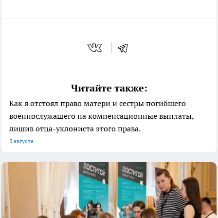
Читайте также:
Как я отстоял право матери и сестры погибшего
военнослужащего на компенсационные выплаты,
лишив отца-уклониста этого права.
3 августа