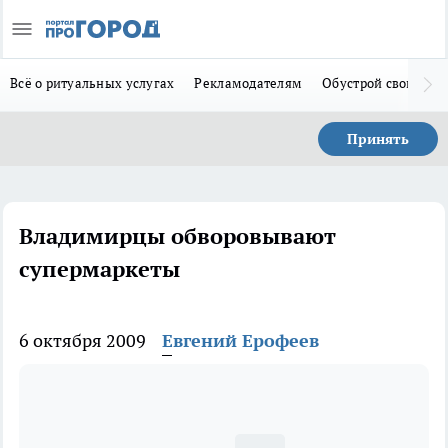
Всё о ритуальных услугах
Рекламодателям
Обустрой свой дом
Принять
Владимирцы обворовывают
супермаркеты
6 октября 2009
Евгений Ерофеев