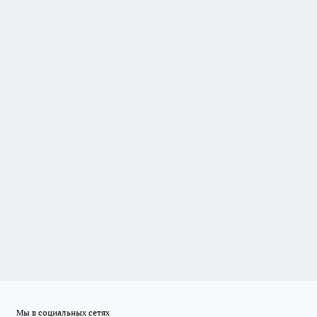
Мы в социальных сетях