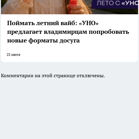
Поймать летний вайб: «УНО»
предлагает владимирцам попробовать
новые форматы досуга
23 июля
Комментарии на этой странице отключены.