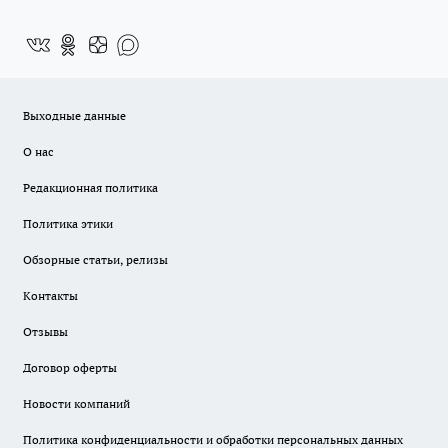
Выходные данные
О нас
Редакционная политика
Политика этики
Обзорные статьи, релизы
Контакты
Отзывы
Договор оферты
Новости компаний
Политика конфиденциальности и обработки персональных данных