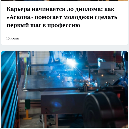
Карьера начинается до диплома: как
«Аскона» помогает молодежи сделать
первый шаг в профессию
13 июля