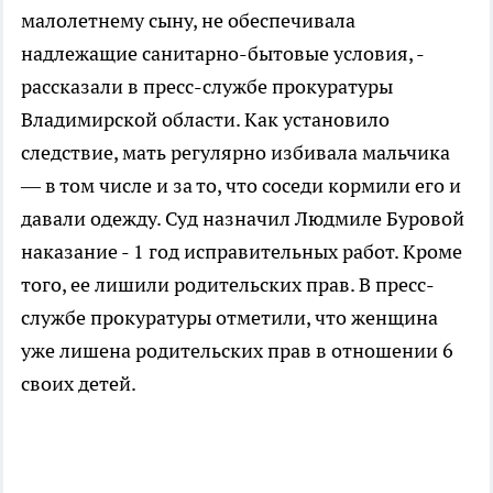
малолетнему сыну, не обеспечивала
надлежащие санитарно-бытовые условия, -
рассказали в пресс-службе прокуратуры
Владимирской области. Как установило
следствие, мать регулярно избивала мальчика
— в том числе и за то, что соседи кормили его и
давали одежду. Суд назначил Людмиле Буровой
наказание - 1 год исправительных работ. Кроме
того, ее лишили родительских прав. В пресс-
службе прокуратуры отметили, что женщина
уже лишена родительских прав в отношении 6
своих детей.