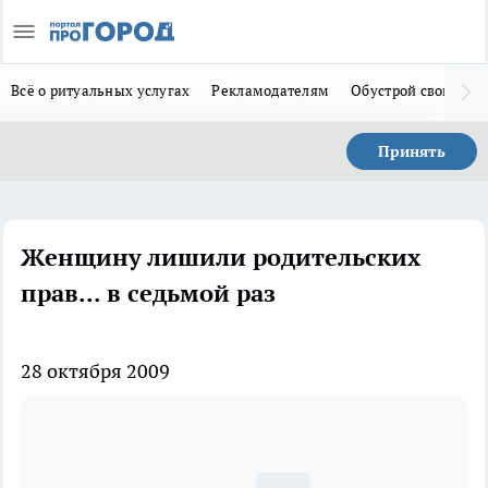
Всё о ритуальных услугах
Рекламодателям
Обустрой свой дом
Принять
Женщину лишили родительских
прав... в седьмой раз
28 октября 2009