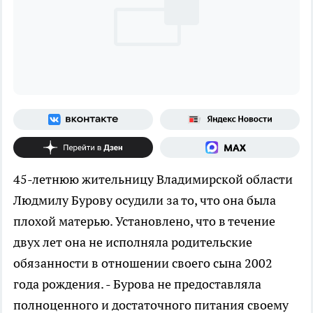
45-летнюю жительницу Владимирской области
Людмилу Бурову осудили за то, что она была
плохой матерью. Установлено, что в течение
двух лет она не исполняла родительские
обязанности в отношении своего сына 2002
года рождения. - Бурова не предоставляла
полноценного и достаточного питания своему