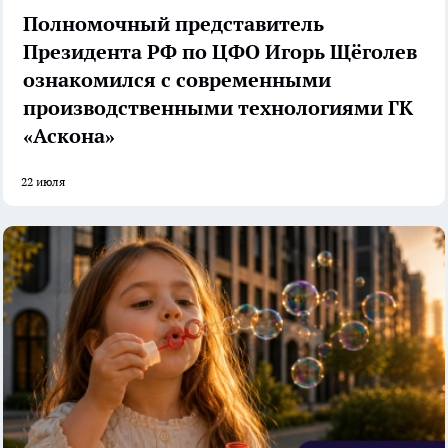
Полномочный представитель
Президента РФ по ЦФО Игорь Щёголев
ознакомился с современными
производственными технологиями ГК
«Аскона»
22 июля