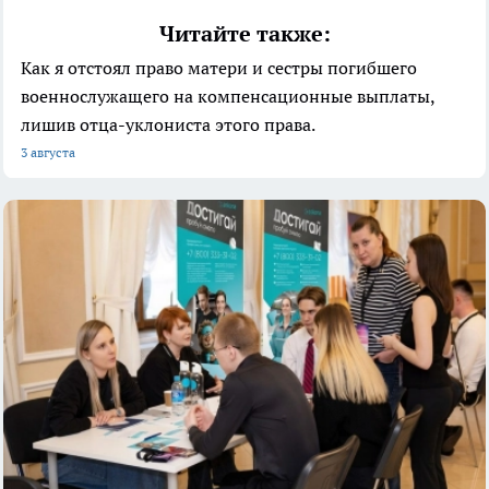
Читайте также:
Как я отстоял право матери и сестры погибшего
военнослужащего на компенсационные выплаты,
лишив отца-уклониста этого права.
3 августа