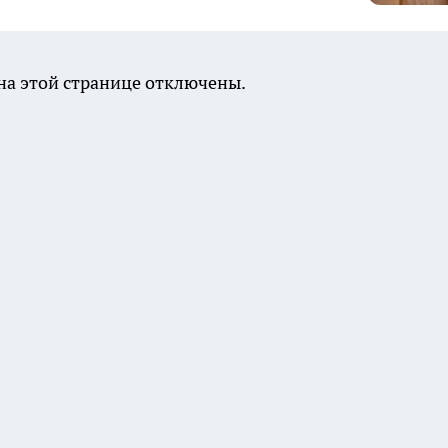
а этой странице отключены.