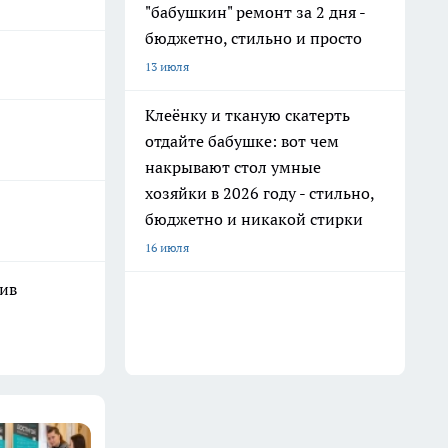
"бабушкин" ремонт за 2 дня -
бюджетно, стильно и просто
13 июля
Клеёнку и тканую скатерть
отдайте бабушке: вот чем
накрывают стол умные
хозяйки в 2026 году - стильно,
бюджетно и никакой стирки
16 июля
шив