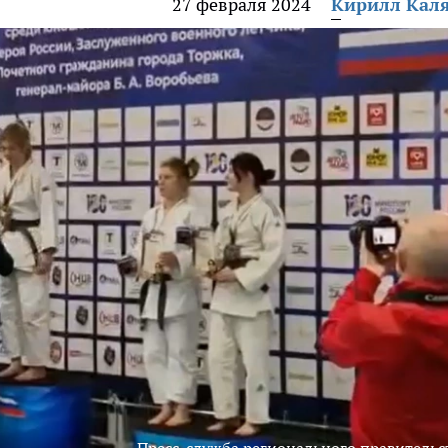
27 февраля 2024
Кирилл Кал