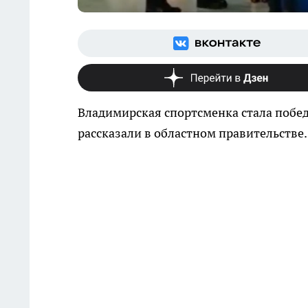
Владимирская спортсменка стала побед
рассказали в областном правительстве.