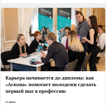
Карьера начинается до диплома: как
«Аскона» помогает молодежи сделать
первый шаг в профессию
13 июля