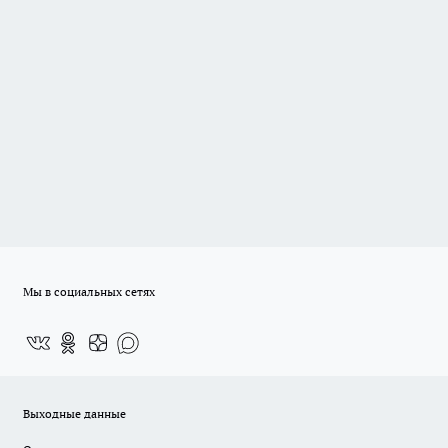
Мы в социальных сетях
Выходные данные