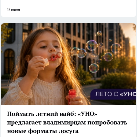
22 июля
Поймать летний вайб: «УНО»
предлагает владимирцам попробовать
новые форматы досуга