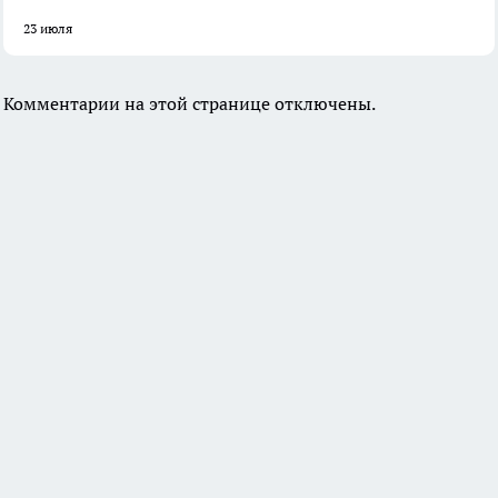
23 июля
Комментарии на этой странице отключены.