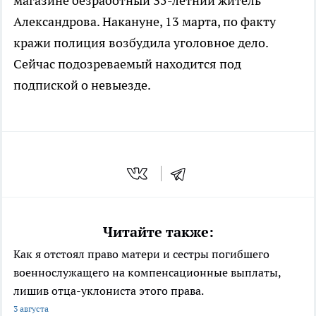
магазине безработный 35-летний житель
Александрова. Накануне, 13 марта, по факту
кражи полиция возбудила уголовное дело.
Сейчас подозреваемый находится под
подпиской о невыезде.
Читайте также:
Как я отстоял право матери и сестры погибшего
военнослужащего на компенсационные выплаты,
лишив отца-уклониста этого права.
3 августа