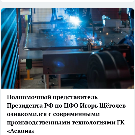
Полномочный представитель
Президента РФ по ЦФО Игорь Щёголев
ознакомился с современными
производственными технологиями ГК
«Аскона»