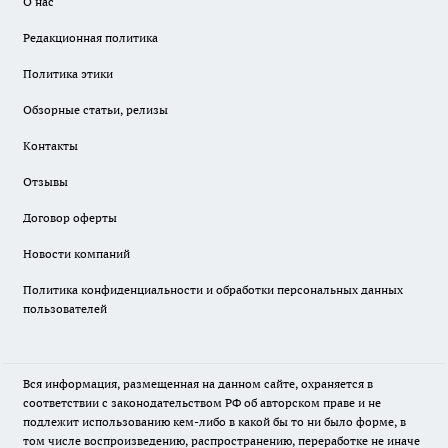
О нас
Редакционная политика
Политика этики
Обзорные статьи, релизы
Контакты
Отзывы
Договор оферты
Новости компаний
Политика конфиденциальности и обработки персональных данных
пользователей
Вся информация, размещенная на данном сайте, охраняется в
соответствии с законодательством РФ об авторском праве и не
подлежит использованию кем-либо в какой бы то ни было форме, в
том числе воспроизведению, распространению, переработке не иначе