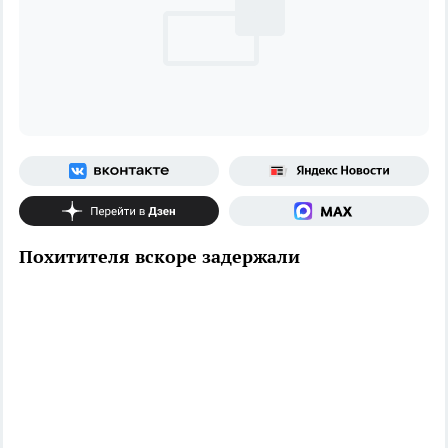
Похитителя вскоре задержали