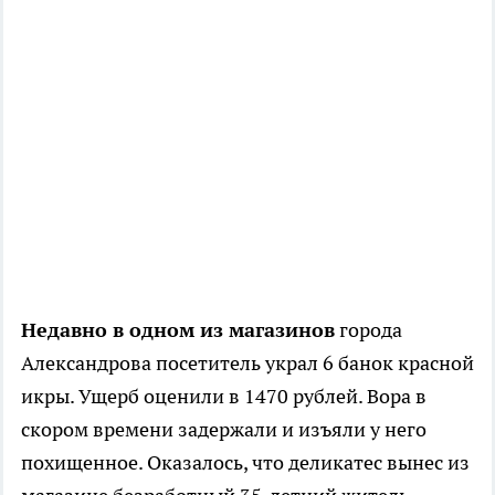
Недавно в одном из магазинов
города
Александрова посетитель украл 6 банок красной
икры. Ущерб оценили в 1470 рублей. Вора в
скором времени задержали и изъяли у него
похищенное. Оказалось, что деликатес вынес из