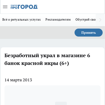
Всё о ритуальных услугах
Рекламодателям
Обустрой свой дом
Принять
Безработный украл в магазине 6
банок красной икры (6+)
14 марта 2013