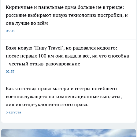
Кирпичные и панельные дома больше не в тренде:
россияне выбирают новую технологию постройки, и
она лучше во всём
03:08
Взял новую "Ниву Travel", но радовался недолго:
после первых 100 км она выдала всё, на что способна
- честный отзыв-разочарование
02:37
Как я отстоял право матери и сестры погибшего
военнослужащего на компенсационные выплаты,
лишив отца-уклониста этого права.
3 августа