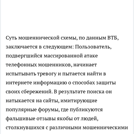
Суть мошеннической схемы, по данным ВТБ,
заключается в следующем: Пользователь,
подвергшийся массированной атаке
телефонных мошенников, начинает
испытывать тревогу и пытается найти в
интернете информацию о способах защиты
своих сбережений. В результате поиска он
натыкается на сайты, имитирующие
популярные форумы, где публикуются
фальшивые отзывы якобы от людей,
столкнувшихся с различными мошенническими