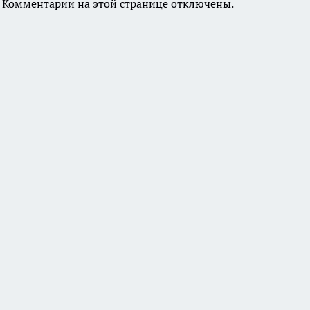
Комментарии на этой странице отключены.