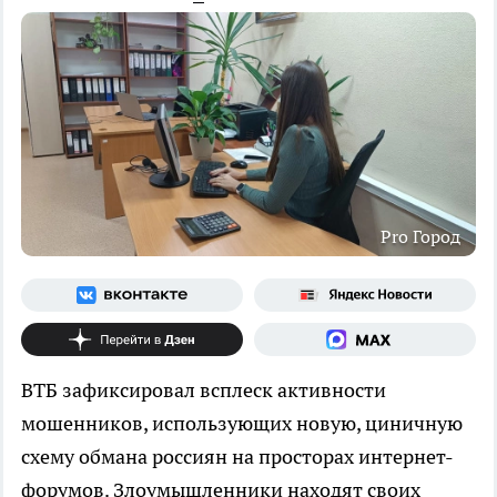
Pro Город
ВТБ зафиксировал всплеск активности
мошенников, использующих новую, циничную
схему обмана россиян на просторах интернет-
форумов. Злоумышленники находят своих