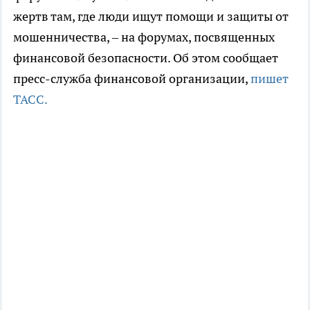
жертв там, где люди ищут помощи и защиты от
мошенничества, – на форумах, посвященных
финансовой безопасности. Об этом сообщает
пресс-служба финансовой организации,
пишет
ТАСС.