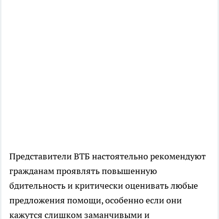
Представители ВТБ настоятельно рекомендуют
гражданам проявлять повышенную
бдительность и критически оценивать любые
предложения помощи, особенно если они
кажутся слишком заманчивыми и