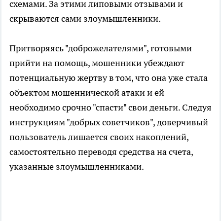
схемами. За этими липовыми отзывами и
скрываются сами злоумышленники.
Притворяясь "доброжелателями", готовыми
прийти на помощь, мошенники убеждают
потенциальную жертву в том, что она уже стала
объектом мошеннической атаки и ей
необходимо срочно "спасти" свои деньги. Следуя
инструкциям "добрых советчиков", доверчивый
пользователь лишается своих накоплений,
самостоятельно переводя средства на счета,
указанные злоумышленниками.