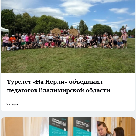
Турслет «На Нерли» объединил
педагогов Владимирской области
7 июля