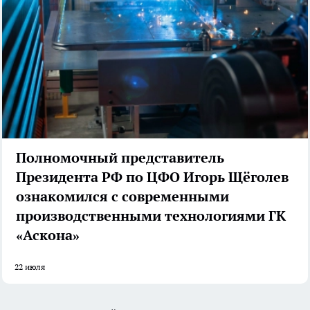
Полномочный представитель
Президента РФ по ЦФО Игорь Щёголев
ознакомился с современными
производственными технологиями ГК
«Аскона»
22 июля