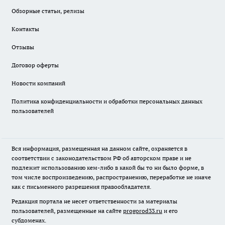
Обзорные статьи, релизы
Контакты
Отзывы
Договор оферты
Новости компаний
Политика конфиденциальности и обработки персональных данных
пользователей
Вся информация, размещенная на данном сайте, охраняется в
соответствии с законодательством РФ об авторском праве и не
подлежит использованию кем-либо в какой бы то ни было форме, в
том числе воспроизведению, распространению, переработке не иначе
как с письменного разрешения правообладателя.
Редакция портала не несет ответственности за материалы
пользователей, размещенные на сайте
progorod33.ru
и его
субдоменах.