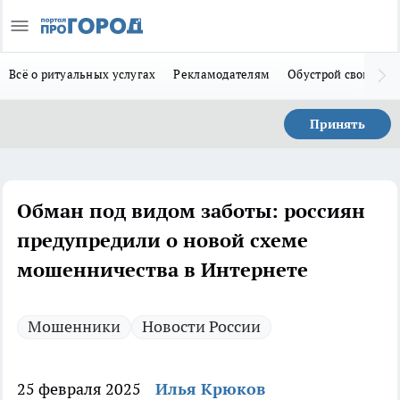
Всё о ритуальных услугах
Рекламодателям
Обустрой свой дом
Принять
Обман под видом заботы: россиян
предупредили о новой схеме
мошенничества в Интернете
Мошенники
Новости России
25 февраля 2025
Илья Крюков