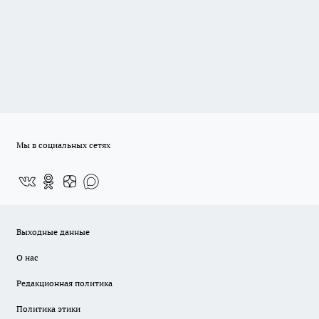
Мы в социальных сетях
Выходные данные
О нас
Редакционная политика
Политика этики