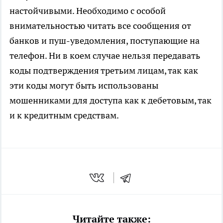
настойчивыми. Необходимо с особой
внимательностью читать все сообщения от
банков и пуш-уведомления, поступающие на
телефон. Ни в коем случае нельзя передавать
коды подтверждения третьим лицам, так как
эти коды могут быть использованы
мошенниками для доступа как к дебетовым, так
и к кредитным средствам.
Читайте также: