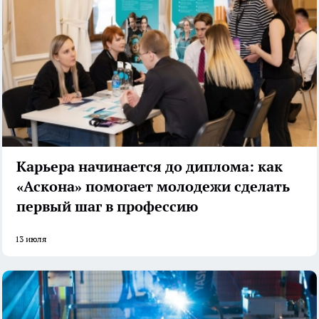
Карьера начинается до диплома: как
«Аскона» помогает молодежи сделать
первый шаг в профессию
13 июля