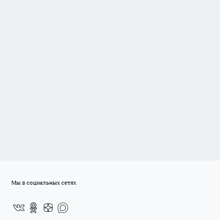
Мы в социальных сетях