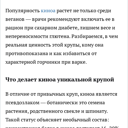
Популярность
киноа
растет не только среди
веганов — врачи рекомендуют включать ее в
рацион при сахарном диабете, лишнем весе и
непереносимости глютена. Разбираемся, в чем
реальная ценность этой крупы, кому она
противопоказана и как избавиться от
характерной горчинки при варке.
Что делает киноа уникальной крупой
В отличие от привычных круп, киноа является
псевдозлаком — ботанически это семена
растения, родственного свекле и шпинату.
Такой статус объясняет необычный состав: