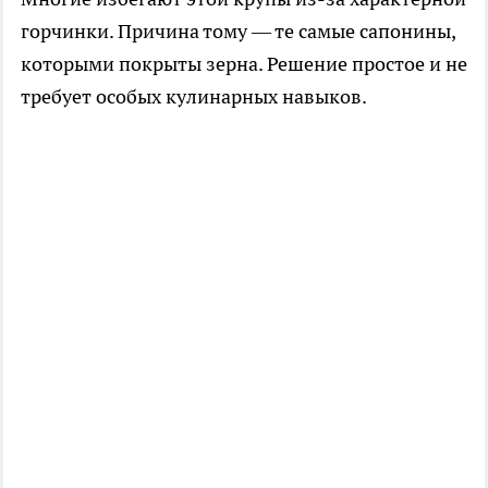
горчинки. Причина тому — те самые сапонины,
которыми покрыты зерна. Решение простое и не
требует особых кулинарных навыков.