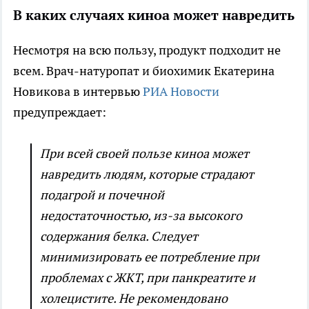
В каких случаях киноа может навредить
Несмотря на всю пользу, продукт подходит не
всем. Врач-натуропат и биохимик Екатерина
Новикова в интервью
РИА Новости
предупреждает:
При всей своей пользе киноа может
навредить людям, которые страдают
подагрой и почечной
недостаточностью, из-за высокого
содержания белка. Следует
минимизировать ее потребление при
проблемах с ЖКТ, при панкреатите и
холецистите. Не рекомендовано