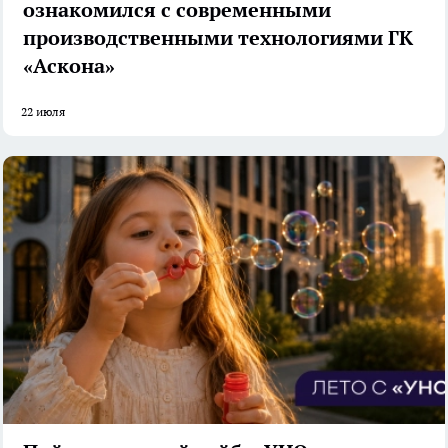
ознакомился с современными
производственными технологиями ГК
«Аскона»
22 июля