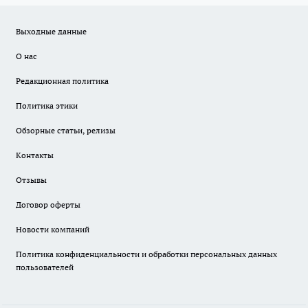
Выходные данные
О нас
Редакционная политика
Политика этики
Обзорные статьи, релизы
Контакты
Отзывы
Договор оферты
Новости компаний
Политика конфиденциальности и обработки персональных данных
пользователей