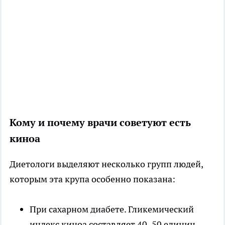
Кому и почему врачи советуют есть
киноа
Диетологи выделяют несколько групп людей,
которым эта крупа особенно показана:
При сахарном диабете. Гликемический
индекс киноа составляет 40–50 единиц.