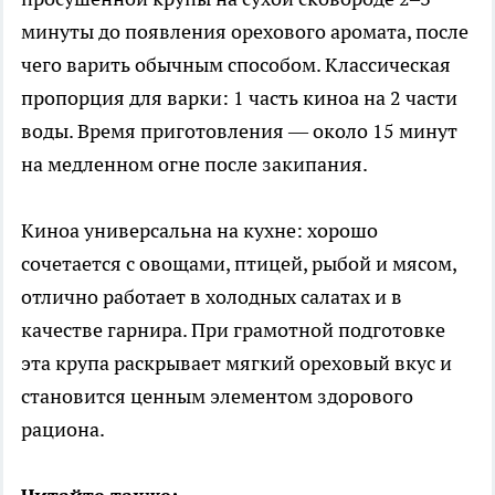
минуты до появления орехового аромата, после
чего варить обычным способом. Классическая
пропорция для варки: 1 часть киноа на 2 части
воды. Время приготовления — около 15 минут
на медленном огне после закипания.
Киноа универсальна на кухне: хорошо
сочетается с овощами, птицей, рыбой и мясом,
отлично работает в холодных салатах и в
качестве гарнира. При грамотной подготовке
эта крупа раскрывает мягкий ореховый вкус и
становится ценным элементом здорового
рациона.