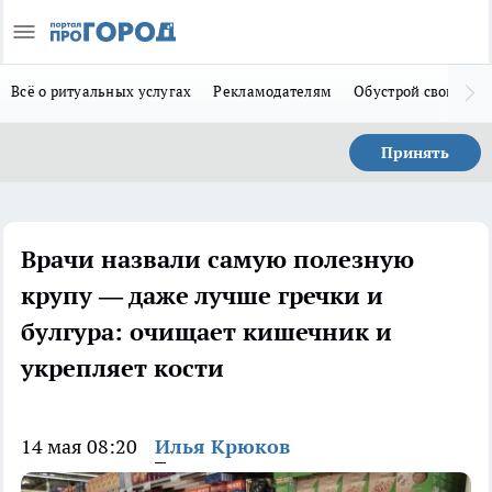
Всё о ритуальных услугах
Рекламодателям
Обустрой свой дом
Принять
Врачи назвали самую полезную
крупу — даже лучше гречки и
булгура: очищает кишечник и
укрепляет кости
14 мая 08:20
Илья Крюков