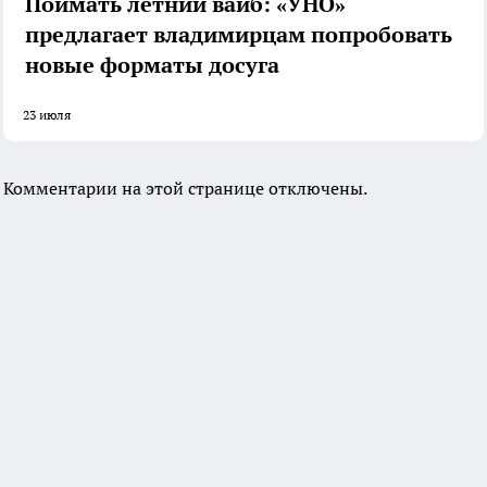
Поймать летний вайб: «УНО»
предлагает владимирцам попробовать
новые форматы досуга
23 июля
Комментарии на этой странице отключены.