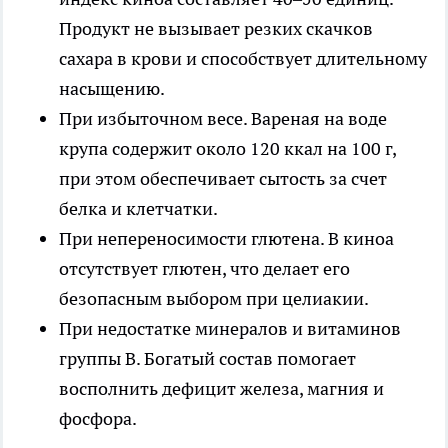
Продукт не вызывает резких скачков
сахара в крови и способствует длительному
насыщению.
При избыточном весе. Вареная на воде
крупа содержит около 120 ккал на 100 г,
при этом обеспечивает сытость за счет
белка и клетчатки.
При непереносимости глютена. В киноа
отсутствует глютен, что делает его
безопасным выбором при целиакии.
При недостатке минералов и витаминов
группы B. Богатый состав помогает
восполнить дефицит железа, магния и
фосфора.