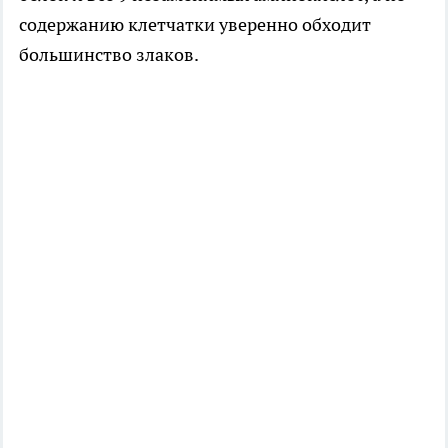
содержанию клетчатки уверенно обходит
большинство злаков.