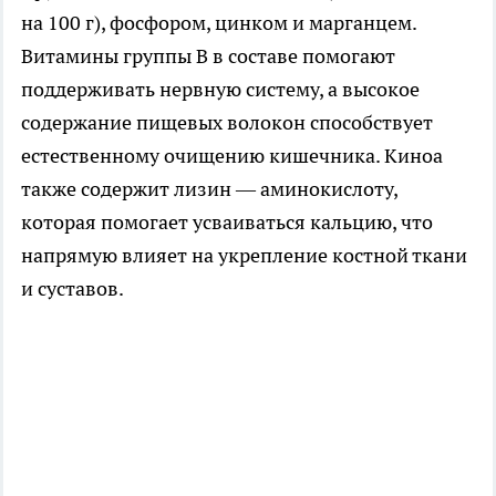
на 100 г), фосфором, цинком и марганцем.
Витамины группы B в составе помогают
поддерживать нервную систему, а высокое
содержание пищевых волокон способствует
естественному очищению кишечника. Киноа
также содержит лизин — аминокислоту,
которая помогает усваиваться кальцию, что
напрямую влияет на укрепление костной ткани
и суставов.