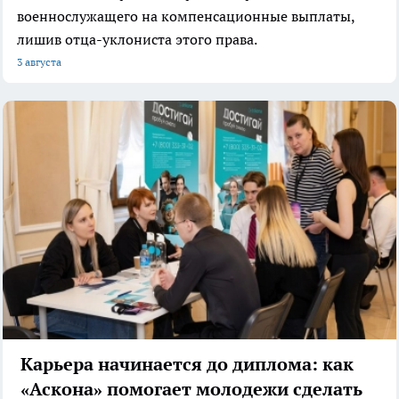
военнослужащего на компенсационные выплаты,
лишив отца-уклониста этого права.
3 августа
Карьера начинается до диплома: как
«Аскона» помогает молодежи сделать