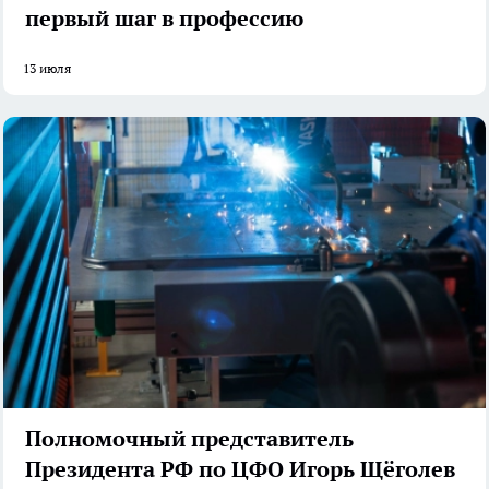
первый шаг в профессию
13 июля
Полномочный представитель
Президента РФ по ЦФО Игорь Щёголев