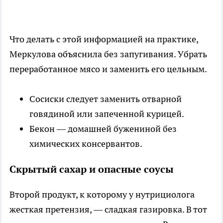
Что делать с этой информацией на практике,
Меркулова объяснила без запугивания. Убрать
переработанное мясо и заменить его цельным.
Сосиски следует заменить отварной
говядиной или запеченной курицей.
Бекон — домашней бужениной без
химических консервантов.
Скрытый сахар и опасные соусы
Второй продукт, к которому у нутрициолога
жесткая претензия, — сладкая газировка. В тот