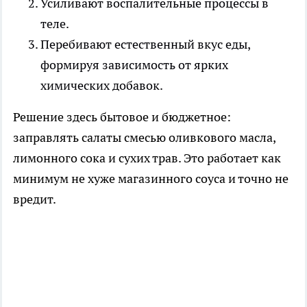
Усиливают воспалительные процессы в
теле.
Перебивают естественный вкус еды,
формируя зависимость от ярких
химических добавок.
Решение здесь бытовое и бюджетное:
заправлять салаты смесью оливкового масла,
лимонного сока и сухих трав. Это работает как
минимум не хуже магазинного соуса и точно не
вредит.