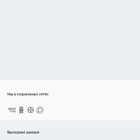
Мы в социальных сетях
Выходные данные