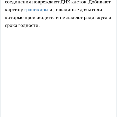
соединения повреждают ДНК клеток. Добивают
картину
трансжиры
и лошадиные дозы соли,
которые производители не жалеют ради вкуса и
срока годности.