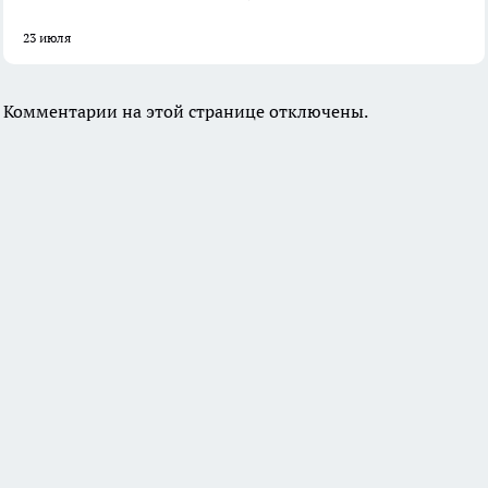
23 июля
Комментарии на этой странице отключены.