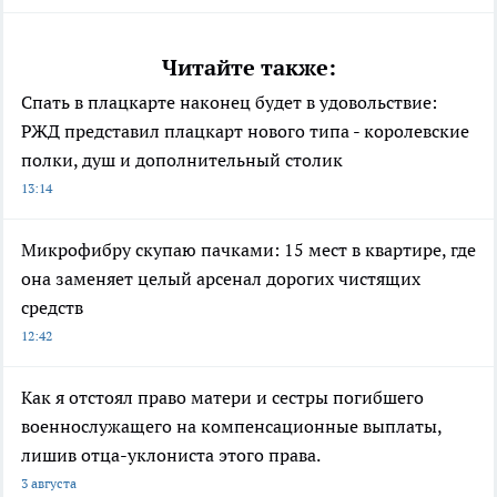
Читайте также:
Спать в плацкарте наконец будет в удовольствие:
РЖД представил плацкарт нового типа - королевские
полки, душ и дополнительный столик
13:14
Микрофибру скупаю пачками: 15 мест в квартире, где
она заменяет целый арсенал дорогих чистящих
средств
12:42
Как я отстоял право матери и сестры погибшего
военнослужащего на компенсационные выплаты,
лишив отца-уклониста этого права.
3 августа