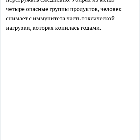
четыре опасные группы продуктов, человек
снимает с иммунитета часть токсической
нагрузки, которая копилась годами.