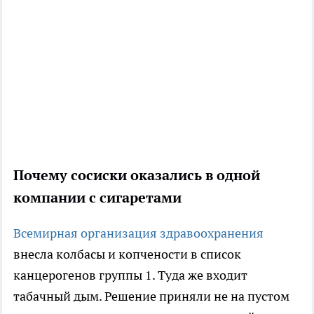
Почему сосиски оказались в одной
компании с сигаретами
Всемирная организация здравоохранения
внесла колбасы и копчености в список
канцерогенов группы 1. Туда же входит
табачный дым. Решение приняли не на пустом