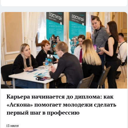
Карьера начинается до диплома: как
«Аскона» помогает молодежи сделать
первый шаг в профессию
13 июля