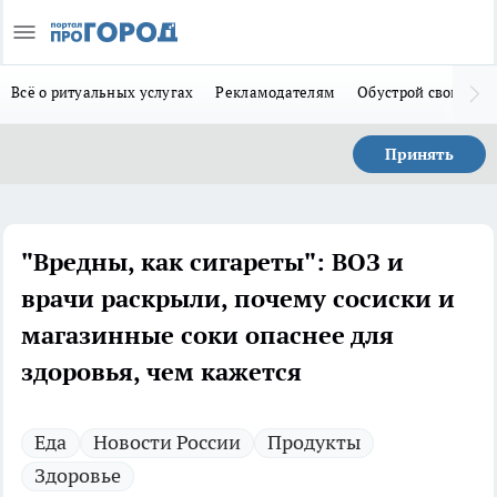
Всё о ритуальных услугах
Рекламодателям
Обустрой свой дом
Принять
"Вредны, как сигареты": ВОЗ и
врачи раскрыли, почему сосиски и
магазинные соки опаснее для
здоровья, чем кажется
Еда
Новости России
Продукты
Здоровье