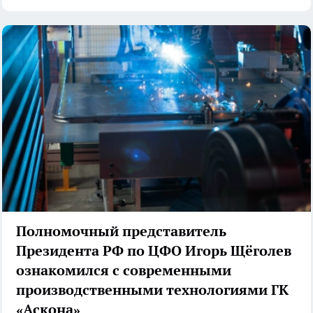
Полномочный представитель
Президента РФ по ЦФО Игорь Щёголев
ознакомился с современными
производственными технологиями ГК
«Аскона»