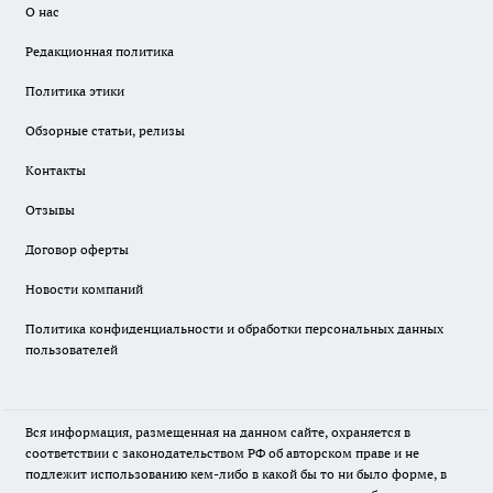
О нас
Редакционная политика
Политика этики
Обзорные статьи, релизы
Контакты
Отзывы
Договор оферты
Новости компаний
Политика конфиденциальности и обработки персональных данных
пользователей
Вся информация, размещенная на данном сайте, охраняется в
соответствии с законодательством РФ об авторском праве и не
подлежит использованию кем-либо в какой бы то ни было форме, в