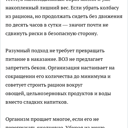
накопленный лишний вес. Если убрать колбасу
из рациона, но продолжать сидеть без движения
по десять часов в сутки — значит почти не
сдвинуть риски в безопасную сторону.
Разумный подход не требует превращать
питание в наказание. ВОЗ не предлагает
запретить бекон. Организация настаивает на
сокращении его количества до минимума и
советует строить рацион вокруг
овощей, цельнозерновых продуктов и воды
вместо сладких напитков.
Организм прощает многое, если его не
перегружать ежедневно. Убирая из меню