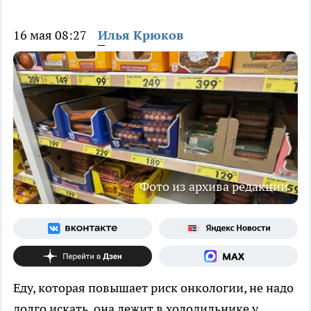
16 мая 08:27
Илья Крюков
Фото из архива редакции
Еду, которая повышает риск онкологии, не надо
долго искать, она лежит в холодильнике у