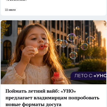
22 июля
Поймать летний вайб: «УНО»
предлагает владимирцам попробовать
новые форматы досуга