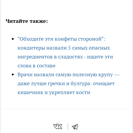
Читайте также:
"Обходите эти конфеты стороной":
кондитеры назвали 5 самых опасных
ингредиентов в сладостях - ищите эти
слова в составе
Врачи назвали самую полезную крупу —
даже лучше гречки и булгура: очищает
кишечник и укрепляет кости