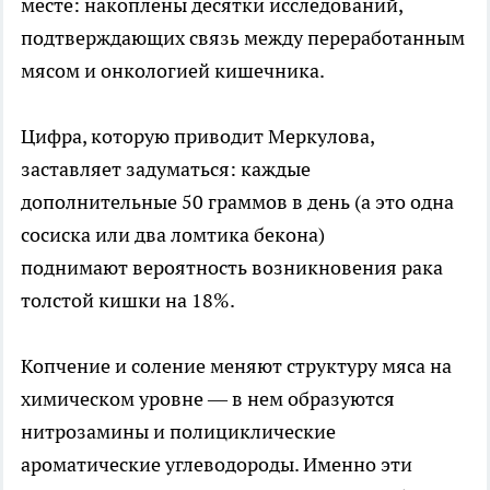
месте: накоплены десятки исследований,
подтверждающих связь между переработанным
мясом и онкологией кишечника.
Цифра, которую приводит Меркулова,
заставляет задуматься: каждые
дополнительные 50 граммов в день (а это одна
сосиска или два ломтика бекона)
поднимают вероятность возникновения рака
толстой кишки на 18%.
Копчение и соление меняют структуру мяса на
химическом уровне — в нем образуются
нитрозамины и полициклические
ароматические углеводороды. Именно эти