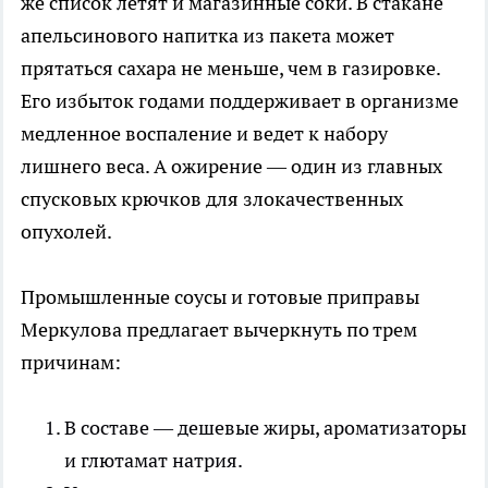
же список летят и магазинные соки. В стакане
апельсинового напитка из пакета может
прятаться сахара не меньше, чем в газировке.
Его избыток годами поддерживает в организме
медленное воспаление и ведет к набору
лишнего веса. А ожирение — один из главных
спусковых крючков для злокачественных
опухолей.
Промышленные соусы и готовые приправы
Меркулова предлагает вычеркнуть по трем
причинам:
В составе — дешевые жиры, ароматизаторы
и глютамат натрия.