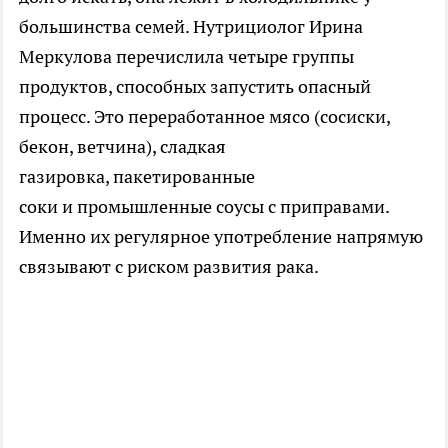
большинства семей. Нутрициолог Ирина
Меркулова перечислила четыре группы
продуктов, способных запустить опасный
процесс. Это переработанное мясо (сосиски,
бекон, ветчина), сладкая
газировка, пакетированные
соки и промышленные соусы с приправами.
Именно их регулярное употребление напрямую
связывают с риском развития рака.