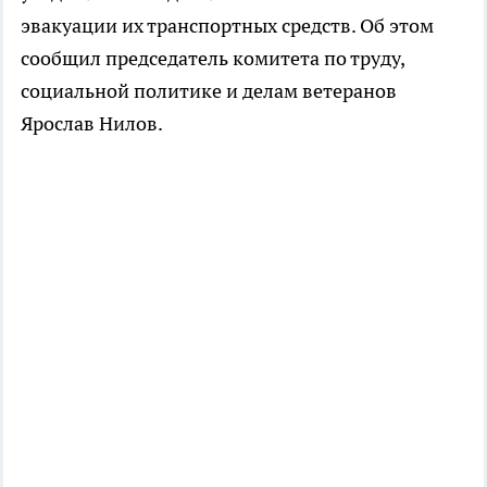
эвакуации их транспортных средств. Об этом
сообщил председатель комитета по труду,
социальной политике и делам ветеранов
Ярослав Нилов.