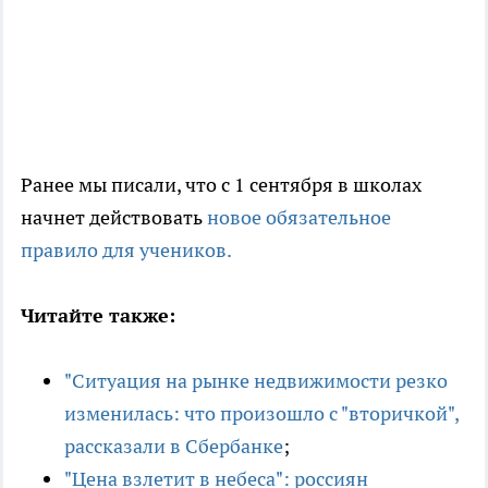
Ранее мы писали, что с 1 сентября в школах
начнет действовать
новое обязательное
правило для учеников.
Читайте также:
"Ситуация на рынке недвижимости резко
изменилась: что произошло с "вторичкой",
рассказали в Сбербанке
;
"Цена взлетит в небеса": россиян