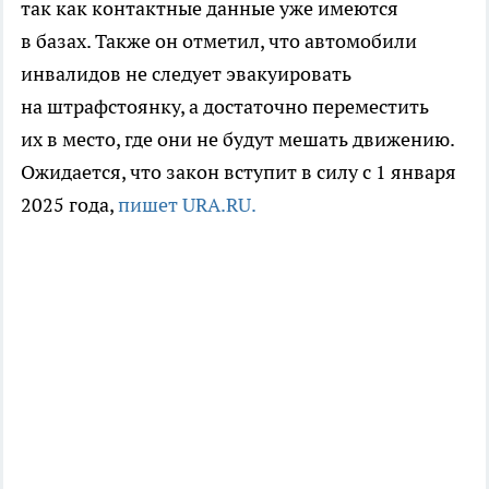
так как контактные данные уже имеются
в базах. Также он отметил, что автомобили
инвалидов не следует эвакуировать
на штрафстоянку, а достаточно переместить
их в место, где они не будут мешать движению.
Ожидается, что закон вступит в силу с 1 января
2025 года,
пишет URA.RU.