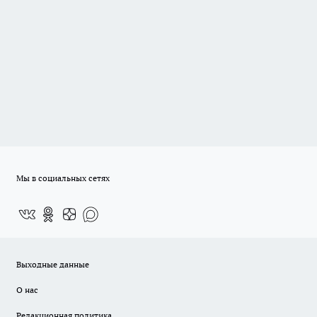
Мы в социальных сетях
Выходные данные
О нас
Редакционная политика