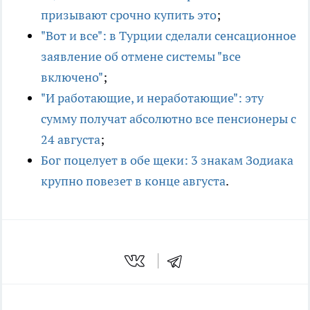
призывают срочно купить это
;
"Вот и все": в Турции сделали сенсационное
заявление об отмене системы "все
включено"
;
"И работающие, и неработающие": эту
сумму получат абсолютно все пенсионеры с
24 августа
;
Бог поцелует в обе щеки: 3 знакам Зодиака
крупно повезет в конце августа
.