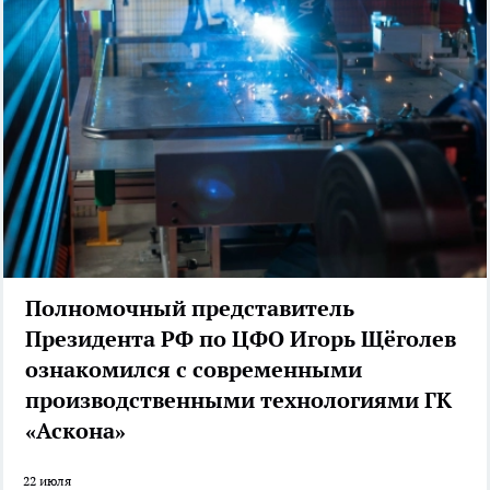
Полномочный представитель
Президента РФ по ЦФО Игорь Щёголев
ознакомился с современными
производственными технологиями ГК
«Аскона»
22 июля