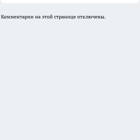
Комментарии на этой странице отключены.