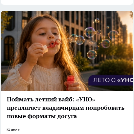
Поймать летний вайб: «УНО»
предлагает владимирцам попробовать
новые форматы досуга
23 июля