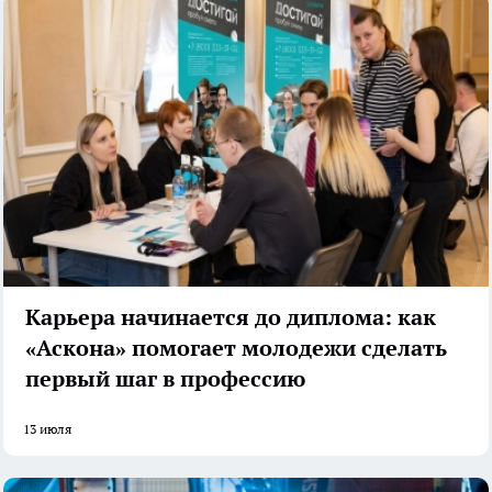
Карьера начинается до диплома: как
«Аскона» помогает молодежи сделать
первый шаг в профессию
13 июля