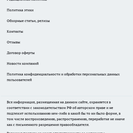
Политика этики
Обзорные статьи, релизы
Контакты
Отзывы
Договор оферты
Новости компаний
Политика конфиденциальности и обработки персональных данных
пользователей
Вся информация, размещенная на данном сайте, охраняется в
соответствии с законодательством РФ об авторском праве и не
подлежит использованию кем-либо в какой бы то ни было форме, в
том числе воспроизведению, распространению, переработке не иначе
как с письменного разрешения правообладателя.