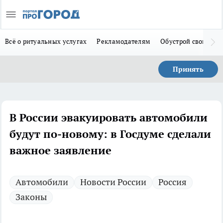
Всё о ритуальных услугах
Рекламодателям
Обустрой свой дом
Принять
В России эвакуировать автомобили
будут по-новому: в Госдуме сделали
важное заявление
Автомобили
Новости России
Россия
Законы