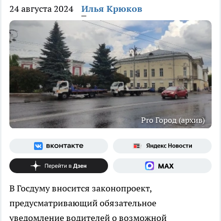
24 августа 2024
Илья Крюков
Pro Город (архив)
В Госдуму вносится законопроект,
предусматривающий обязательное
уведомление водителей о возможной