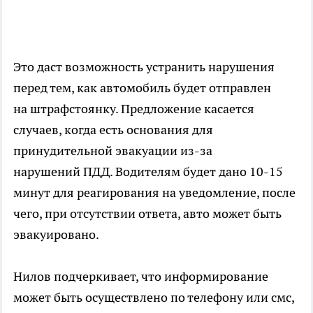
Это даст возможность устранить нарушения
перед тем, как автомобиль будет отправлен
на штрафстоянку. Предложение касается
случаев, когда есть основания для
принудительной эвакуации из-за
нарушений ПДД. Водителям будет дано 10-15
минут для реагирования на уведомление, после
чего, при отсутствии ответа, авто может быть
эвакуировано.
Нилов подчеркивает, что информирование
может быть осуществлено по телефону или смс,