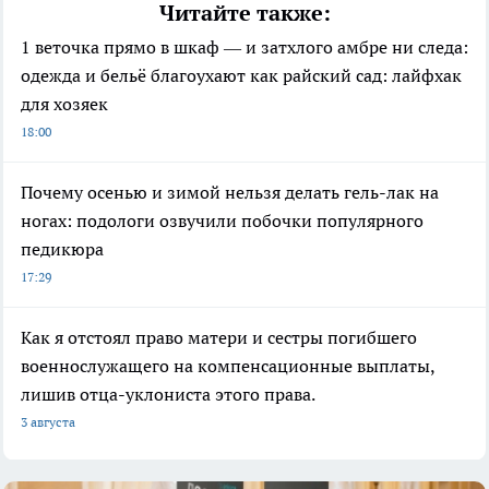
Читайте также:
1 веточка прямо в шкаф — и затхлого амбре ни следа:
одежда и бельё благоухают как райский сад: лайфхак
для хозяек
18:00
Почему осенью и зимой нельзя делать гель-лак на
ногах: подологи озвучили побочки популярного
педикюра
17:29
Как я отстоял право матери и сестры погибшего
военнослужащего на компенсационные выплаты,
лишив отца-уклониста этого права.
3 августа