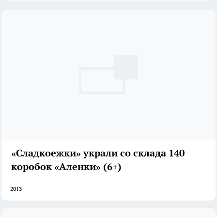
«Сладкоежки» украли со склада 140
коробок «Аленки» (6+)
2013