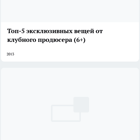
Топ-5 эксклюзивных вещей от
клубного продюсера (6+)
2013