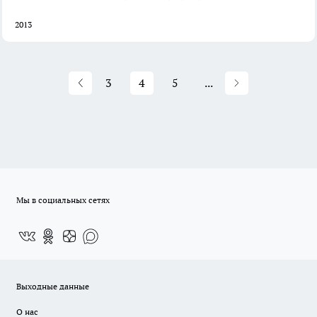
2013
3
4
5
...
Мы в социальных сетях
Выходные данные
О нас