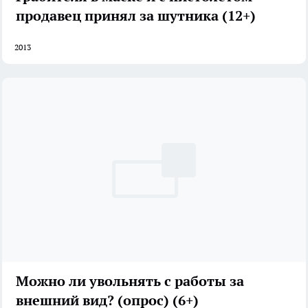
продавец принял за шутника (12+)
2013
Можно ли увольнять с работы за
внешний вид? (опрос) (6+)