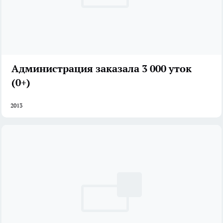
Администрация заказала 3 000 уток
(0+)
2013