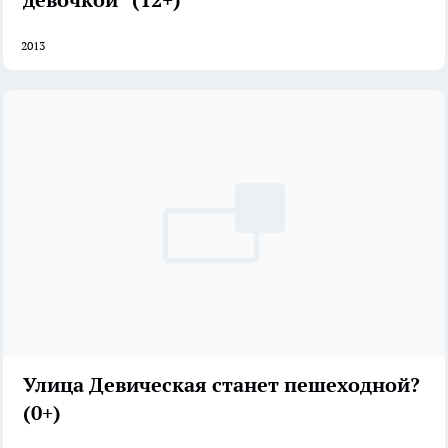
2013
Улица Девическая станет пешеходной?
(0+)