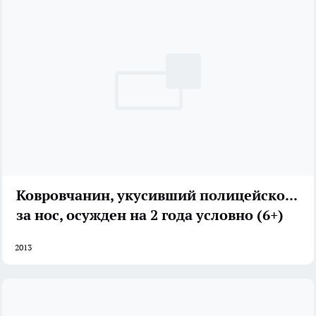
Ковровчанин, укусивший полицейского
за нос, осужден на 2 года условно (6+)
2013