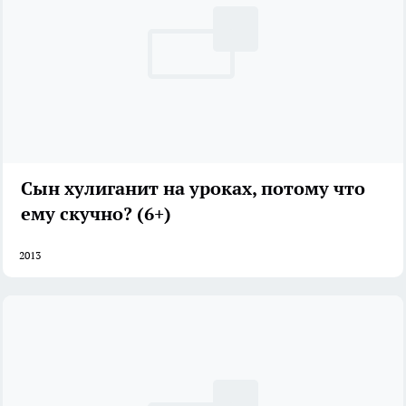
Сын хулиганит на уроках, потому что
ему скучно? (6+)
2013