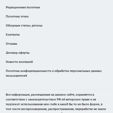
Редакционная политика
Политика этики
Обзорные статьи, релизы
Контакты
Отзывы
Договор оферты
Новости компаний
Политика конфиденциальности и обработки персональных данных
пользователей
Вся информация, размещенная на данном сайте, охраняется в
соответствии с законодательством РФ об авторском праве и не
подлежит использованию кем-либо в какой бы то ни было форме, в
том числе воспроизведению, распространению, переработке не иначе