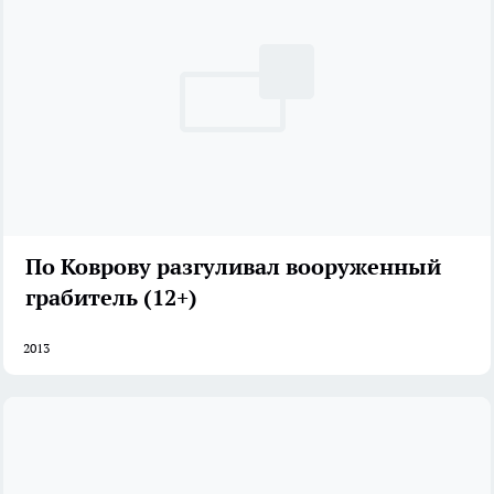
По Коврову разгуливал вооруженный
грабитель (12+)
2013