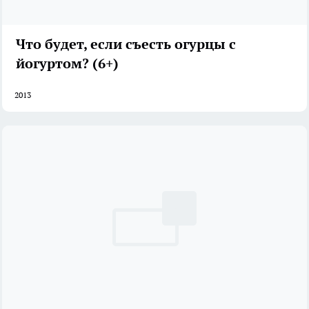
Что будет, если съесть огурцы с
йогуртом? (6+)
2013