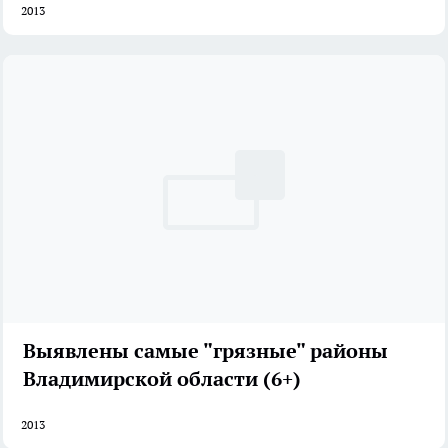
2013
Выявлены самые "грязные" районы
Владимирской области (6+)
2013