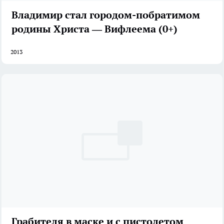
Владимир стал городом-побратимом
родины Христа — Вифлеема (0+)
2013
Грабителя в маске и с пистолетом