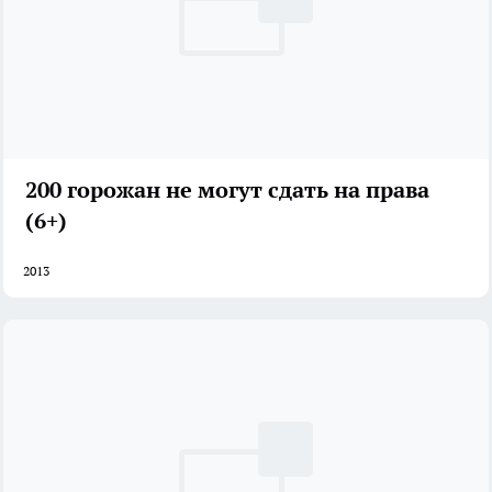
200 горожан не могут сдать на права
(6+)
2013