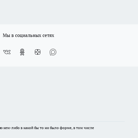
Мы в социальных сетях
ю кем-либо в какой бы то ни было форме, в том числе