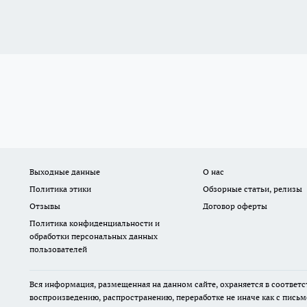
Выходные данные
О нас
Политика этики
Обзорные статьи, релизы
Отзывы
Договор оферты
Политика конфиденциальности и
обработки персональных данных
пользователей
Вся информация, размещенная на данном сайте, охраняется в соответс
воспроизведению, распространению, переработке не иначе как с пись