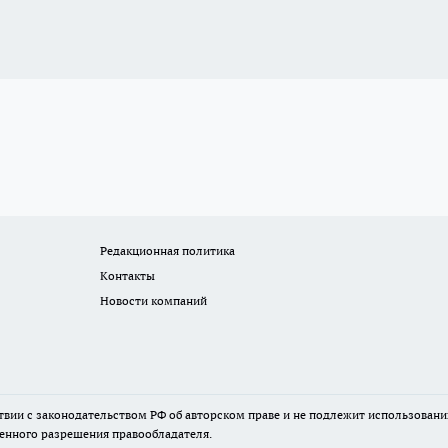
Редакционная политика
Контакты
Новости компаний
твии с законодательством РФ об авторском праве и не подлежит использовани
менного разрешения правообладателя.