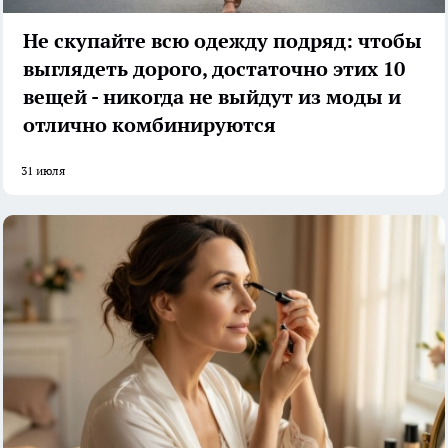
Не скупайте всю одежду подряд: чтобы
выглядеть дорого, достаточно этих 10
вещей - никогда не выйдут из моды и
отлично комбинируются
31 июля