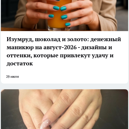
Изумруд, шоколад и золото: денежный
маникюр на август-2026 - дизайны и
оттенки, которые привлекут удачу и
достаток
29 июля