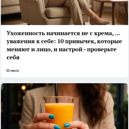
Ухоженность начинается не с крема, а с
уважения к себе: 10 привычек, которые
меняют и лицо, и настрой - проверьте
себя
30 июля