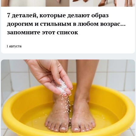
7 деталей, которые делают образ
дорогим и стильным в любом возрасте:
запомните этот список
1 августа