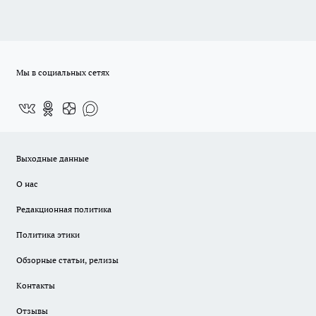
Мы в социальных сетях
Выходные данные
О нас
Редакционная политика
Политика этики
Обзорные статьи, релизы
Контакты
Отзывы