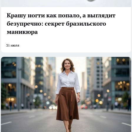
Крашу ногти как попало, а выглядит
безупречно: секрет бразильского
маникюра
31 июля