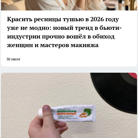
Красить ресницы тушью в 2026 году
уже не модно: новый тренд в бьюти-
индустрии прочно вошёл в обиход
женщин и мастеров макияжа
30 июля