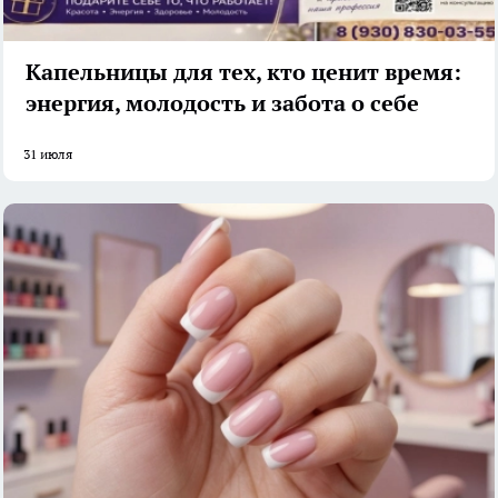
Капельницы для тех, кто ценит время:
энергия, молодость и забота о себе
31 июля