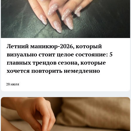
Летний маникюр-2026, который
визуально стоит целое состояние: 5
главных трендов сезона, которые
хочется повторить немедленно
29 июля