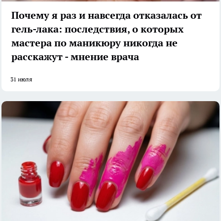
Почему я раз и навсегда отказалась от
гель-лака: последствия, о которых
мастера по маникюру никогда не
расскажут - мнение врача
31 июля