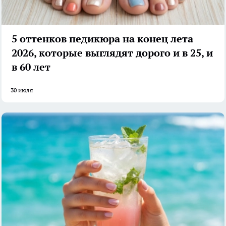
5 оттенков педикюра на конец лета
2026, которые выглядят дорого и в 25, и
в 60 лет
30 июля