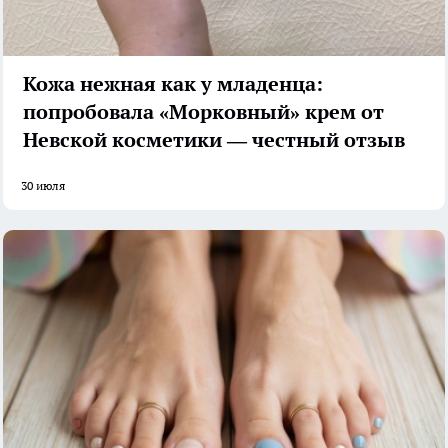
Кожа нежная как у младенца:
попробовала «Морковный» крем от
Невской косметики — честный отзыв
30 июля