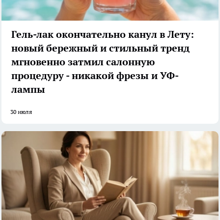
Гель-лак окончательно канул в Лету:
новый бережный и стильный тренд
мгновенно затмил салонную
процедуру - никакой фрезы и УФ-
лампы
30 июля