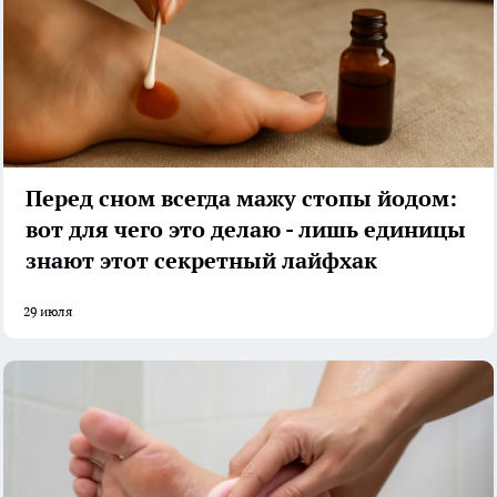
Перед сном всегда мажу стопы йодом:
вот для чего это делаю - лишь единицы
знают этот секретный лайфхак
29 июля