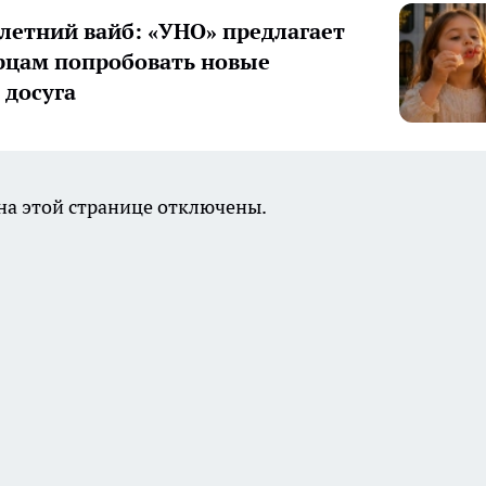
летний вайб: «УНО» предлагает
цам попробовать новые
досуга
а этой странице отключены.