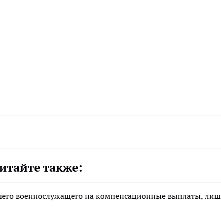
итайте также:
ибшего военнослужащего на компенсационные выплаты, ли