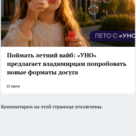
Поймать летний вайб: «УНО»
предлагает владимирцам попробовать
новые форматы досуга
23 июля
Комментарии на этой странице отключены.