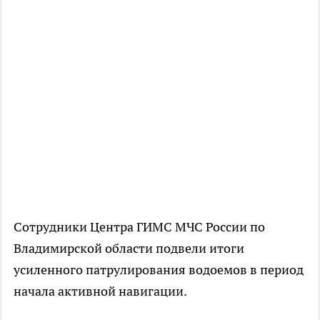
Сотрудники Центра ГИМС МЧС России по
Владимирской области подвели итоги
усиленного патрулирования водоемов в период
начала активной навигации.