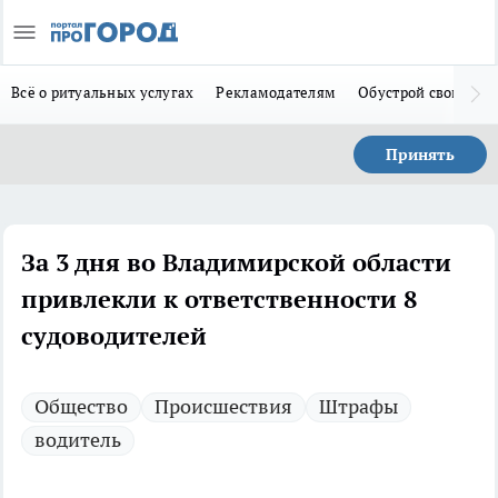
Всё о ритуальных услугах
Рекламодателям
Обустрой свой дом
Принять
За 3 дня во Владимирской области
привлекли к ответственности 8
судоводителей
Общество
Происшествия
Штрафы
водитель