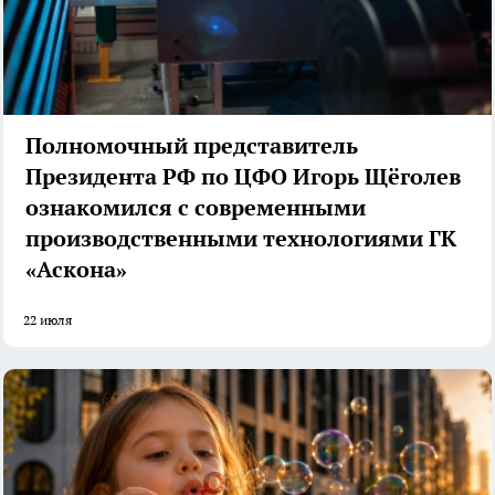
Полномочный представитель
Президента РФ по ЦФО Игорь Щёголев
ознакомился с современными
производственными технологиями ГК
«Аскона»
22 июля