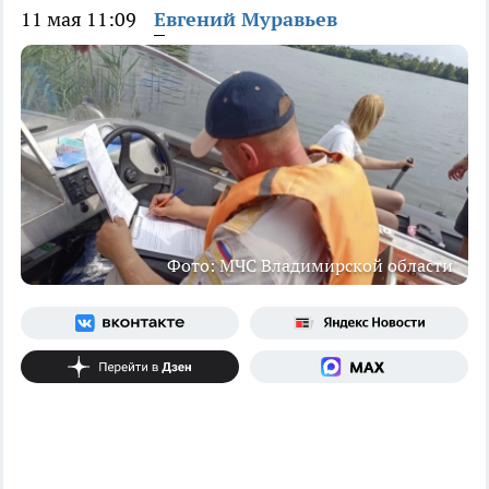
11 мая 11:09
Евгений Муравьев
Фото: МЧС Владимирской области