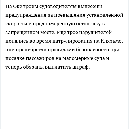
На Оке троим судоводителям вынесены
предупреждения за превышение установленной
скорости и преднамеренную остановку в
запрещенном месте. Еще трое нарушителей
попались во время патрулирования на Клязьме,
они пренебрегли правилами безопасности при
посадке пассажиров на маломерные суда и
теперь обязаны выплатить штраф.