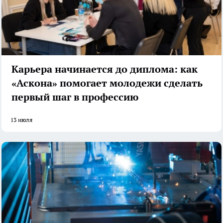
Карьера начинается до диплома: как
«Аскона» помогает молодежи сделать
первый шаг в профессию
13 июля