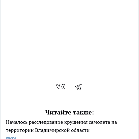
Читайте также:
Началось расследование крушения самолета на
территории Владимирской области
Вчера