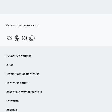
Мы в социальных сетях
Выходные данные
О нас
Редакционная политика
Политика этики
Обзорные статьи, релизы
Контакты
Отзывы