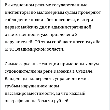
В ежедневном режиме государственные
инспекторы по маломерным судам проверяют
соблюдение правил безопасности, и за три
первых майских дня к административной
ответственности уже привлечено 8
нарушителей. Об этом сообщает пресс-служба
МЧС Владимирской области.
Самые серьезные санкции применены к двум
судоводителям на реке Каменка в Суздале.
Владельцы плавсредств управляли ими с
грубым нарушением норм
пассажировместимости, за что каждый
оштрафован на 5 тысяч рублей.