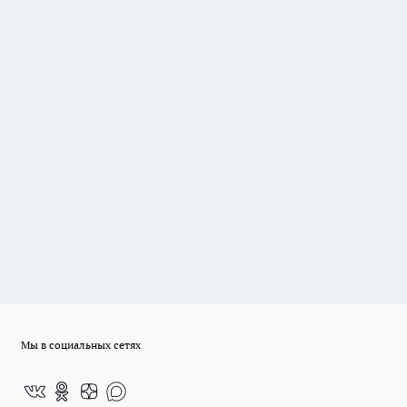
Мы в социальных сетях