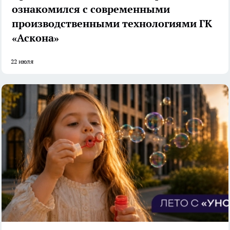
ознакомился с современными
производственными технологиями ГК
«Аскона»
22 июля