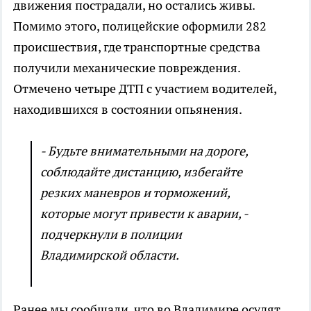
движения пострадали, но остались живы.
Помимо этого, полицейские оформили 282
происшествия, где транспортные средства
получили механические повреждения.
Отмечено четыре ДТП с участием водителей,
находившихся в состоянии опьянения.
- Будьте внимательными на дороге,
соблюдайте дистанцию, избегайте
резких маневров и торможений,
которые могут привести к аварии, -
подчеркнули в полиции
Владимирской области.
Ранее мы сообщали, что во Владимире осудят