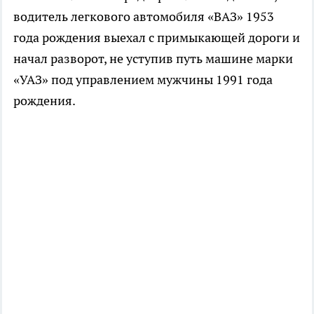
водитель легкового автомобиля «ВАЗ» 1953
года рождения выехал с примыкающей дороги и
начал разворот, не уступив путь машине марки
«УАЗ» под управлением мужчины 1991 года
рождения.