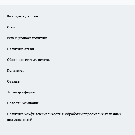
Выходные данные
О нас
Редакционная политика
Политика этики
Обзорные статьи, релизы
Контакты
Отзывы
Договор оферты
Новости компаний
Политика конфиденциальности и обработки персональных данных
пользователей