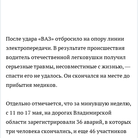
После удара «ВАЗ» отбросило на опору линии
электропередачи. В результате происшествия
водитель отечественной легковушки получил
серьезные травмы, несовместимые с жизнью, —
спасти его не удалось. Он скончался на месте до
прибытия медиков.
Отдельно отмечается, что за минувшую неделю,
с 11 по 17 мая, на дорогах Владимирской
области зарегистрировали 36 аварий, в которых
три человека скончались, и еще 46 участников