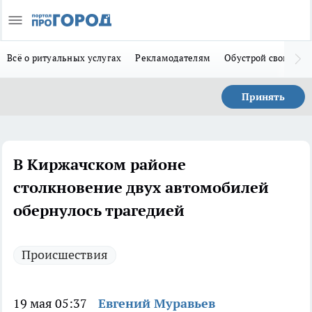
Всё о ритуальных услугах
Рекламодателям
Обустрой свой дом
Принять
В Киржачском районе
столкновение двух автомобилей
обернулось трагедией
Происшествия
19 мая 05:37
Евгений Муравьев