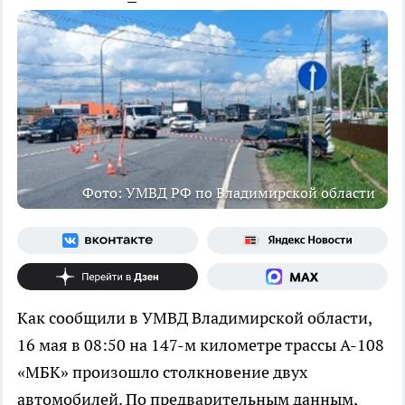
Фото: УМВД РФ по Владимирской области
Как сообщили в УМВД Владимирской области,
16 мая в 08:50 на 147-м километре трассы А-108
«МБК» произошло столкновение двух
автомобилей. По предварительным данным,