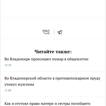
Читайте также:
Во Владимире произошел пожар в общежитии
12:25
Во Владимирской области в противопожарном пруду
утонул мужчина
11:05
Как я отстоял право матери и сестры погибшего