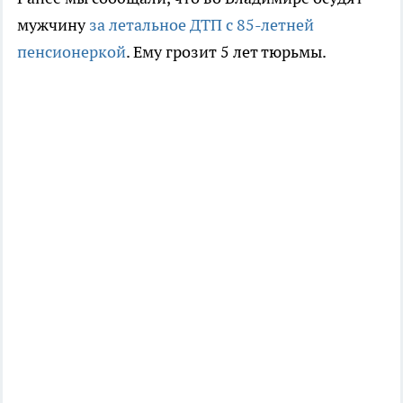
мужчину
за летальное ДТП с 85-летней
пенсионеркой
. Ему грозит 5 лет тюрьмы.