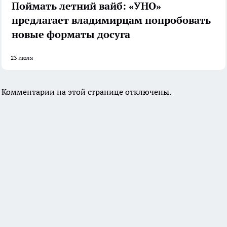
Поймать летний вайб: «УНО»
предлагает владимирцам попробовать
новые форматы досуга
23 июля
Комментарии на этой странице отключены.