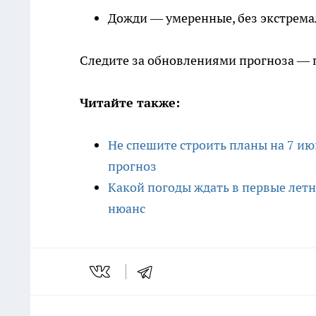
Дожди — умеренные, без экстрема
Следите за обновлениями прогноза — 
Читайте также:
Не спешите строить планы на 7 и
прогноз
Какой погоды ждать в первые летн
нюанс