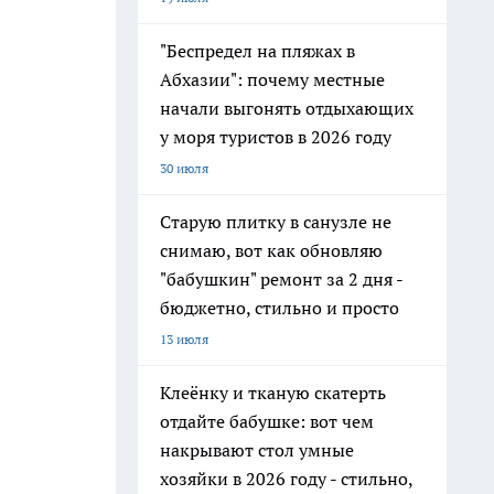
"Беспредел на пляжах в
Абхазии": почему местные
начали выгонять отдыхающих
у моря туристов в 2026 году
30 июля
Старую плитку в санузле не
снимаю, вот как обновляю
"бабушкин" ремонт за 2 дня -
бюджетно, стильно и просто
13 июля
Клеёнку и тканую скатерть
отдайте бабушке: вот чем
накрывают стол умные
хозяйки в 2026 году - стильно,