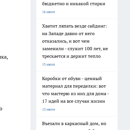
бюджетно и никакой стирки
16 июля
Хватит ляпать везде сайдинг:
на Западе давно от него
отказались, и вот чем
заменили - служит 100 лет, не
трескается и держит тепло
ка,
13 июля
Коробки от обуви - ценный
материал для переделки: вот
что мастерю из них для дома -
17 идей на все случаи жизни
о
13 июля
Въехали в каркасный дом, но