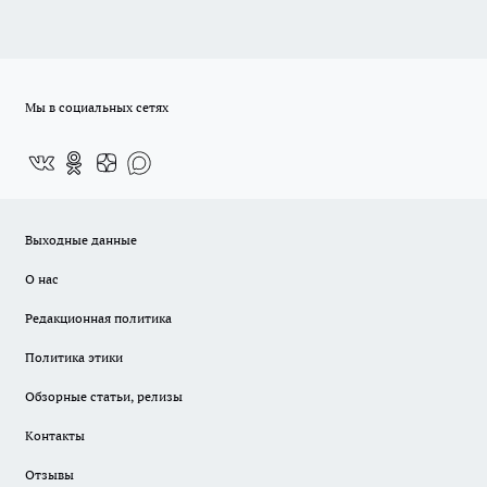
Мы в социальных сетях
Выходные данные
О нас
Редакционная политика
Политика этики
Обзорные статьи, релизы
Контакты
Отзывы