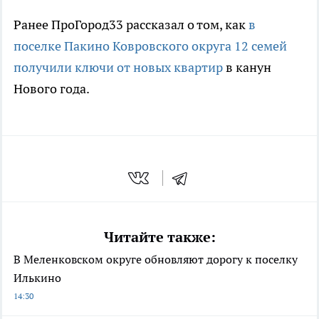
Ранее ПроГород33 рассказал о том, как
в
поселке Пакино Ковровского округа 12 семей
получили ключи от новых квартир
в канун
Нового года.
Читайте также:
В Меленковском округе обновляют дорогу к поселку
Илькино
14:30