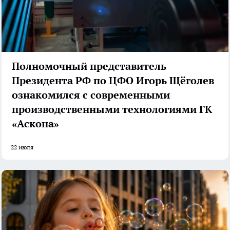
Полномочный представитель
Президента РФ по ЦФО Игорь Щёголев
ознакомился с современными
производственными технологиями ГК
«Аскона»
22 июля