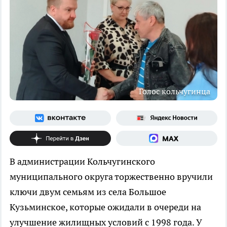
Голос кольчугинца
В администрации Кольчугинского
муниципального округа торжественно вручили
ключи двум семьям из села Большое
Кузьминское, которые ожидали в очереди на
улучшение жилищных условий с 1998 года. У