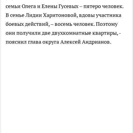
семьи Олега и Елены Гусевых – пятеро человек.
В семье Лидии Харитоновой, вдовы участника
боевых действий, – восемь человек. Поэтому
они получили две двухкомнатные квартиры, -
пояснил глава округа Алексей Андрианов.