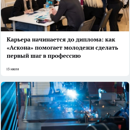
Карьера начинается до диплома: как
«Аскона» помогает молодежи сделать
первый шаг в профессию
13 июля