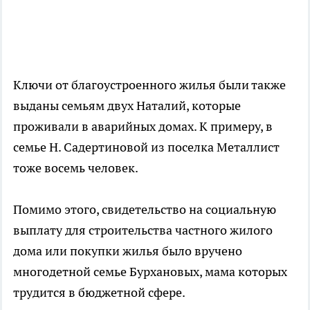
Ключи от благоустроенного жилья были также
выданы семьям двух Наталий, которые
проживали в аварийных домах. К примеру, в
семье Н. Садертиновой из поселка Металлист
тоже восемь человек.
Помимо этого, свидетельство на социальную
выплату для строительства частного жилого
дома или покупки жилья было вручено
многодетной семье Бурхановых, мама которых
трудится в бюджетной сфере.