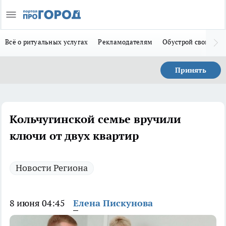
Всё о ритуальных услугах
Рекламодателям
Обустрой свой дом
Принять
Кольчугинской семье вручили
ключи от двух квартир
Новости Региона
8 июня 04:45
Елена Пискунова