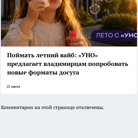
Поймать летний вайб: «УНО»
предлагает владимирцам попробовать
новые форматы досуга
23 июля
Комментарии на этой странице отключены.