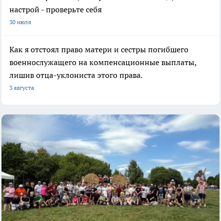
настрой - проверьте себя
30 июля
Как я отстоял право матери и сестры погибшего
военнослужащего на компенсационные выплаты,
лишив отца-уклониста этого права.
3 августа