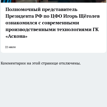
Полномочный представитель
Президента РФ по ЦФО Игорь Щёголев
ознакомился с современными
производственными технологиями ГК
«Аскона»
22 июля
Комментарии на этой странице отключены.