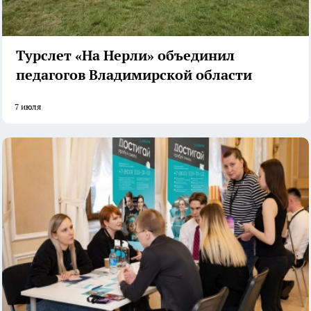
Турслет «На Нерли» объединил
педагогов Владимирской области
7 июля