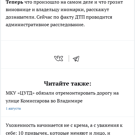
Теперь
что произошло на самом деле и что грозит
виновнице и владельцу иномарки, расскажут
дознаватели. Сейчас по факту ДТП проводится
административное расследование.
Читайте также:
МКУ «ЦУГД» обязали отремонтировать дорогу на
улице Комиссарова во Владимире
1 августа
Ухоженность начинается не с крема, а с уважения к
себе: 10 привычек, которые меняют и лицо, и