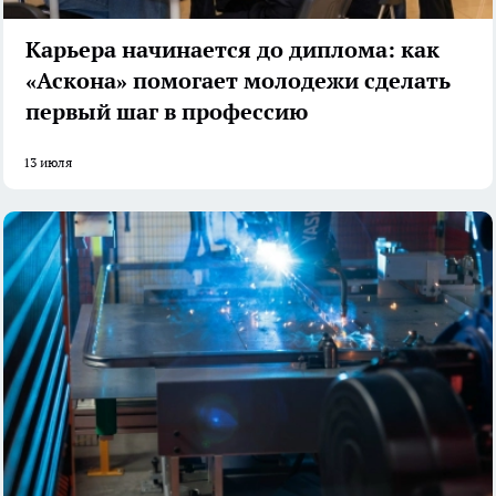
Карьера начинается до диплома: как
«Аскона» помогает молодежи сделать
первый шаг в профессию
13 июля