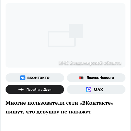
МЧС Владимирской области
Многие пользователи сети «ВКонтакте»
пишут, что девушку не накажут