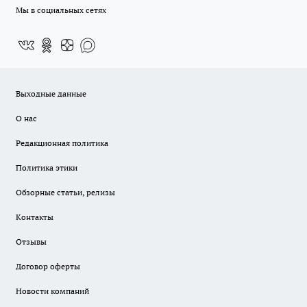
Мы в социальных сетях
Выходные данные
О нас
Редакционная политика
Политика этики
Обзорные статьи, релизы
Контакты
Отзывы
Договор оферты
Новости компаний