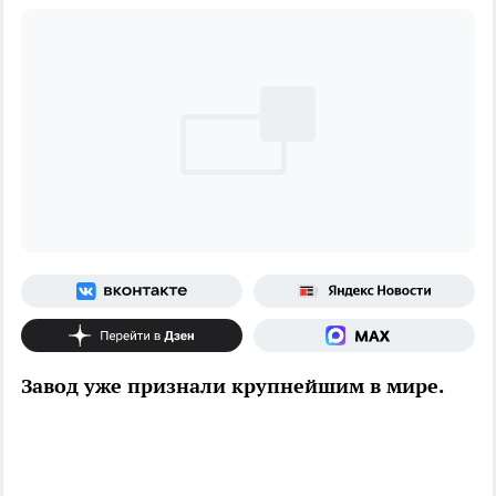
Завод уже признали крупнейшим в мире.