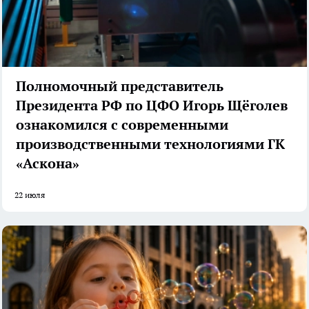
Полномочный представитель
Президента РФ по ЦФО Игорь Щёголев
ознакомился с современными
производственными технологиями ГК
«Аскона»
22 июля