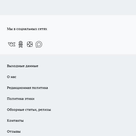
Мы в социальных сетях
Выходные данные
О нас
Редакционная политика
Политика этики
Обзорные статьи, релизы
Контакты
Отзывы