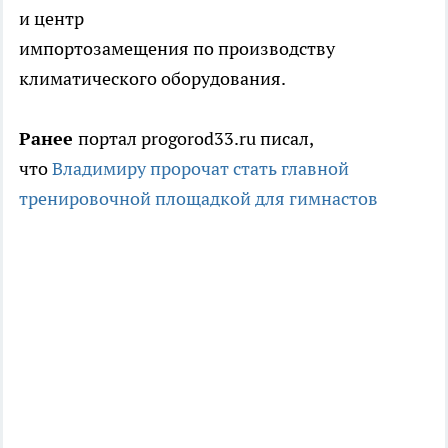
и центр
импортозамещения по производству
климатического оборудования.
Ранее
портал progorod33.ru писал,
что
Владимиру пророчат стать главной
тренировочной площадкой для гимнастов