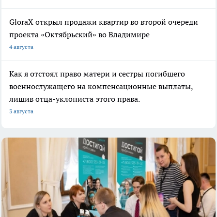
GloraX открыл продажи квартир во второй очереди
проекта «Октябрьский» во Владимире
4 августа
Как я отстоял право матери и сестры погибшего
военнослужащего на компенсационные выплаты,
лишив отца-уклониста этого права.
3 августа