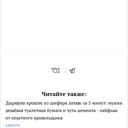
Читайте также:
Дырявую кровлю из шифера латаю за 5 минут: нужна
дешёвая туалетная бумага и чуть цемента - лайфхак
от опытного кровельщика
4 августа