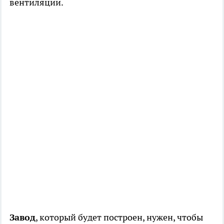
вентиляции.
Завод
, который будет построен, нужен, чтобы