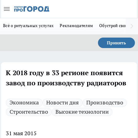
Всё о ритуальных услугах
Рекламодателям
Обустрой свой дом
Принять
К 2018 году в 33 регионе появится
завод по производству радиаторов
Экономика
Новости дня
Производство
Строительство
Высокие технологии
31 мая 2015