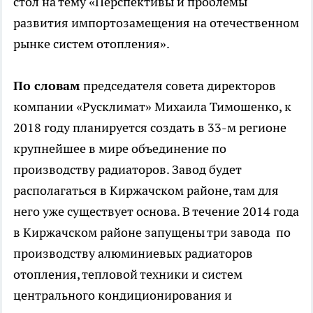
стол на тему «Перспективы и проблемы
развития импортозамещения на отечественном
рынке систем отопления».
По словам
председателя совета директоров
компании «Русклимат» Михаила Тимошенко, к
2018 году планируется создать в 33-м регионе
крупнейшее в мире объединение по
производству радиаторов. Завод будет
располагаться в Киржачском районе, там для
него уже существует основа. В течение 2014 года
в Киржачском районе запущены три завода ­ по
производству алюминиевых радиаторов
отопления, тепловой техники и систем
центрального кондиционирования и