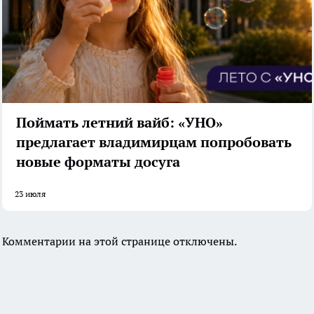
Поймать летний вайб: «УНО»
предлагает владимирцам попробовать
новые форматы досуга
23 июля
Комментарии на этой странице отключены.