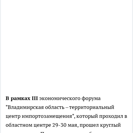
В рамках III
экономического форума
"Владимирская область – территориальный
центр импортозамещения", который проходил в
областном центре 29-30 мая, прошел круглый