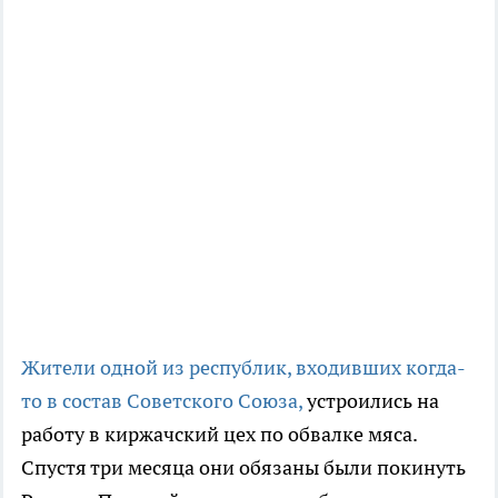
Жители одной из республик, входивших когда-
то в состав Советского Союза,
устроились на
работу в киржачский цех по обвалке мяса.
Спустя три месяца они обязаны были покинуть