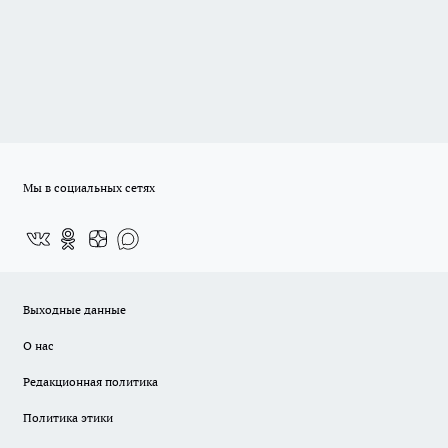
Мы в социальных сетях
Выходные данные
О нас
Редакционная политика
Политика этики