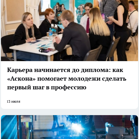
Карьера начинается до диплома: как
«Аскона» помогает молодежи сделать
первый шаг в профессию
13 июля