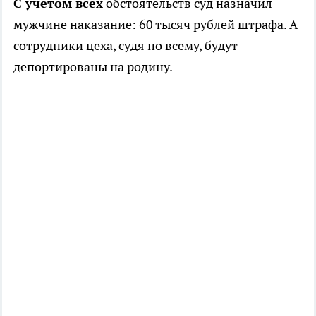
С учетом всех
обстоятельств суд назначил
мужчине наказание: 60 тысяч рублей штрафа. А
сотрудники цеха, судя по всему, будут
депортированы на родину.