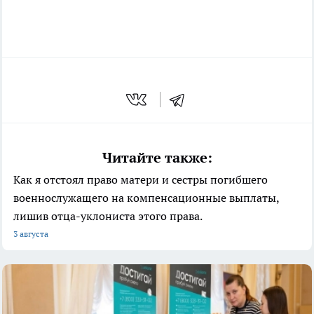
Читайте также:
Как я отстоял право матери и сестры погибшего
военнослужащего на компенсационные выплаты,
лишив отца-уклониста этого права.
3 августа