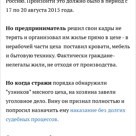
Россию. Произойти это должно было в период с
17 по 20 августа 2015 года.
Но предприниматель
решил свои кадры не
терять и организовал им жилье прямо в цехе - в
нерабочей части цеха поставил кровати, мебель
и бытовую технику. Фактически граждане-
нелегалы жили, не отходя от производства.
Но когда стражи
порядка обнаружили
"узников" мясного цеха, на хозяина завели
уголовное дело. Вину он признал полностью и
попросил назначить ему
наказание без долгих
судебных процессов.