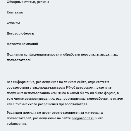
Обзорные статьи, релизы
Контакты
Отзывы
Договор оферты
Новости компаний
Политика конфиденциальности и обработки персональных данных
пользователей
Вся информация, размещенная на данном сайте, охраняется в
соответствии с законодательством РФ об авторском праве и не
подлежит использованию кем-либо в какой бы то ни было форме, в
том числе воспроизведению, распространению, переработке не иначе
как с письменного разрешения правообладателя.
Редакция портала не несет ответственности за материалы
пользователей, размещенные на сайте
progorod33.ru
и его
субдоменах.