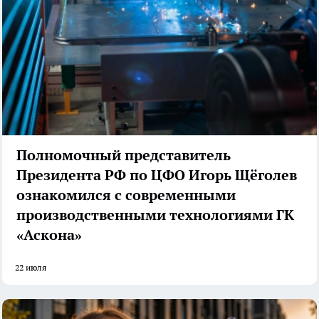
Полномочный представитель
Президента РФ по ЦФО Игорь Щёголев
ознакомился с современными
производственными технологиями ГК
«Аскона»
22 июля