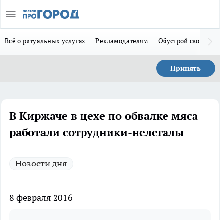
Всё о ритуальных услугах
Рекламодателям
Обустрой свой дом
Принять
В Киржаче в цехе по обвалке мяса
работали сотрудники-нелегалы
Новости дня
8 февраля 2016