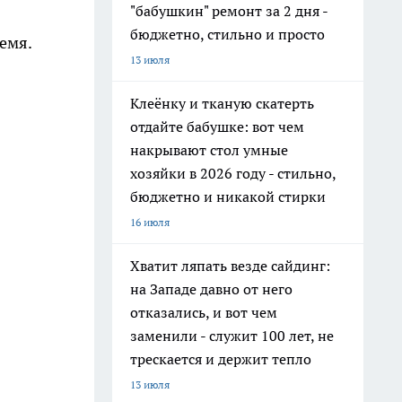
"бабушкин" ремонт за 2 дня -
бюджетно, стильно и просто
емя.
13 июля
Клеёнку и тканую скатерть
отдайте бабушке: вот чем
накрывают стол умные
хозяйки в 2026 году - стильно,
бюджетно и никакой стирки
16 июля
Хватит ляпать везде сайдинг:
на Западе давно от него
отказались, и вот чем
заменили - служит 100 лет, не
трескается и держит тепло
13 июля