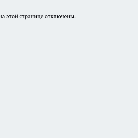
а этой странице отключены.