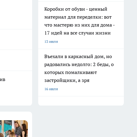
Коробки от обуви - ценный
материал для переделки: вот
что мастерю из них для дома -
17 идей на все случаи жизни
13 июля
Въехали в каркасный дом, но
радовались недолго: 2 беды, о
которых помалкивают
шив
застройщики, а зря
16 июля