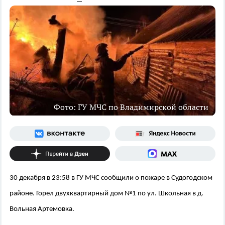
Фото: ГУ МЧС по Владимирской области
30 декабря в 23:58 в ГУ МЧС сообщили о пожаре в Судогодском
районе. Горел двухквартирный дом №1 по ул. Школьная в д.
Вольная Артемовка.