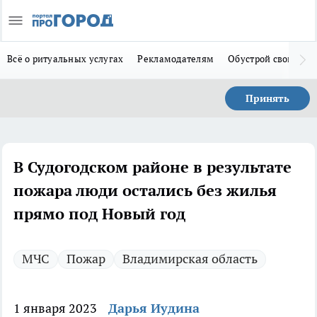
Всё о ритуальных услугах
Рекламодателям
Обустрой свой дом
Принять
В Судогодском районе в результате
пожара люди остались без жилья
прямо под Новый год
МЧС
Пожар
Владимирская область
1 января 2023
Дарья Иудина