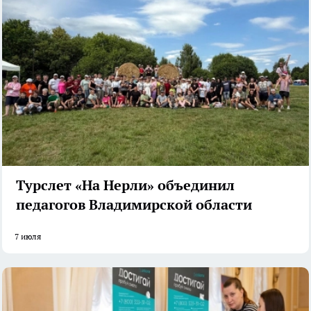
Турслет «На Нерли» объединил
педагогов Владимирской области
7 июля