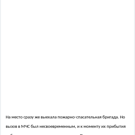
На место сразу же выехала пожарно-спасательная бригада. Но
вызов в МЧС был несвоевременным, и к моменту их прибытия