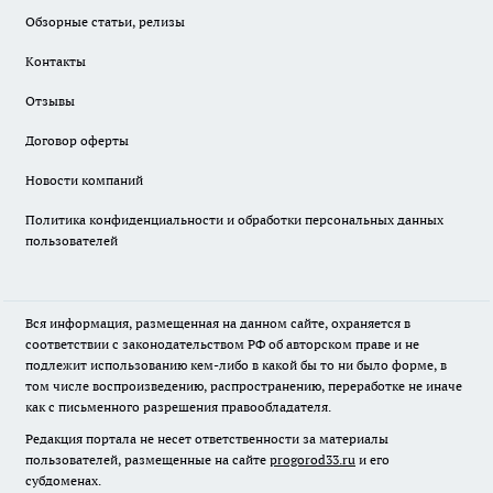
Обзорные статьи, релизы
Контакты
Отзывы
Договор оферты
Новости компаний
Политика конфиденциальности и обработки персональных данных
пользователей
Вся информация, размещенная на данном сайте, охраняется в
соответствии с законодательством РФ об авторском праве и не
подлежит использованию кем-либо в какой бы то ни было форме, в
том числе воспроизведению, распространению, переработке не иначе
как с письменного разрешения правообладателя.
Редакция портала не несет ответственности за материалы
пользователей, размещенные на сайте
progorod33.ru
и его
субдоменах.