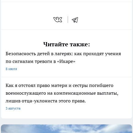
Читайте также:
Безопасность детей в лагерях: как проходят учения
по сигналам тревоги в «Икаре»
8 июля
Как я отстоял право матери и сестры погибшего
военнослужащего на компенсационные выплаты,
лишив отца-уклониста этого права.
3 августа