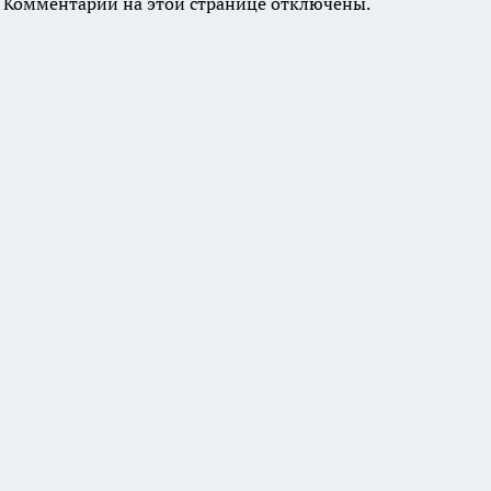
Комментарии на этой странице отключены.