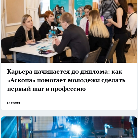
Карьера начинается до диплома: как
«Аскона» помогает молодежи сделать
первый шаг в профессию
13 июля