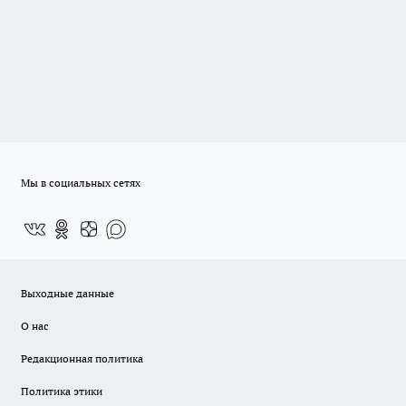
Мы в социальных сетях
Выходные данные
О нас
Редакционная политика
Политика этики