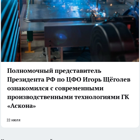
Полномочный представитель
Президента РФ по ЦФО Игорь Щёголев
ознакомился с современными
производственными технологиями ГК
«Аскона»
22 июля