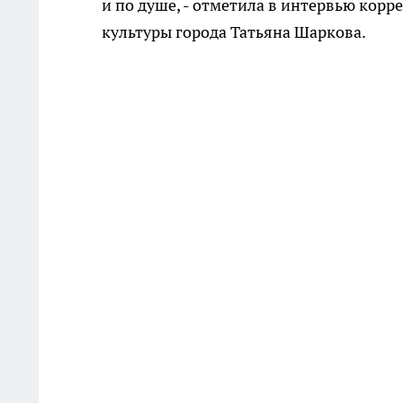
и по душе, - отметила в интервью кор
культуры города Татьяна Шаркова.