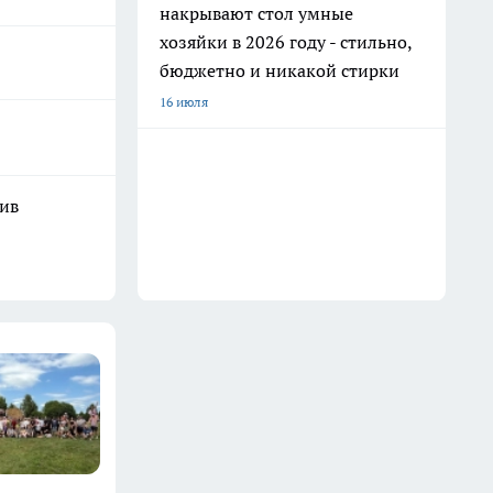
накрывают стол умные
хозяйки в 2026 году - стильно,
бюджетно и никакой стирки
16 июля
шив