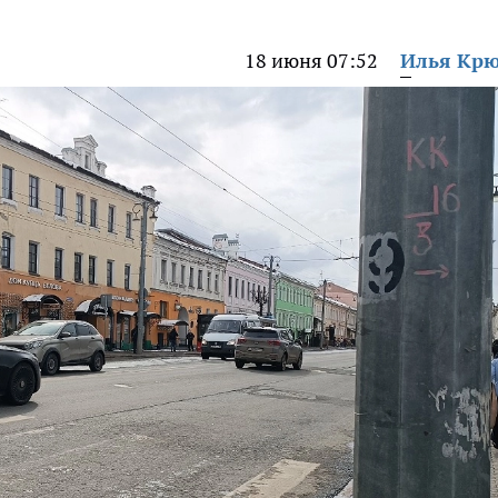
18 июня 07:52
Илья Кр