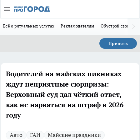
Всё о ритуальных услугах
Рекламодателям
Обустрой свой дом
Принять
Водителей на майских пикниках
ждут неприятные сюрпризы:
Верховный суд дал чёткий ответ,
как не нарваться на штраф в 2026
году
Авто
ГАИ
Майские праздники