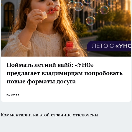
Поймать летний вайб: «УНО»
предлагает владимирцам попробовать
новые форматы досуга
23 июля
Комментарии на этой странице отключены.