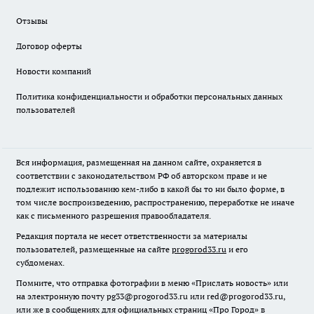
Отзывы
Договор оферты
Новости компаний
Политика конфиденциальности и обработки персональных данных
пользователей
Вся информация, размещенная на данном сайте, охраняется в
соответствии с законодательством РФ об авторском праве и не
подлежит использованию кем-либо в какой бы то ни было форме, в
том числе воспроизведению, распространению, переработке не иначе
как с письменного разрешения правообладателя.
Редакция портала не несет ответственности за материалы
пользователей, размещенные на сайте
progorod33.ru
и его
субдоменах.
Помните, что отправка фотографии в меню «Прислать новость» или
на электронную почту pg33@progorod33.ru или red@progorod33.ru,
или же в сообщениях для официальных страниц «Про Город» в