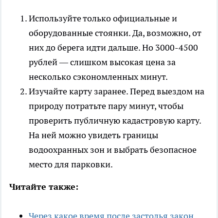
Используйте только официальные и
оборудованные стоянки. Да, возможно, от
них до берега идти дальше. Но 3000-4500
рублей — слишком высокая цена за
несколько сэкономленных минут.
Изучайте карту заранее. Перед выездом на
природу потратьте пару минут, чтобы
проверить публичную кадастровую карту.
На ней можно увидеть границы
водоохранных зон и выбрать безопасное
место для парковки.
Читайте также:
Через какое время после застолья закон