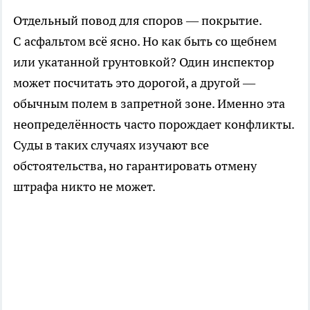
Отдельный повод для споров — покрытие.
С асфальтом всё ясно. Но как быть со щебнем
или укатанной грунтовкой? Один инспектор
может посчитать это дорогой, а другой —
обычным полем в запретной зоне. Именно эта
неопределённость часто порождает конфликты.
Суды в таких случаях изучают все
обстоятельства, но гарантировать отмену
штрафа никто не может.