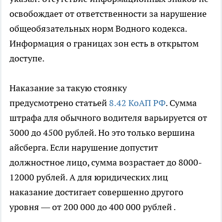
освобождает от ответственности за нарушение
общеобязательных норм Водного кодекса.
Информация о границах зон есть в открытом
доступе.
Наказание за такую стоянку
предусмотрено статьей
8.42 КоАП РФ
. Сумма
штрафа для обычного водителя варьируется от
3000 до 4500 рублей. Но это только вершина
айсберга. Если нарушение допустит
должностное лицо, сумма возрастает до 8000-
12000 рублей. А для юридических лиц
наказание достигает совершенно другого
уровня — от 200 000 до 400 000 рублей .