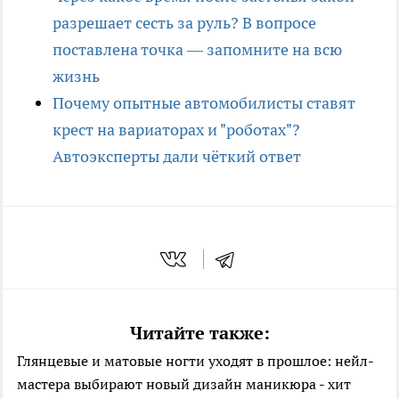
разрешает сесть за руль? В вопросе
поставлена точка — запомните на всю
жизнь
Почему опытные автомобилисты ставят
крест на вариаторах и "роботах"?
Автоэксперты дали чёткий ответ
Читайте также:
Глянцевые и матовые ногти уходят в прошлое: нейл-
мастера выбирают новый дизайн маникюра - хит