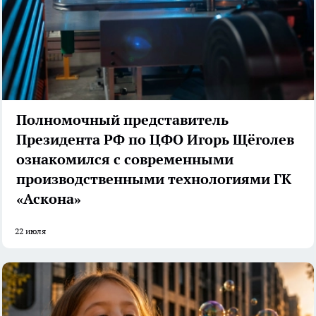
Полномочный представитель
Президента РФ по ЦФО Игорь Щёголев
ознакомился с современными
производственными технологиями ГК
«Аскона»
22 июля