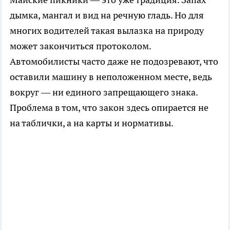
дымка, мангал и вид на речную гладь. Но для
многих водителей такая вылазка на природу
может закончиться протоколом.
Автомобилисты часто даже не подозревают, что
оставили машину в неположенном месте, ведь
вокруг — ни единого запрещающего знака.
Проблема в том, что закон здесь опирается не
на таблички, а на карты и нормативы.