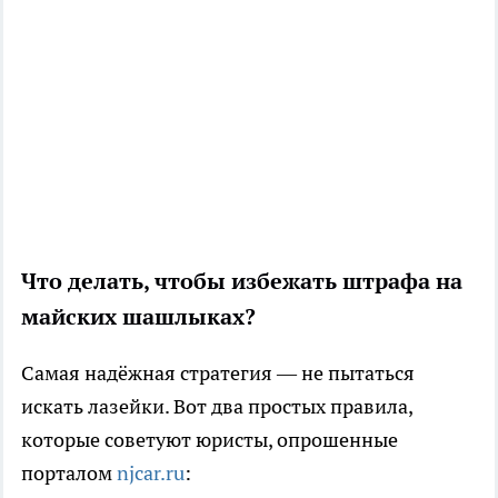
Что делать, чтобы избежать штрафа на
майских шашлыках?
Самая надёжная стратегия — не пытаться
искать лазейки. Вот два простых правила,
которые советуют юристы, опрошенные
порталом
njcar.ru
: