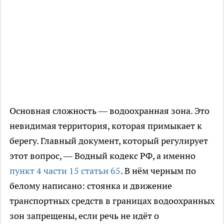
Основная сложность — водоохранная зона. Это
невидимая территория, которая примыкает к
берегу. Главный документ, который регулирует
этот вопрос, — Водный кодекс РФ, а именно
пункт 4 части 15 статьи 65
. В нём черным по
белому написано: стоянка и движение
транспортных средств в границах водоохранных
зон запрещены, если речь не идёт о