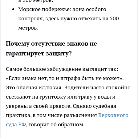
Морское побережье: зона особого
контроля, здесь нужно отъехать на 500
метров.
Почему отсутствие знаков не
гарантирует защиту?
Самое большое заблуждение выглядит так:
«Если знака нет, то и штрафа быть не может».
Это опасная иллюзия. Водители часто спокойно
съезжают на грунтовку или траву у воды и
уверены в своей правоте. Однако судебная
практика, в том числе разъяснения
Верховного
суда РФ
, говорит об обратном.