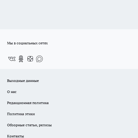
Мы в социальных сетях
Выходные данные
О нас
Редакционная политика
Политика этики
Обзорные статьи, релизы
Контакты