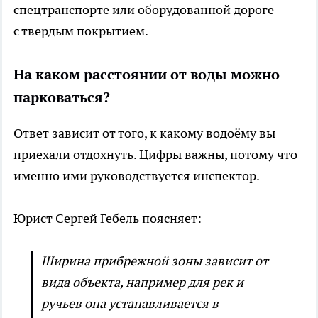
спецтранспорте или оборудованной дороге
с твердым покрытием.
На каком расстоянии от воды можно
парковаться?
Ответ зависит от того, к какому водоёму вы
приехали отдохнуть. Цифры важны, потому что
именно ими руководствуется инспектор.
Юрист Сергей Гебель поясняет:
Ширина прибрежной зоны зависит от
вида объекта, например для рек и
ручьев она устанавливается в