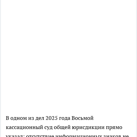
В одном из дел 2025 года Восьмой
кассационный суд общей юрисдикции прямо
указал: отсутствие информационных знаков не