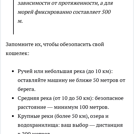
зависимости от протяженности, а для
морей фиксированно составляет 500
м.
Запомните их, чтобы обезопасить свой
кошелек:
Ручей или небольшая река (до 10 км):
оставляйте машину не ближе 50 метров от
берега.
Средняя река (от 10 до 50 км): безопасное
расстояние — минимум 100 метров.
Крупные реки (более 50 км), озера и
водохранилища: ваш выбор — дистанция
в 200 метров.