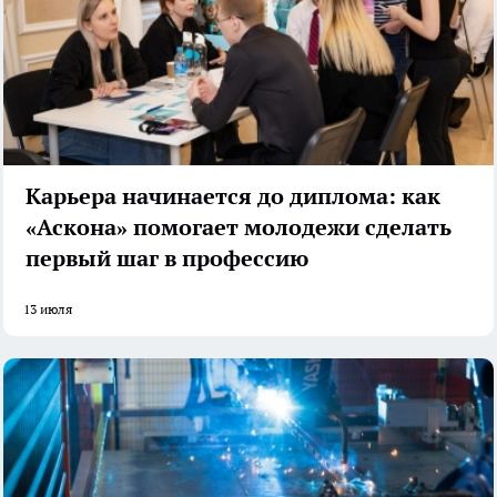
Карьера начинается до диплома: как
«Аскона» помогает молодежи сделать
первый шаг в профессию
13 июля