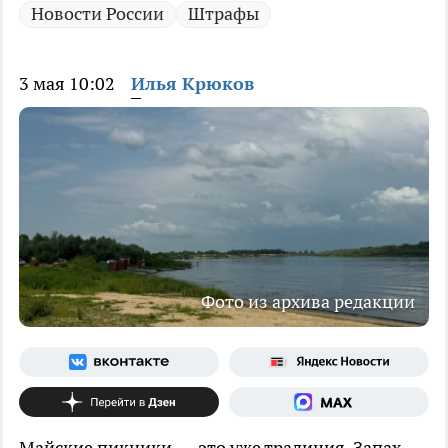
Новости России
Штрафы
3 мая 10:02
Илья Крюков
Фото из архива редакции
Майские пикники — это уже традиция. Запах