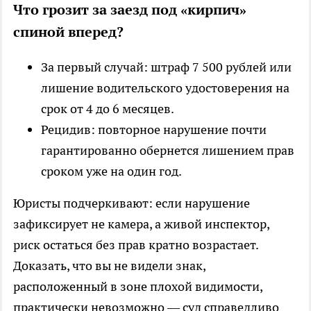
Что грозит за заезд под «кирпич»
спиной вперед?
За первый случай: штраф 7 500 рублей или
лишение водительского удостоверения на
срок от 4 до 6 месяцев.
Рецидив: повторное нарушение почти
гарантированно обернется лишением прав
сроком уже на один год.
Юристы подчеркивают: если нарушение
зафиксирует не камера, а живой инспектор,
риск остаться без прав кратно возрастает.
Доказать, что вы не видели знак,
расположенный в зоне плохой видимости,
практически невозможно — суд справедливо