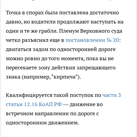
Точка в спорах была поставлена достаточно
давно, но водители продолжают наступать на
одни и те же грабли. Пленум Верховного суда
четко разъяснил еще в
постановлении № 20
:
двигаться задом по односторонней дороге
можно ровно до того момента, пока вы не
пересекаете зону действия запрещающего
знака (например, "кирпича").
Квалифицируется такой поступок по
части 3
статьи 12.16 КоАП РФ
— движение во
встречном направлении по дороге с
односторонним движением.