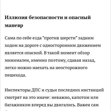
Иллюзия безопасности и опасный
маневр
Сама по себе езда "против шерсти" задним
ходом на дороге с односторонним движением
является опасной. В такой момент обзор
минимален, именно поэтому, сдавая назад,
легко можно наехать на неосторожного
пешехода.
Инспекторы ДПС и судьи последних инстанций
смотрят на это иначе: неважно, капотом или
багажником вперед вы двигались. Важен сам