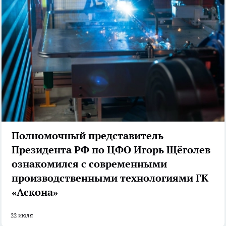
Полномочный представитель
Президента РФ по ЦФО Игорь Щёголев
ознакомился с современными
производственными технологиями ГК
«Аскона»
22 июля