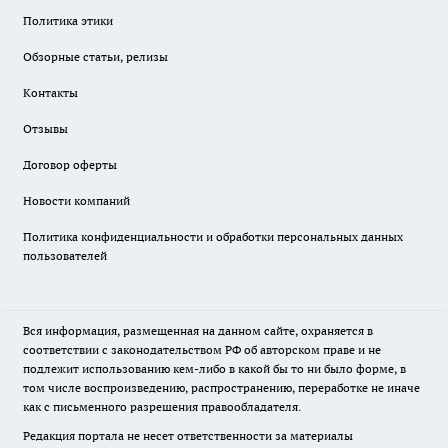
Политика этики
Обзорные статьи, релизы
Контакты
Отзывы
Договор оферты
Новости компаний
Политика конфиденциальности и обработки персональных данных
пользователей
Вся информация, размещенная на данном сайте, охраняется в
соответствии с законодательством РФ об авторском праве и не
подлежит использованию кем-либо в какой бы то ни было форме, в
том числе воспроизведению, распространению, переработке не иначе
как с письменного разрешения правообладателя.
Редакция портала не несет ответственности за материалы