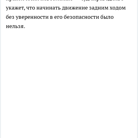
укажет, что начинать движение задним ходом
без уверенности в его безопасности было
нельзя.