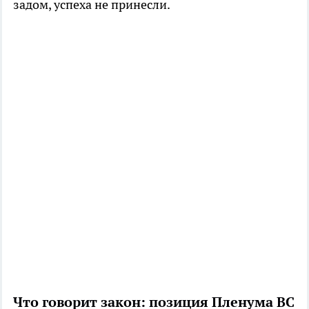
задом, успеха не принесли.
Что говорит закон: позиция Пленума ВС