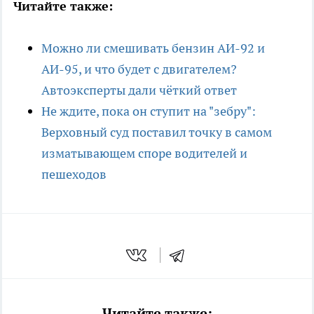
Читайте также:
Можно ли смешивать бензин АИ-92 и
АИ-95, и что будет с двигателем?
Автоэксперты дали чёткий ответ
Не ждите, пока он ступит на "зебру":
Верховный суд поставил точку в самом
изматывающем споре водителей и
пешеходов
Читайте также: