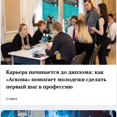
Карьера начинается до диплома: как
«Аскона» помогает молодежи сделать
первый шаг в профессию
13 июля