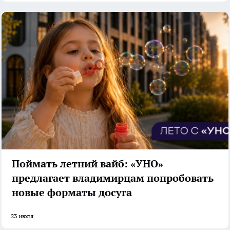
Поймать летний вайб: «УНО»
предлагает владимирцам попробовать
новые форматы досуга
23 июля