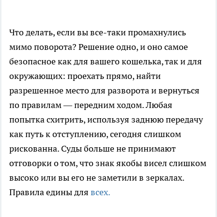
Что делать, если вы все-таки промахнулись
мимо поворота? Решение одно, и оно самое
безопасное как для вашего кошелька, так и для
окружающих: проехать прямо, найти
разрешенное место для разворота и вернуться
по правилам — передним ходом. Любая
попытка схитрить, используя заднюю передачу
как путь к отступлению, сегодня слишком
рискованна. Суды больше не принимают
отговорки о том, что знак якобы висел слишком
высоко или вы его не заметили в зеркалах.
Правила едины для
всех.