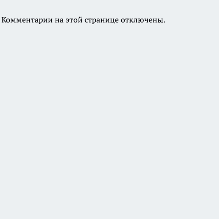
Комментарии на этой странице отключены.