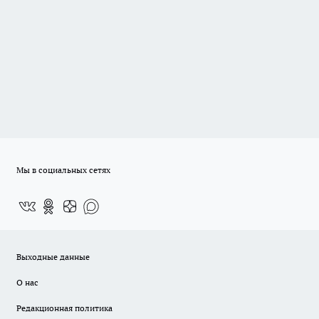
Мы в социальных сетях
Выходные данные
О нас
Редакционная политика