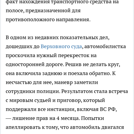
факт нахождения транспортного средства на
полосе, предназначенной для
противоположного направления.
В одном из недавних показательных дел,
дошедших до
Верховного суда
, автомобилистка
проскочила нужный перекресток на
односторонней дороге. Решив не делать круг,
она включила заднюю и поехала обратно. К
несчастью для нее, маневр заметили
сотрудники полиции. Результатом стала встреча
с мировым судьей и приговор, который
поддержали все инстанции, включая ВС РФ,
— лишение прав на 4 месяца. Попытки
апеллировать к тому, что автомобиль двигался