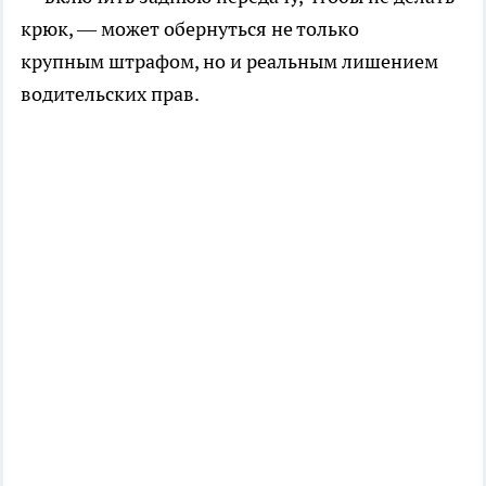
крюк, — может обернуться не только
крупным штрафом, но и реальным лишением
водительских прав.