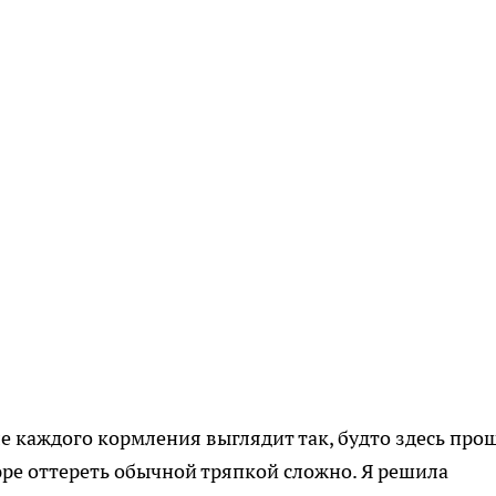
ле каждого кормления выглядит так, будто здесь про
ре оттереть обычной тряпкой сложно. Я решила