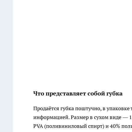
Что представляет собой губка
Продаётся губка поштучно, в упаковк
информацией. Размер в сухом виде — 12
PVA (поливиниловый спирт) и 40% полиу