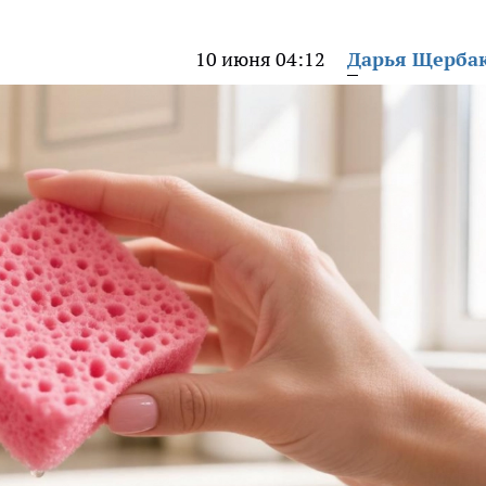
10 июня 04:12
Дарья Щерба