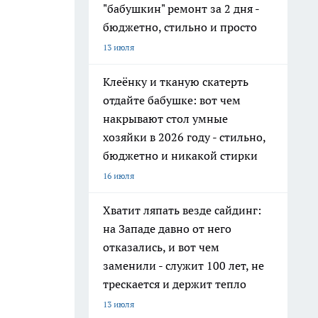
"бабушкин" ремонт за 2 дня -
бюджетно, стильно и просто
13 июля
Клеёнку и тканую скатерть
отдайте бабушке: вот чем
накрывают стол умные
хозяйки в 2026 году - стильно,
бюджетно и никакой стирки
16 июля
Хватит ляпать везде сайдинг:
на Западе давно от него
отказались, и вот чем
заменили - служит 100 лет, не
трескается и держит тепло
13 июля