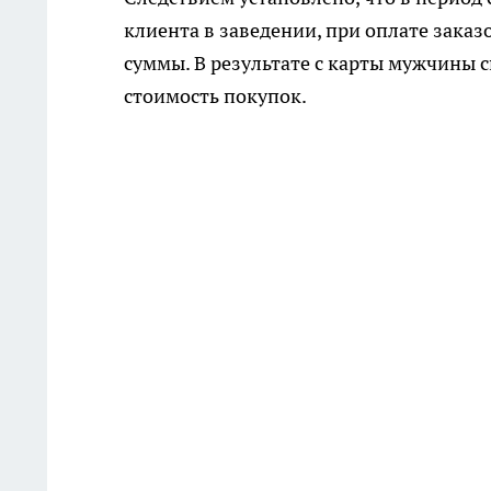
клиента в заведении, при оплате зака
суммы. В результате с карты мужчины
стоимость покупок.