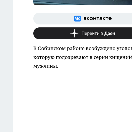
В Собинском районе возбуждено уголо
которую подозревают в серии хищений 
мужчины.