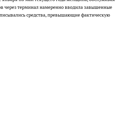
зов через терминал намеренно вводила завышенные
 списывались средства, превышающие фактическую