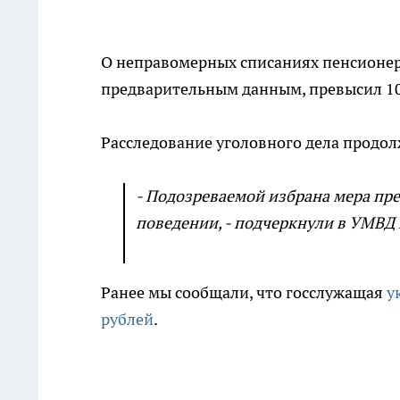
О неправомерных списаниях пенсионер 
предварительным данным, превысил 10
Расследование уголовного дела продол
- Подозреваемой избрана мера пр
поведении, - подчеркнули в УМВД
Ранее мы сообщали, что госслужащая
у
рублей
.