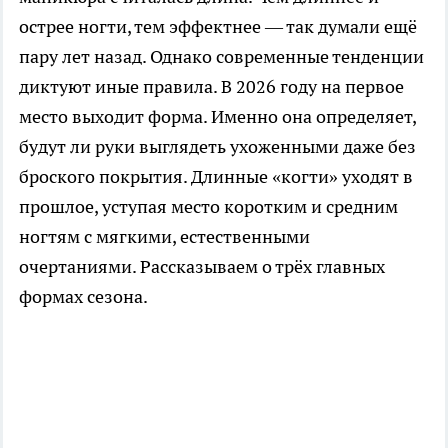
острее ногти, тем эффектнее — так думали ещё
пару лет назад. Однако современные тенденции
диктуют иные правила. В 2026 году на первое
место выходит форма. Именно она определяет,
будут ли руки выглядеть ухоженными даже без
броского покрытия. Длинные «когти» уходят в
прошлое, уступая место коротким и средним
ногтям с мягкими, естественными
очертаниями. Рассказываем о трёх главных
формах сезона.