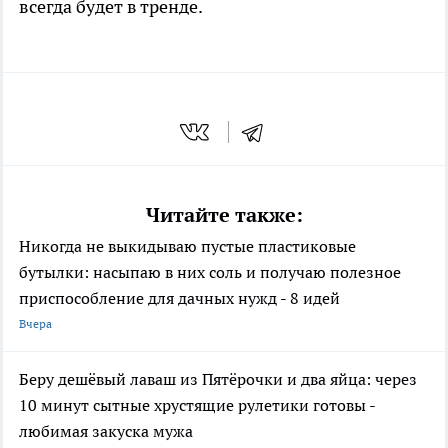
всегда будет в тренде.
Читайте также:
Никогда не выкидываю пустые пластиковые
бутылки: насыпаю в них соль и получаю полезное
приспособление для дачных нужд - 8 идей
Вчера
Беру дешёвый лаваш из Пятёрочки и два яйца: через
10 минут сытные хрустящие рулетики готовы -
любимая закуска мужа