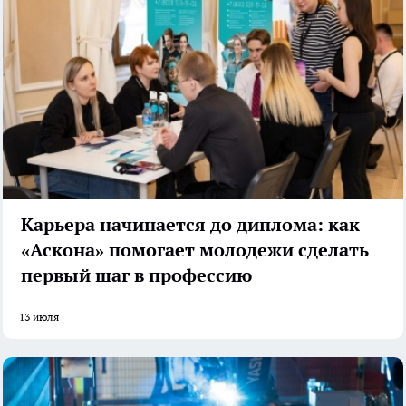
Карьера начинается до диплома: как
«Аскона» помогает молодежи сделать
первый шаг в профессию
13 июля