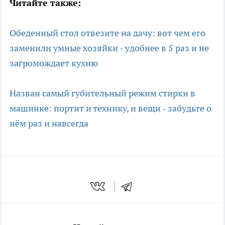
Читайте также:
Обеденный стол отвезите на дачу: вот чем его
заменили умные хозяйки - удобнее в 5 раз и не
загромождает кухню
Назван самый губительный режим стирки в
машинке: портит и технику, и вещи - забудьте о
нём раз и навсегда