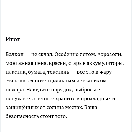
Итог
Балкон — не склад. Особенно летом. Аэрозоли,
монтажная пена, краски, старые аккумуляторы,
пластик, бумага, текстиль — всё это в жару
становится потенциальным источником
пожара. Наведите порядок, выбросьте
ненужное, а ценное храните в прохладных и
защищённых от солнца местах. Ваша
безопасность стоит того.