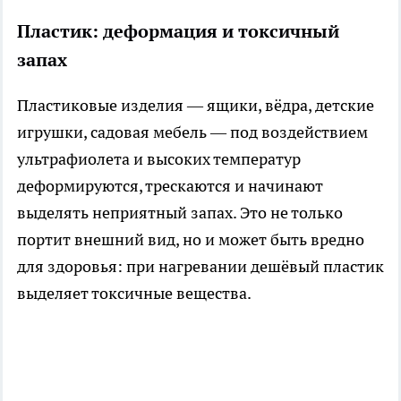
Пластик: деформация и токсичный
запах
Пластиковые изделия — ящики, вёдра, детские
игрушки, садовая мебель — под воздействием
ультрафиолета и высоких температур
деформируются, трескаются и начинают
выделять неприятный запах. Это не только
портит внешний вид, но и может быть вредно
для здоровья: при нагревании дешёвый пластик
выделяет токсичные вещества.