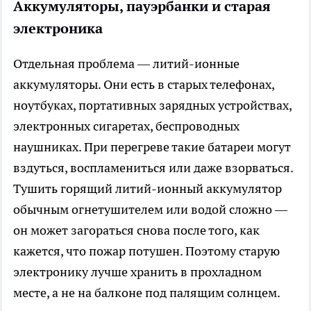
Аккумуляторы, пауэрбанки и старая
электроника
Отдельная проблема — литий-ионные
аккумуляторы. Они есть в старых телефонах,
ноутбуках, портативных зарядных устройствах,
электронных сигаретах, беспроводных
наушниках. При перегреве такие батареи могут
вздуться, воспламениться или даже взорваться.
Тушить горящий литий-ионный аккумулятор
обычным огнетушителем или водой сложно —
он может загораться снова после того, как
кажется, что пожар потушен. Поэтому старую
электронику лучше хранить в прохладном
месте, а не на балконе под палящим солнцем.