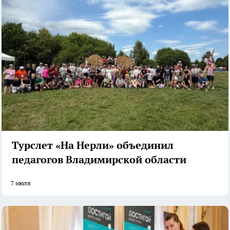
Турслет «На Нерли» объединил
педагогов Владимирской области
7 июля