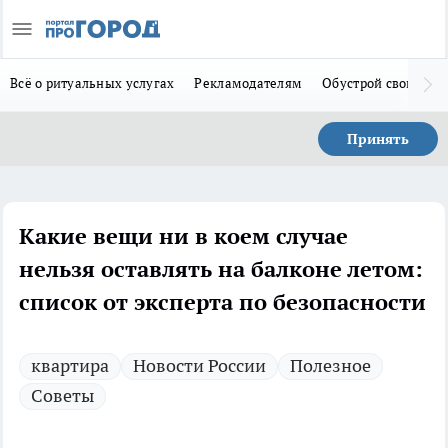
Всё о ритуальных услугах
Рекламодателям
Обустрой свой дом
Принять
Какие вещи ни в коем случае
нельзя оставлять на балконе летом:
список от эксперта по безопасности
квартира
Новости России
Полезное
Советы