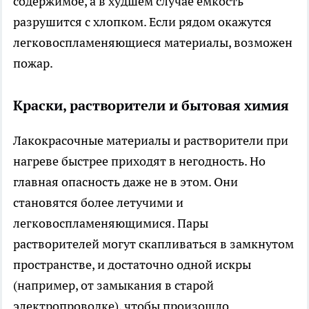
содержимое, а в худшем случае ёмкость
разрушится с хлопком. Если рядом окажутся
легковоспламеняющиеся материалы, возможен
пожар.
Краски, растворители и бытовая химия
Лакокрасочные материалы и растворители при
нагреве быстрее приходят в негодность. Но
главная опасность даже не в этом. Они
становятся более летучими и
легковоспламеняющимися. Пары
растворителей могут скапливаться в замкнутом
пространстве, и достаточно одной искры
(например, от замыкания в старой
электропроводке), чтобы произошло