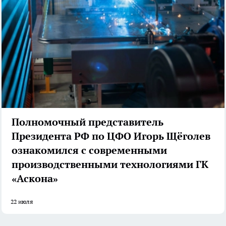
Полномочный представитель
Президента РФ по ЦФО Игорь Щёголев
ознакомился с современными
производственными технологиями ГК
«Аскона»
22 июля