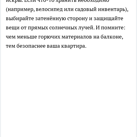
(например, велосипед или садовый инвентарь),
выбирайте затенённую сторону и защищайте
вещи от прямых солнечных лучей. И помните:
чем меньше горючих материалов на балконе,
тем безопаснее ваша квартира.