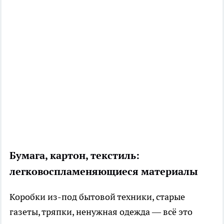
Бумага, картон, текстиль:
легковоспламеняющиеся материалы
Коробки из-под бытовой техники, старые
газеты, тряпки, ненужная одежда — всё это