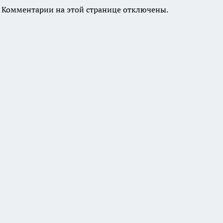
Комментарии на этой странице отключены.