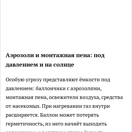
Аэрозоли и монтажная пена: под
давлением и на солнце
Особую угрозу представляют ёмкости под
давлением: баллончики с аэрозолями,
монтажная пена, освежители воздуха, средства
от насекомых. При нагревании газ внутри
расширяется. Баллон может потерять
герметичность, из него начнёт выходить