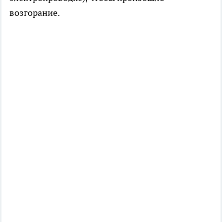
возгорание.