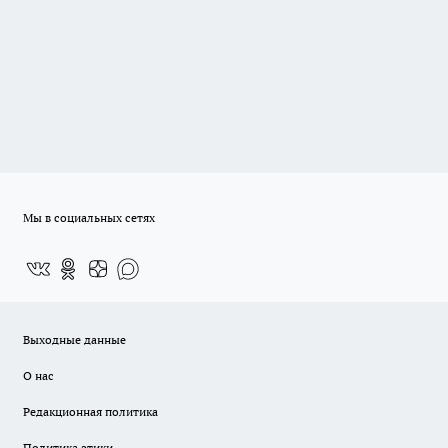
Мы в социальных сетях
Выходные данные
О нас
Редакционная политика
Политика этики