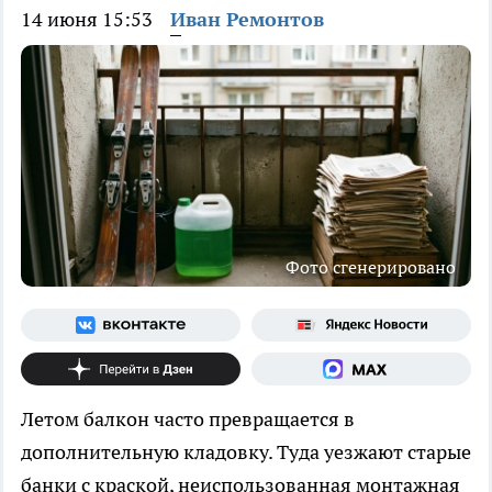
14 июня 15:53
Иван Ремонтов
Фото сгенерировано
Летом балкон часто превращается в
дополнительную кладовку. Туда уезжают старые
банки с краской, неиспользованная монтажная