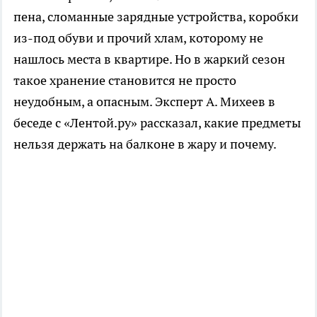
пена, сломанные зарядные устройства, коробки
из-под обуви и прочий хлам, которому не
нашлось места в квартире. Но в жаркий сезон
такое хранение становится не просто
неудобным, а опасным. Эксперт А. Михеев в
беседе с «Лентой.ру» рассказал, какие предметы
нельзя держать на балконе в жару и почему.