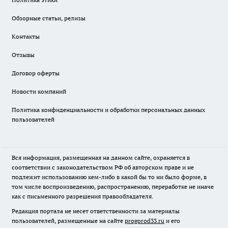
Обзорные статьи, релизы
Контакты
Отзывы
Договор оферты
Новости компаний
Политика конфиденциальности и обработки персональных данных
пользователей
Вся информация, размещенная на данном сайте, охраняется в
соответствии с законодательством РФ об авторском праве и не
подлежит использованию кем-либо в какой бы то ни было форме, в
том числе воспроизведению, распространению, переработке не иначе
как с письменного разрешения правообладателя.
Редакция портала не несет ответственности за материалы
пользователей, размещенные на сайте
progorod33.ru
и его