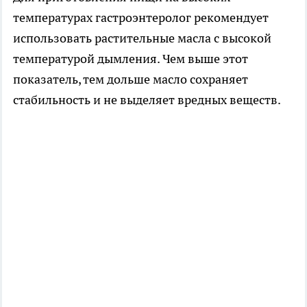
температурах гастроэнтеролог рекомендует
использовать растительные масла с высокой
температурой дымления. Чем выше этот
показатель, тем дольше масло сохраняет
стабильность и не выделяет вредных веществ.