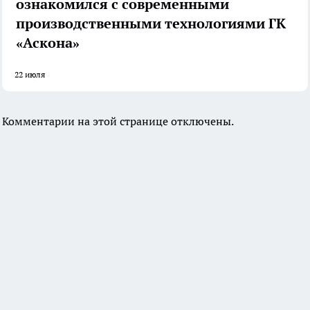
ознакомился с современными
производственными технологиями ГК
«Аскона»
22 июля
Комментарии на этой странице отключены.