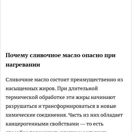
Почему сливочное масло опасно при
нагревании
Сливочное масло состоит преимущественно из
насыщенных жиров. При длительной
термической обработке эти жиры начинают
разрушаться и трансформироваться в новые
химические соединения. Часть из них обладает
канцерогенными свойствами — то есть