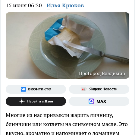
15 июня 06:20
Илья Крюков
ПроГород Владимир
Многие из нас привыкли жарить яичницу,
блинчики или котлеты на сливочном масле. Это
вкусно, ароматно и напоминает о домашнем