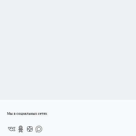
Мы в социальных сетях