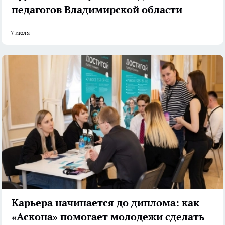
педагогов Владимирской области
7 июля
Карьера начинается до диплома: как
«Аскона» помогает молодежи сделать