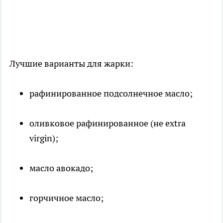
Лучшие варианты для жарки:
рафинированное подсолнечное масло;
оливковое рафинированное (не extra
virgin);
масло авокадо;
горчичное масло;