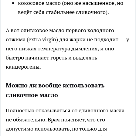
кокосовое масло (оно же насыщенное, но
ведёт себя стабильнее сливочного).
А вот оливковое масло первого холодного
отжима (extra virgin) для жарки не подходит — у
него низкая температура дымления, и оно
быстро начинает гореть и выделять
канцерогены.
Можно ли вообще использовать
сливочное масло
Полностью отказываться от сливочного масла
не обязательно. Врач поясняет, что его
допустимо использовать, но только для