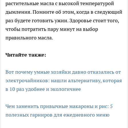
растительные масла с высокой температурой
дымления. Помните об этом, когда в следующий
раз будете готовить ужин. Здоровье стоит того,
чтобы потратить пару минут на выбор
правильного масла.
Читайте также:
Вот почему умные хозяйки давно отказались от
электрочайников: нашли альтернативу, которая
в 10 раз удобнее и экологичнее
Чем заменить привычные макароны и рис: 5
полезных гарниров для ежедневного меню