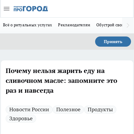
Всё о ритуальных услугах
Рекламодателям
Обустрой свой дом
Принять
Почему нельзя жарить еду на
сливочном масле: запомните это
раз и навсегда
Новости России
Полезное
Продукты
Здоровье