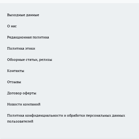
Выходные данные
О нас
Редакционная политика
Политика этики
Обзорные статьи, релизы
Контакты
Отзывы
Договор оферты
Новости компаний
Политика конфиденциальности и обработки персональных данных
пользователей