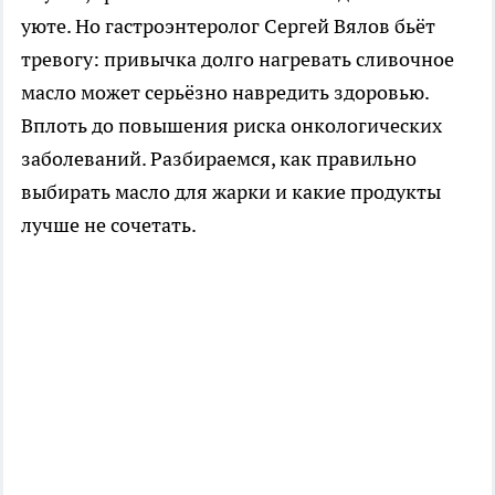
уюте. Но гастроэнтеролог Сергей Вялов бьёт
тревогу: привычка долго нагревать сливочное
масло может серьёзно навредить здоровью.
Вплоть до повышения риска онкологических
заболеваний. Разбираемся, как правильно
выбирать масло для жарки и какие продукты
лучше не сочетать.