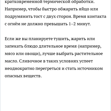
кратковременной термической обработки.
Например, чтобы быстро обжарить яйцо или
подрумянить тост с двух сторон. Время контакта
с огнём не должно превышать 1–2 минут.
Если же вы планируете тушить, жарить или
запекать блюдо длительное время (например,
мясо или овощи), лучше выбрать растительное
масло. Сливочное в таких условиях успеет
неоднократно перегреться и стать источником
опасных веществ.