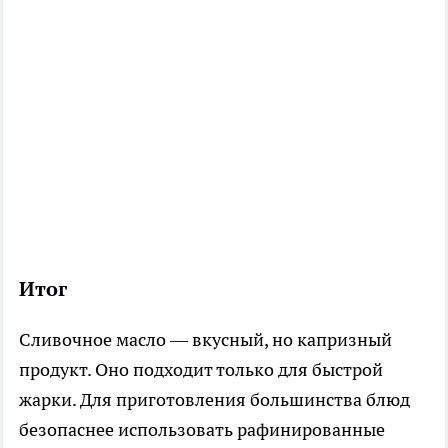
Итог
Сливочное масло — вкусный, но капризный
продукт. Оно подходит только для быстрой
жарки. Для приготовления большинства блюд
безопаснее использовать рафинированные