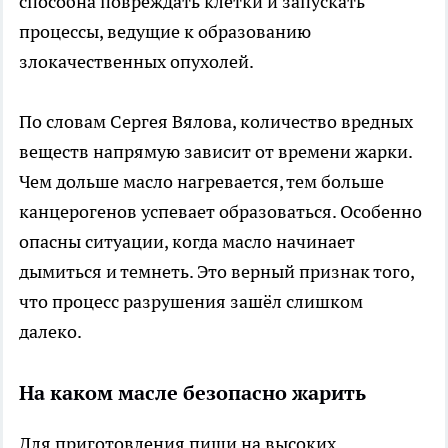
способна повреждать клетки и запускать
процессы, ведущие к образованию
злокачественных опухолей.
По словам Сергея Вялова, количество вредных
веществ напрямую зависит от времени жарки.
Чем дольше масло нагревается, тем больше
канцерогенов успевает образоваться. Особенно
опасны ситуации, когда масло начинает
дымиться и темнеть. Это верный признак того,
что процесс разрушения зашёл слишком
далеко.
На каком масле безопасно жарить
Для приготовления пищи на высоких