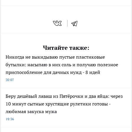
Читайте также:
Никогда не выкидываю пустые пластиковые
бутылки: насыпаю в них соль и получаю полезное
приспособление для дачных нужд - 8 идей
20:07
Беру дешёвый лаваш из Пятёрочки и два яйца: через
10 минут сытные хрустящие рулетики готовы -
любимая закуска мужа
19:36