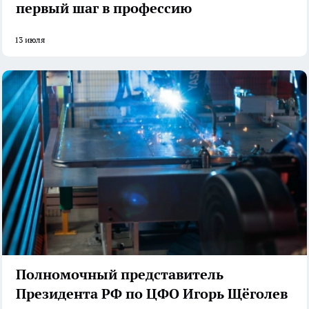
первый шаг в профессию
13 июля
Полномочный представитель
Президента РФ по ЦФО Игорь Щёголев