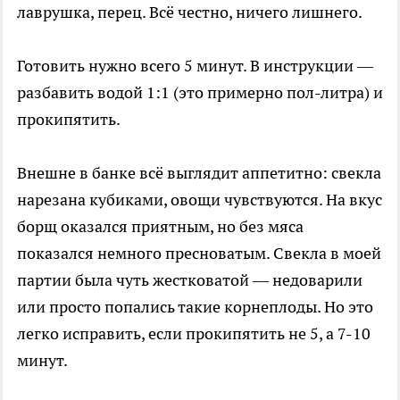
лаврушка, перец. Всё честно, ничего лишнего.
Готовить нужно всего 5 минут. В инструкции —
разбавить водой 1:1 (это примерно пол-литра) и
прокипятить.
Внешне в банке всё выглядит аппетитно: свекла
нарезана кубиками, овощи чувствуются. На вкус
борщ оказался приятным, но без мяса
показался немного пресноватым. Свекла в моей
партии была чуть жестковатой — недоварили
или просто попались такие корнеплоды. Но это
легко исправить, если прокипятить не 5, а 7-10
минут.