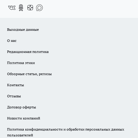
Выходные данные
О нас
Редакционная политика
Политика этики
Обзорные статьи, релизы
Контакты
Отзывы
Договор оферты
Новости компаний
Политика конфиденциальности и обработки персональных данных
пользователей