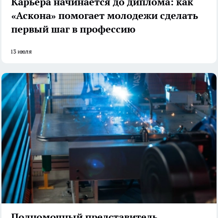
Карьера начинается до диплома: как
«Аскона» помогает молодежи сделать
первый шаг в профессию
13 июля
Полномочный представитель