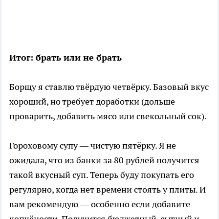
Итог: брать или не брать
Борщу я ставлю твёрдую четвёрку. Базовый вкус
хороший, но требует доработки (дольше
проварить, добавить мясо или свекольный сок).
Гороховому супу — чистую пятёрку. Я не
ожидала, что из банки за 80 рублей получится
такой вкусный суп. Теперь буду покупать его
регулярно, когда нет времени стоять у плиты. И
вам рекомендую — особенно если добавите
копчёности. Получится бюджетный, сытный и