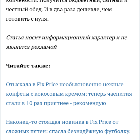
честный обед. И в два раза дешевле, чем
готовить с нуля.
Статья носит информационный характер и не
является рекламой
Читайте также:
Отыскала в Fix Price необыкновенно нежные
конфеты с кокосовым кремом: теперь чаепития
стали в 10 раз приятнее - рекомендую
Наконец-то стоящая новинка в Fix Price от
сложных пятен: спасла безнадёжную футболку,