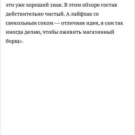
это уже хороший знак. В этом обзоре состав
действительно чистый. А лайфхак со
свекольным соком — отличная идея, я сам так
иногда делаю, чтобы оживить магазинный
борщ».