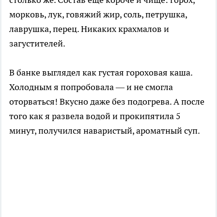
морковь, лук, говяжий жир, соль, петрушка,
лаврушка, перец. Никаких крахмалов и
загустителей.
В банке выглядел как густая гороховая каша.
Холодным я попробовала — и не смогла
оторваться! Вкусно даже без подогрева. А после
того как я развела водой и прокипятила 5
минут, получился наваристый, ароматный суп.