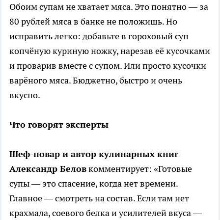
Обоим супам не хватает мяса. Это понятно — за
80 рублей мяса в банке не положишь. Но
исправить легко: добавьте в гороховый суп
копчёную куриную ножку, нарезав её кусочками
и проварив вместе с супом. Или просто кусочки
варёного мяса. Бюджетно, быстро и очень
вкусно.
Что говорят эксперты
Шеф-повар и автор кулинарных книг
Александр Белов
комментирует: «Готовые
супы — это спасение, когда нет времени.
Главное — смотреть на состав. Если там нет
крахмала, соевого белка и усилителей вкуса —