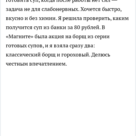
задача не для слабонервных. Хочется быстро,
вкусно и без химии. Я решила проверить, каким
получится суп из банки за 80 рублей. В
«Магните» была акция на борщ из серии
готовых супов, и я взяла сразу два:
классический борщ и гороховый. Делюсь
честным впечатлением.