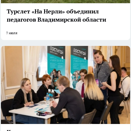
Турслет «На Нерли» объединил
педагогов Владимирской области
7 июля