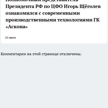
Президента РФ по ЦФО Игорь Щёголев
ознакомился с современными
производственными технологиями ГК
«Аскона»
22 июля
Комментарии на этой странице отключены.