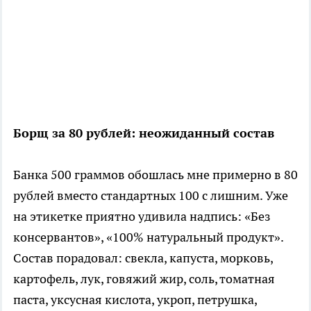
Борщ за 80 рублей: неожиданный состав
Банка 500 граммов обошлась мне примерно в 80
рублей вместо стандартных 100 с лишним. Уже
на этикетке приятно удивила надпись: «Без
консервантов», «100% натуральный продукт».
Состав порадовал: свекла, капуста, морковь,
картофель, лук, говяжий жир, соль, томатная
паста, уксусная кислота, укроп, петрушка,