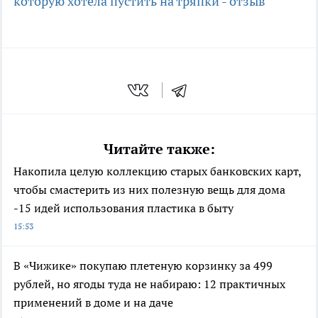
которую хотела пустить на тряпки - отзыв
Читайте также:
Накопила целую коллекцию старых банковских карт,
чтобы смастерить из них полезную вещь для дома
-15 идей использования пластика в быту
15:53
В «Чижике» покупаю плетеную корзинку за 499
рублей, но ягоды туда не набираю: 12 практичных
применений в доме и на даче