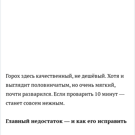
Горох здесь качественный, не дешёвый. Хотя и
выглядит половинчатым, но очень мягкий,
почти разварился. Если проварить 10 минут —
станет совсем нежным.
Главный недостаток — и как его исправить