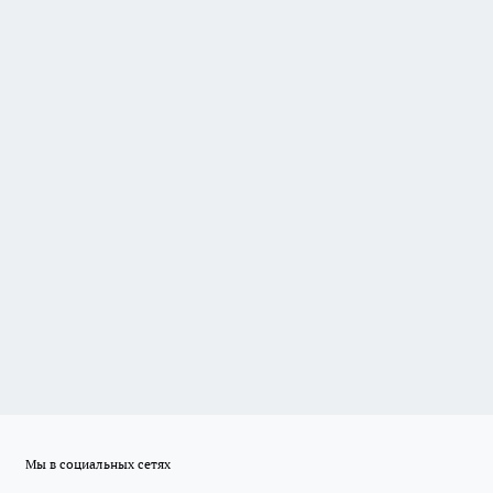
Мы в социальных сетях