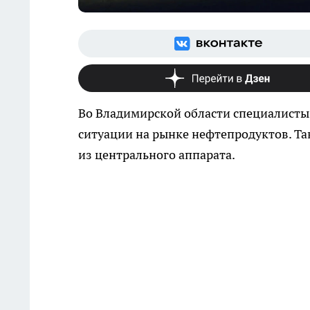
Во Владимирской области специалист
ситуации на рынке нефтепродуктов. Т
из центрального аппарата.