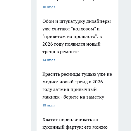
10 июля
Обои и штукатурку дизайнеры
уже считают "колхозом" и
"приветом из прошлого": в
2026 году появился новый
тренд в ремонте
14 июля
Красить ресницы тушью уже не
модно: новый тренд в 2026
году затмил привычный
макияж - берите на заметку
18 июля
Хватит переплачивать за
кухонный фартук: его можно