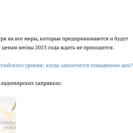
тря на все меры, которые предпринимаются и будут
 ценам весны 2023 года ждать не приходится.
ссийского уровня: когда закончится повышение цен?
 владимирских заправках: