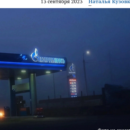
13 сентября 2023
Наталья Кузов