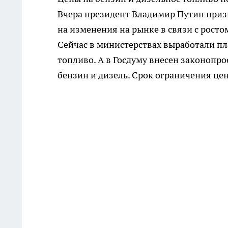
Вчера президент Владимир Путин призн
на изменения на рынке в связи с росто
Сейчас в министерствах выработали пл
топливо. А в Госдуму внесен законопр
бензин и дизель. Срок ограничения цен,