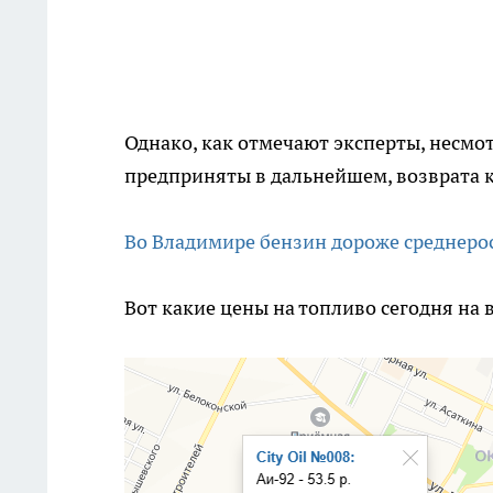
Однако, как отмечают эксперты, несмо
предприняты в дальнейшем, возврата к
Во Владимире бензин дороже среднеро
Вот какие цены на топливо сегодня на