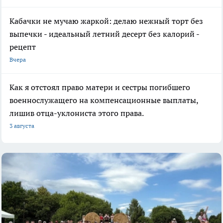
Кабачки не мучаю жаркой: делаю нежный торт без
выпечки - идеальный летний десерт без калорий -
рецепт
Вчера
Как я отстоял право матери и сестры погибшего
военнослужащего на компенсационные выплаты,
лишив отца-уклониста этого права.
3 августа