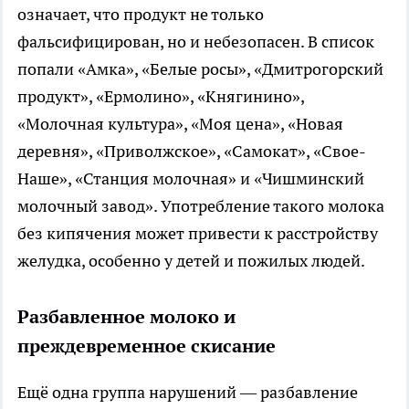
означает, что продукт не только
фальсифицирован, но и небезопасен. В список
попали «Амка», «Белые росы», «Дмитрогорский
продукт», «Ермолино», «Княгинино»,
«Молочная культура», «Моя цена», «Новая
деревня», «Приволжское», «Самокат», «Свое-
Наше», «Станция молочная» и «Чишминский
молочный завод». Употребление такого молока
без кипячения может привести к расстройству
желудка, особенно у детей и пожилых людей.
Разбавленное молоко и
преждевременное скисание
Ещё одна группа нарушений — разбавление