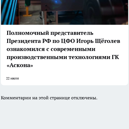
Полномочный представитель
Президента РФ по ЦФО Игорь Щёголев
ознакомился с современными
производственными технологиями ГК
«Аскона»
22 июля
Комментарии на этой странице отключены.