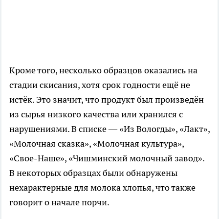
Кроме того, несколько образцов оказались на
стадии скисания, хотя срок годности ещё не
истёк. Это значит, что продукт был произведён
из сырья низкого качества или хранился с
нарушениями. В списке — «Из Вологды», «Лакт»,
«Молочная сказка», «Молочная культура»,
«Свое-Наше», «Чишминский молочный завод».
В некоторых образцах были обнаружены
нехарактерные для молока хлопья, что также
говорит о начале порчи.