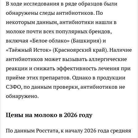
В ходе исследования в ряде образцов были
обнаружены следы антибиотиков. По
некоторым данным, антибиотики нашли в
молоке почти всех популярных брендов,
включая «Белое облако» (Башкирия) и
«Таёжный Исток» (Красноярский край). Наличие
антибиотиков может вызывать аллергические
реакции и снижать эффективность лечения при
приёме этих препаратов. Однако в продукции
СЗФО, по данным проверки, антибиотиков не
обнаружено.
Цены на молоко в 2026 году
По данным Росстата, к началу 2026 года средняя