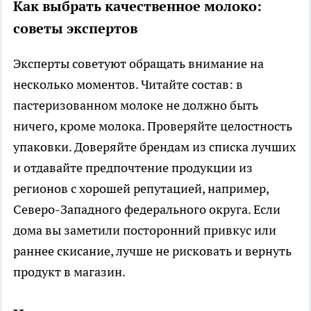
Как выбрать качественное молоко:
советы экспертов
Эксперты советуют обращать внимание на
несколько моментов. Читайте состав: в
пастеризованном молоке не должно быть
ничего, кроме молока. Проверяйте целостность
упаковки. Доверяйте брендам из списка лучших
и отдавайте предпочтение продукции из
регионов с хорошей репутацией, например,
Северо-Западного федерального округа. Если
дома вы заметили посторонний привкус или
раннее скисание, лучше не рисковать и вернуть
продукт в магазин.