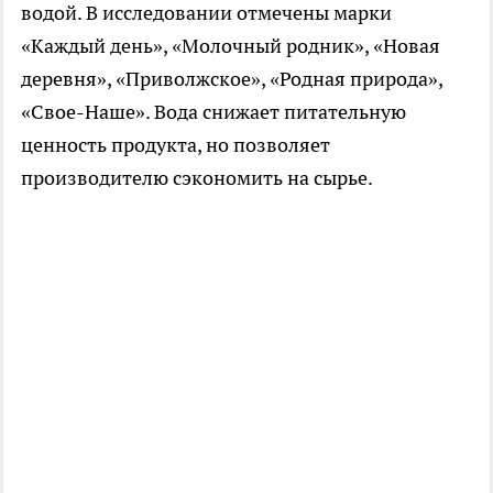
водой. В исследовании отмечены марки
«Каждый день», «Молочный родник», «Новая
деревня», «Приволжское», «Родная природа»,
«Свое-Наше». Вода снижает питательную
ценность продукта, но позволяет
производителю сэкономить на сырье.