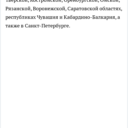
Рязанской, Воронежской, Саратовской областях,
республиках Чувашия и Кабардино-Балкария, а
также в Санкт-Петербурге.