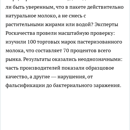
ли быть уверенным, что в пакете действительно
натуральное молоко, а не смесь с
растительными жирами или водой? Эксперты
Роскачества провели масштабную проверку:
изучили 100 торговых марок пастеризованного
молока, что составляет 70 процентов всего
рынка. Результаты оказались неоднозначными:
часть производителей показали образцовое
качество, а другие — нарушения, от
фальсификации до бактериального заражения.