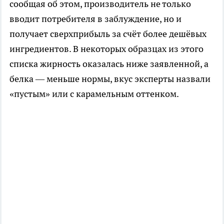
сообщая об этом, производитель не только
вводит потребителя в заблуждение, но и
получает сверхприбыль за счёт более дешёвых
ингредиентов. В некоторых образцах из этого
списка жирность оказалась ниже заявленной, а
белка — меньше нормы, вкус эксперты назвали
«пустым» или с карамельным оттенком.