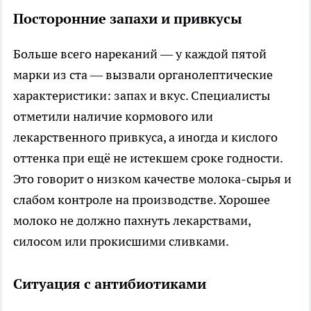
Посторонние запахи и привкусы
Больше всего нареканий — у каждой пятой
марки из ста — вызвали органолептические
характеристики: запах и вкус. Специалисты
отметили наличие кормового или
лекарственного привкуса, а иногда и кислого
оттенка при ещё не истекшем сроке годности.
Это говорит о низком качестве молока-сырья и
слабом контроле на производстве. Хорошее
молоко не должно пахнуть лекарствами,
силосом или прокисшими сливками.
Ситуация с антибиотиками