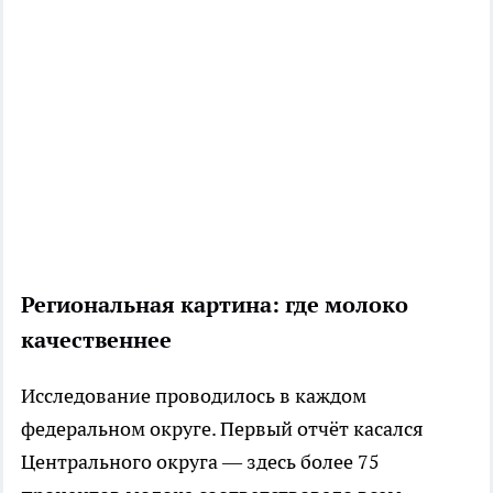
Региональная картина: где молоко
качественнее
Исследование проводилось в каждом
федеральном округе. Первый отчёт касался
Центрального округа — здесь более 75