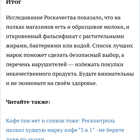
Итог
Исследование Роскачества показало, что на
полках магазинов есть и образцовое молоко, и
откровенный фальсификат с растительными
жирами, бактериями или водой. Список лучших
марок поможет сделать безопасный выбор, а
перечень нарушителей — избежать покупки
некачественного продукта. Будьте внимательны
и не экономьте на своём здоровье.
Читайте также:
Кофе там нет и сливок тоже: Росконтроль
назвал худшую марку кофе "3 в 1" - не берите
даже по акции