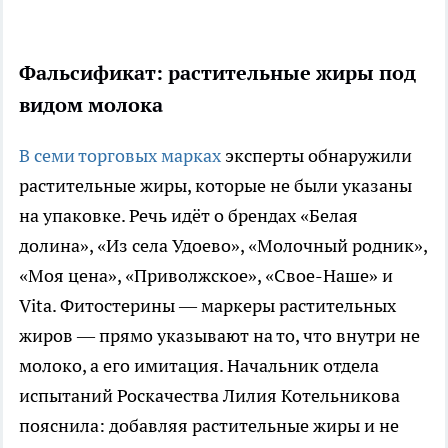
Фальсификат: растительные жиры под
видом молока
В семи торговых марках
эксперты обнаружили
растительные жиры, которые не были указаны
на упаковке. Речь идёт о брендах «Белая
долина», «Из села Удоево», «Молочный родник»,
«Моя цена», «Приволжское», «Свое-Наше» и
Vita. Фитостерины — маркеры растительных
жиров — прямо указывают на то, что внутри не
молоко, а его имитация. Начальник отдела
испытаний Роскачества Лилия Котельникова
пояснила: добавляя растительные жиры и не