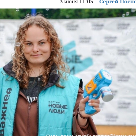
3 июня 11:03
Сергей Посп