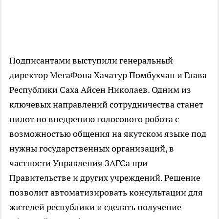
Подписантами выступили генеральный
директор МегаФона Хачатур Помбухчан и Глава
Республики Саха Айсен Николаев. Одним из
ключевых направлений сотрудничества станет
пилот по внедрению голосового робота с
возможностью общения на якутском языке под
нужны государственных организаций, в
частности Управления ЗАГСа при
Правительстве и других учреждений. Решение
позволит автоматизировать консультации для
жителей республики и сделать получение