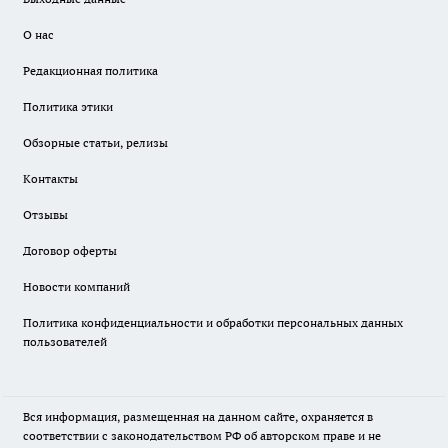
О нас
Редакционная политика
Политика этики
Обзорные статьи, релизы
Контакты
Отзывы
Договор оферты
Новости компаний
Политика конфиденциальности и обработки персональных данных
пользователей
Вся информация, размещенная на данном сайте, охраняется в
соответствии с законодательством РФ об авторском праве и не