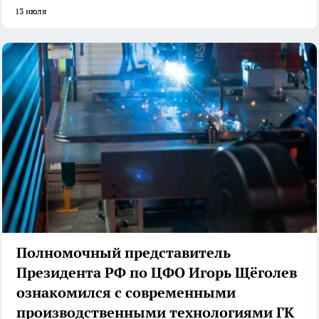
13 июля
Полномочный представитель
Президента РФ по ЦФО Игорь Щёголев
ознакомился с современными
производственными технологиями ГК