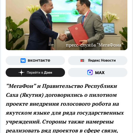
пресс-служба "МегаФона"
"МегаФон" и Правительство Республики
Саха (Якутия) договорились о пилотном
проекте внедрения голосового робота на
якутском языке для ряда государственных
учреждений. Стороны также намерены
реализовать ряд проектов в сфере связи,