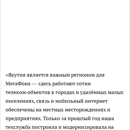
«Якутия является важным регионом для
МегаФона — здесь работают сотни
телеком‑объектов в городах и удалённых малых
поселениях, связь и мобильный интернет
обеспечены на местных месторождениях и
предприятиях. Только за прошлый год наша
техслужба построила и модернизировала на