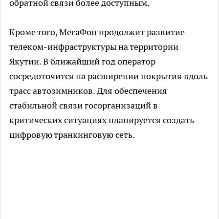
обратной связи более доступным.
Кроме того, МегаФон продолжит развитие
телеком-инфраструктуры на территории
Якутии. В ближайший год оператор
сосредоточится на расширении покрытия вдоль
трасс автозимников. Для обеспечения
стабильной связи госорганизаций в
критических ситуациях планируется создать
цифровую транкинговую сеть.