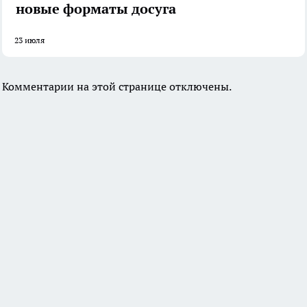
новые форматы досуга
23 июля
Комментарии на этой странице отключены.