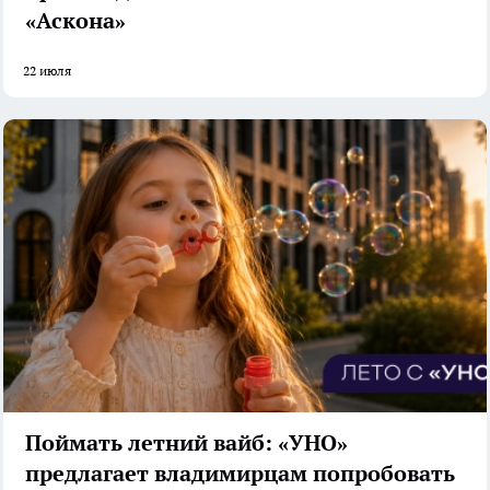
«Аскона»
22 июля
Поймать летний вайб: «УНО»
предлагает владимирцам попробовать