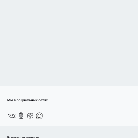
Мы в социальных сетях
Выходные данные