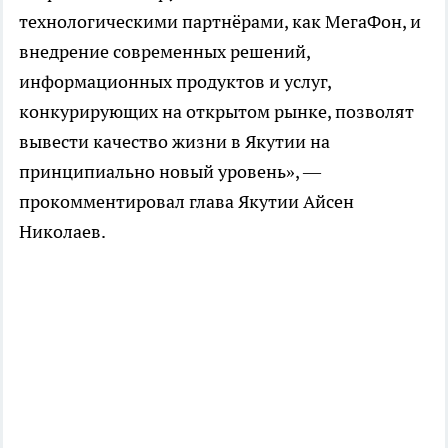
технологическими партнёрами, как МегаФон, и
внедрение современных решений,
информационных продуктов и услуг,
конкурирующих на открытом рынке, позволят
вывести качество жизни в Якутии на
принципиально новый уровень», —
прокомментировал глава Якутии Айсен
Николаев.