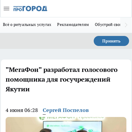
Всё о ритуальных услугах
Рекламодателям
Обустрой свой дом
Принять
"МегаФон" разработал голосового
помощника для госучреждений
Якутии
4 июня 06:28
Сергей Поспелов