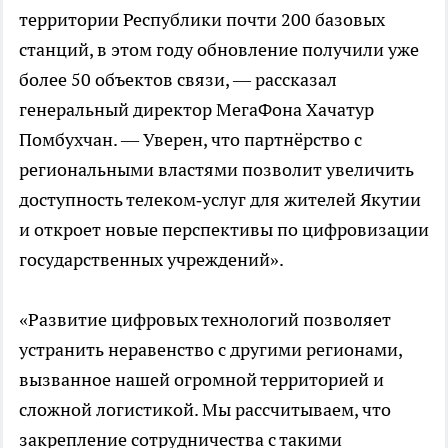
территории Республики почти 200 базовых
станций, в этом году обновление получили уже
более 50 объектов связи, — рассказал
генеральный директор МегаФона Хачатур
Помбухчан. — Уверен, что партнёрство с
региональными властями позволит увеличить
доступность телеком‑услуг для жителей Якутии
и откроет новые перспективы по цифровизации
государственных учреждений».
«Развитие цифровых технологий позволяет
устранить неравенство с другими регионами,
вызванное нашей огромной территорией и
сложной логистикой. Мы рассчитываем, что
закрепление сотрудничества с такими