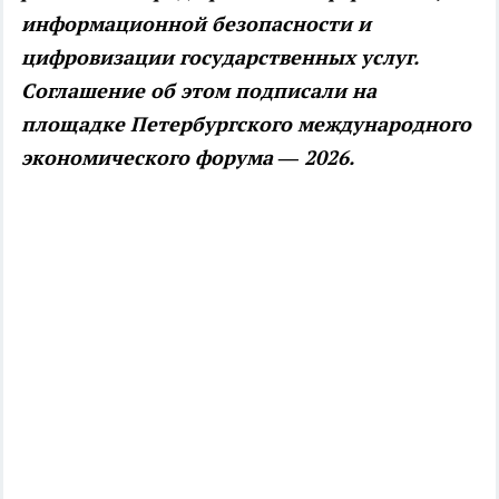
информационной безопасности и
цифровизации государственных услуг.
Соглашение об этом подписали на
площадке Петербургского международного
экономического форума — 2026.