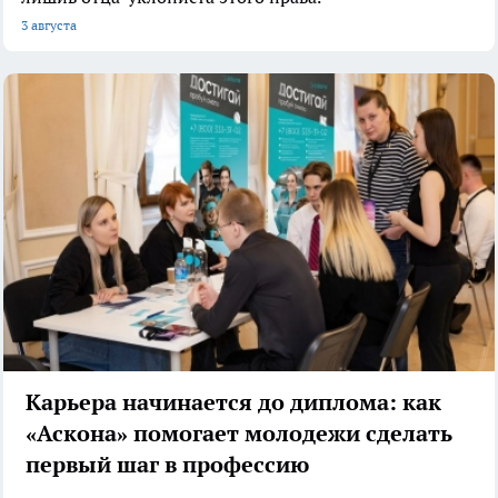
3 августа
Карьера начинается до диплома: как
«Аскона» помогает молодежи сделать
первый шаг в профессию