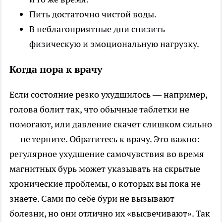
Пить достаточно чистой воды.
В неблагоприятные дни снизить
физическую и эмоциональную нагрузку.
Когда пора к врачу
Если состояние резко ухудшилось — например,
голова болит так, что обычные таблетки не
помогают, или давление скачет слишком сильно
— не терпите. Обратитесь к врачу. Это важно:
регулярное ухудшение самочувствия во время
магнитных бурь может указывать на скрытые
хронические проблемы, о которых вы пока не
знаете. Сами по себе бури не вызывают
болезни, но они отлично их «высвечивают». Так