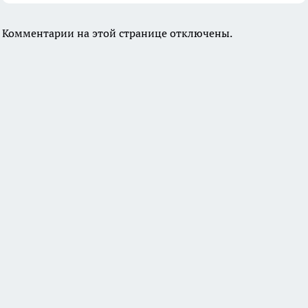
Комментарии на этой странице отключены.