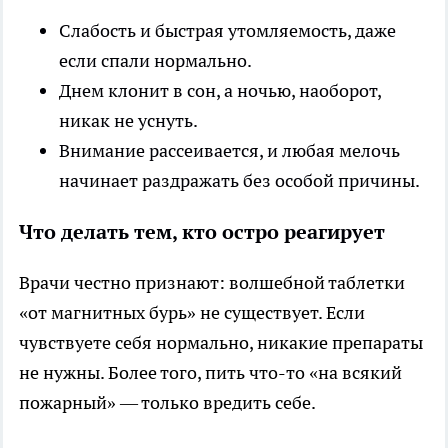
Слабость и быстрая утомляемость, даже
если спали нормально.
Днем клонит в сон, а ночью, наоборот,
никак не уснуть.
Внимание рассеивается, и любая мелочь
начинает раздражать без особой причины.
Что делать тем, кто остро реагирует
Врачи честно признают: волшебной таблетки
«от магнитных бурь» не существует. Если
чувствуете себя нормально, никакие препараты
не нужны. Более того, пить что-то «на всякий
пожарный» — только вредить себе.