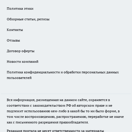
Политика этики
Обзорные статьи, релизы
Контакты
Отзывы
Договор оферты
Новости компаний
Политика конфиденциальности и обработки персональных данных
пользователей
Вся информация, размещенная на данном сайте, охраняется в
соответствии с законодательством РФ об авторском праве и не
подлежит использованию кем-либо в какой бы то ни было форме, в
том числе воспроизведению, распространению, переработке не иначе
как с письменного разрешения правообладателя.
Редакция портала не несет ответственности за материалы