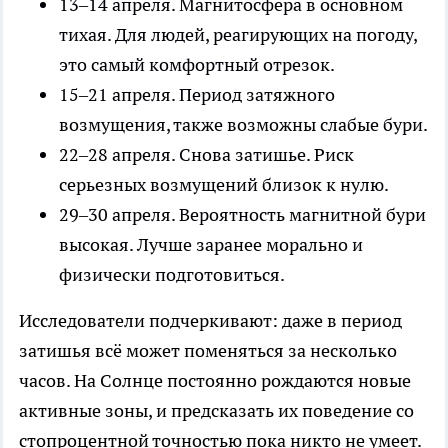
13–14 апреля. Магнитосфера в основном
тихая. Для людей, реагирующих на погоду,
это самый комфортный отрезок.
15–21 апреля. Период затяжного
возмущения, также возможны слабые бури.
22–28 апреля. Снова затишье. Риск
серьезных возмущений близок к нулю.
29–30 апреля. Вероятность магнитной бури
высокая. Лучше заранее морально и
физически подготовиться.
Исследователи подчеркивают: даже в период
затишья всё может поменяться за несколько
часов. На Солнце постоянно рождаются новые
активные зоны, и предсказать их поведение со
стопроцентной точностью пока никто не умеет.