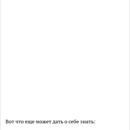
Вот что еще может дать о себе знать: