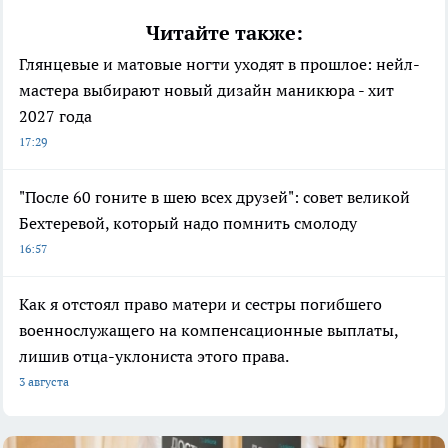
Читайте также:
Глянцевые и матовые ногти уходят в прошлое: нейл-
мастера выбирают новый дизайн маникюра - хит
2027 года
17:29
"После 60 гоните в шею всех друзей": совет великой
Бехтеревой, который надо помнить смолоду
16:57
Как я отстоял право матери и сестры погибшего
военнослужащего на компенсационные выплаты,
лишив отца-уклониста этого права.
3 августа