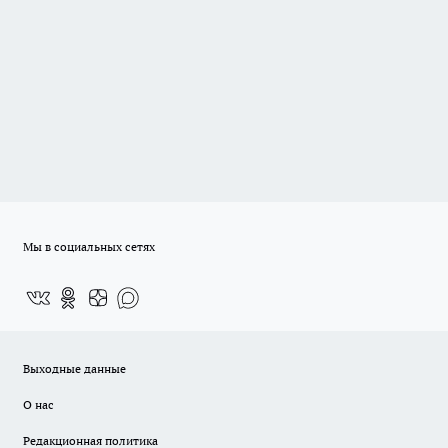
Мы в социальных сетях
Выходные данные
О нас
Редакционная политика