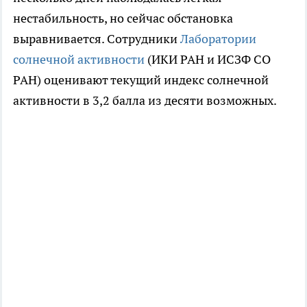
нестабильность, но сейчас обстановка
выравнивается. Сотрудники
Лаборатории
солнечной активности
(ИКИ РАН и ИСЗФ СО
РАН) оценивают текущий индекс солнечной
активности в 3,2 балла из десяти возможных.