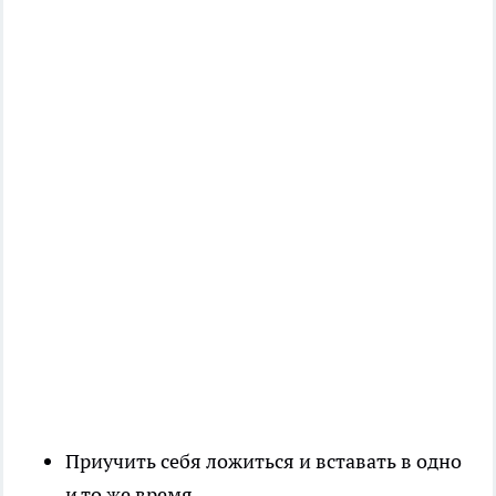
Приучить себя ложиться и вставать в одно
и то же время.