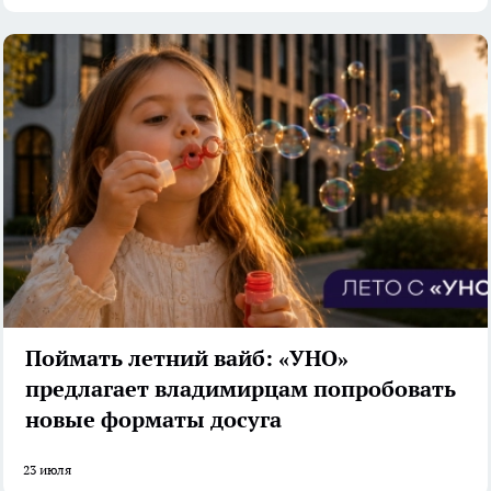
Поймать летний вайб: «УНО»
предлагает владимирцам попробовать
новые форматы досуга
23 июля