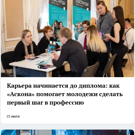
Карьера начинается до диплома: как
«Аскона» помогает молодежи сделать
первый шаг в профессию
13 июля