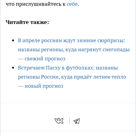
что прислушивайтесь к
себе
.
Читайте также:
В апреле россиян ждут зимние сюрпризы:
названы регионы, куда нагрянут снегопады
— свежий прогноз
Встречаем Пасху в футболках: названы
регионы России, куда придёт летнее тепло
— новый прогноз