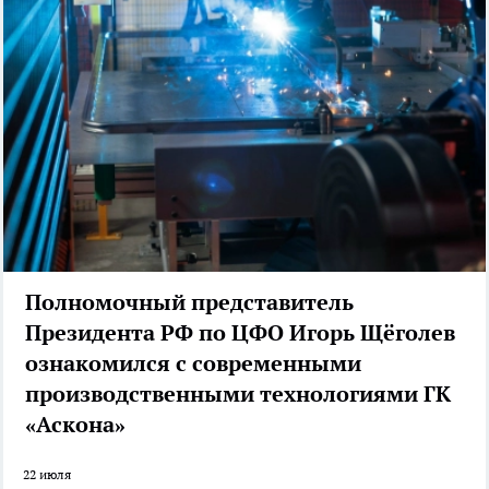
Полномочный представитель
Президента РФ по ЦФО Игорь Щёголев
ознакомился с современными
производственными технологиями ГК
«Аскона»
22 июля