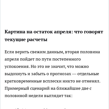
Картина на остаток апреля: что говорят
текущие расчеты
Если верить свежим данным, вторая половина
апреля пойдет по пути постепенного
успокоения. Но это не значит, что можно
выдохнуть и забыть о прогнозах — отдельные
кратковременные всплески никто не отменял.
Примерный сценарий на ближайшие две с
половиной недели выглядит так: