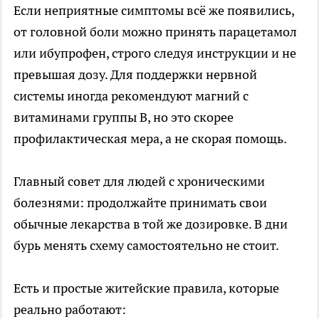
Если неприятные симптомы всё же появились,
от головной боли можно принять парацетамол
или ибупрофен, строго следуя инструкции и не
превышая дозу. Для поддержки нервной
системы иногда рекомендуют магний с
витаминами группы B, но это скорее
профилактическая мера, а не скорая помощь.
Главный совет для людей с хроническими
болезнями: продолжайте принимать свои
обычные лекарства в той же дозировке. В дни
бурь менять схему самостоятельно не стоит.
Есть и простые житейские правила, которые
реально работают: