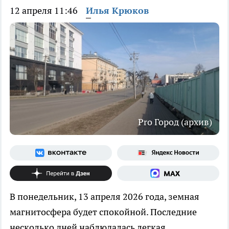
12 апреля 11:46
Илья Крюков
Pro Город (архив)
В понедельник, 13 апреля 2026 года, земная
магнитосфера будет спокойной. Последние
несколько дней наблюдалась легкая