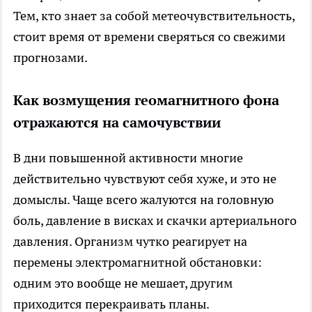
Тем, кто знает за собой метеочувствительность,
стоит время от времени сверяться со свежими
прогнозами.
Как возмущения геомагнитного фона
отражаются на самочувствии
В дни повышенной активности многие
действительно чувствуют себя хуже, и это не
домыслы. Чаще всего жалуются на головную
боль, давление в висках и скачки артериального
давления. Организм чутко реагирует на
перемены электромагнитной обстановки:
одним это вообще не мешает, другим
приходится перекраивать планы.