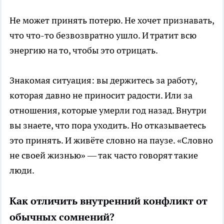
Не может принять потерю. Не хочет признавать,
что что-то безвозвратно ушло. И тратит всю
энергию на то, чтобы это отрицать.
Знакомая ситуация: вы держитесь за работу,
которая давно не приносит радости. Или за
отношения, которые умерли год назад. Внутри
вы знаете, что пора уходить. Но отказываетесь
это принять. И живёте словно на паузе. «Словно
не своей жизнью» — так часто говорят такие
люди.
Как отличить внутренний конфликт от
обычных сомнений?