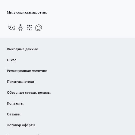
Мы в социальных сетях
Выходные данные
О нас
Редакционная политика
Политика этики
Обзорные статьи, релизы
Контакты
Отзывы
Договор оферты