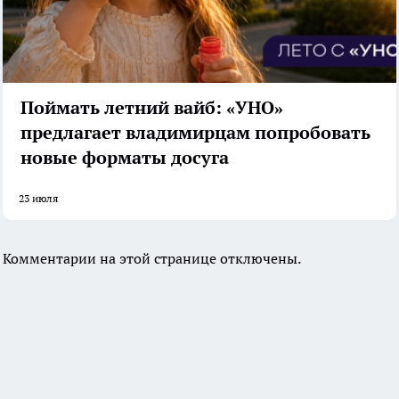
Поймать летний вайб: «УНО»
предлагает владимирцам попробовать
новые форматы досуга
23 июля
Комментарии на этой странице отключены.