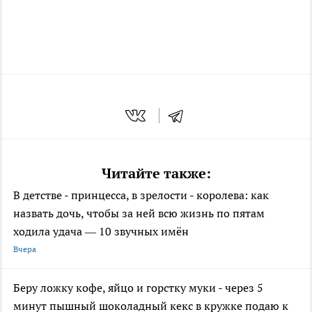
Читайте также:
В детстве - принцесса, в зрелости - королева: как
назвать дочь, чтобы за ней всю жизнь по пятам
ходила удача — 10 звучных имён
Вчера
Беру ложку кофе, яйцо и горстку муки - через 5
минут пышный шоколадный кекс в кружке подаю к