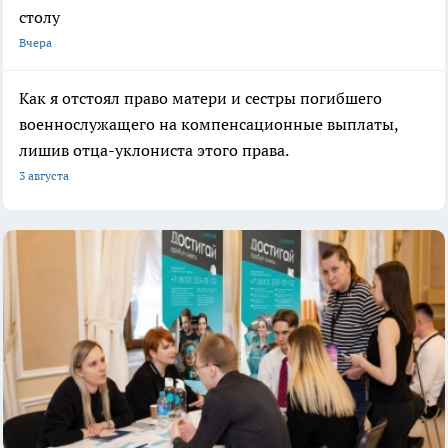
столу
Вчера
Как я отстоял право матери и сестры погибшего
военнослужащего на компенсационные выплаты,
лишив отца-уклониста этого права.
3 августа