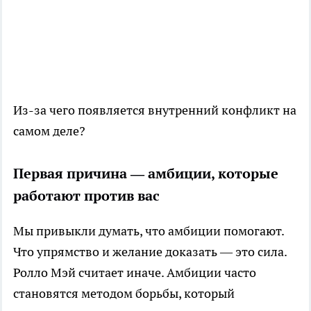
Из-за чего появляется внутренний конфликт на
самом деле?
Первая причина — амбиции, которые
работают против вас
Мы привыкли думать, что амбиции помогают.
Что упрямство и желание доказать — это сила.
Ролло Мэй считает иначе. Амбиции часто
становятся методом борьбы, который