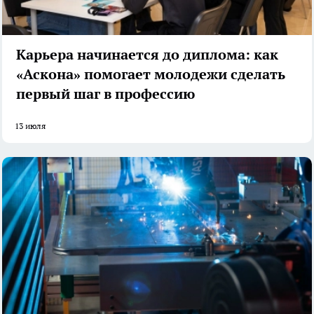
Карьера начинается до диплома: как
«Аскона» помогает молодежи сделать
первый шаг в профессию
13 июля