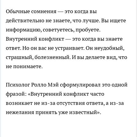
Обычные сомнения — это когда вы
действительно не знаете, что лучше. Вы ищете
информацию, советуетесь, пробуете.
Внутренний конфликт — это когда вы знаете
ответ. Но он вас не устраивает. Он неудобный,
страшный, болезненный. И вы делаете вид, что
не понимаете.
Психолог Ролло Мэй сформулировал это одной
фразой: «Внутренний конфликт часто
возникает не из-за отсутствия ответа, а из-за
нежелания принять уже известный».