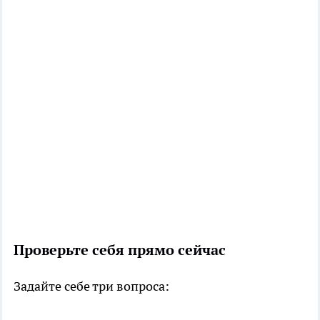
Проверьте себя прямо сейчас
Задайте себе три вопроса: