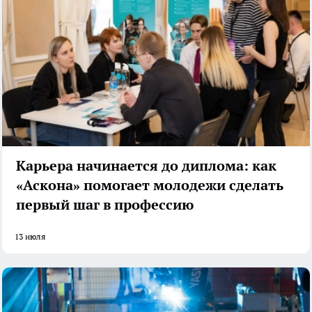
Карьера начинается до диплома: как
«Аскона» помогает молодежи сделать
первый шаг в профессию
13 июля