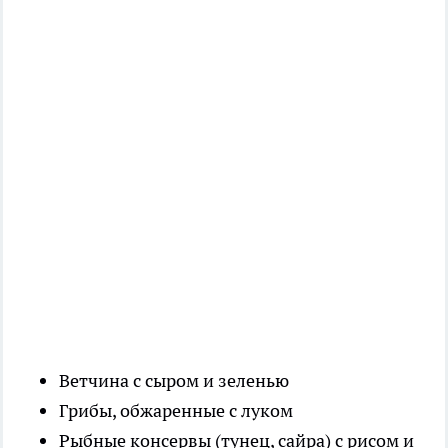
Ветчина с сыром и зеленью
Грибы, обжаренные с луком
Рыбные консервы (тунец, сайра) с рисом и