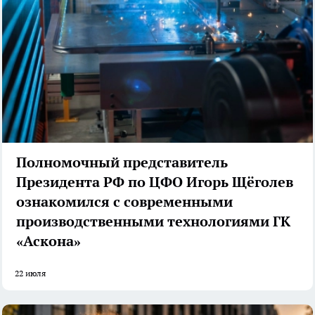
Полномочный представитель
Президента РФ по ЦФО Игорь Щёголев
ознакомился с современными
производственными технологиями ГК
«Аскона»
22 июля