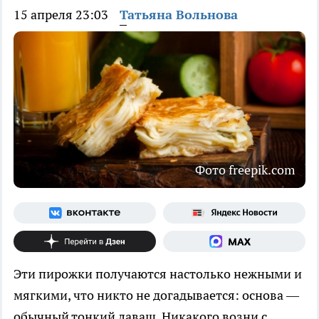
15 апреля 23:03
Татьяна Вольнова
Фото freepik.com
Эти пирожки получаются настолько нежными и
мягкими, что никто не догадывается: основа —
обычный тонкий лаваш. Никакого возни с