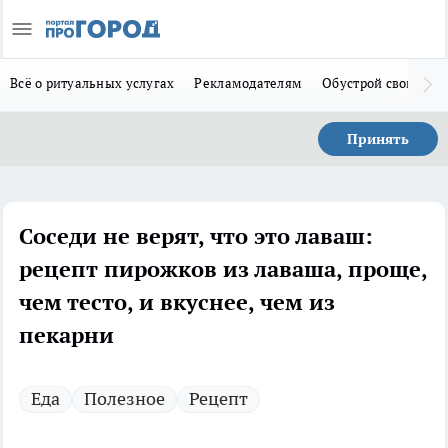
Всё о ритуальных услугах
Рекламодателям
Обустрой свой дом
Принять
Соседи не верят, что это лаваш:
рецепт пирожков из лаваша, проще,
чем тесто, и вкуснее, чем из
пекарни
Еда
Полезное
Рецепт