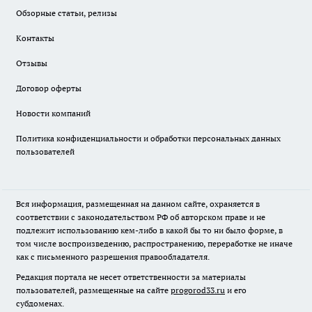
Обзорные статьи, релизы
Контакты
Отзывы
Договор оферты
Новости компаний
Политика конфиденциальности и обработки персональных данных
пользователей
Вся информация, размещенная на данном сайте, охраняется в
соответствии с законодательством РФ об авторском праве и не
подлежит использованию кем-либо в какой бы то ни было форме, в
том числе воспроизведению, распространению, переработке не иначе
как с письменного разрешения правообладателя.
Редакция портала не несет ответственности за материалы
пользователей, размещенные на сайте
progorod33.ru
и его
субдоменах.