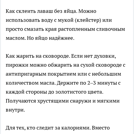
Как склеить лаваш без яйца. Можно
использовать воду с мукой (клейстер) или
просто смазать края растопленным сливочным
маслом. Но яйцо надёжнее.
Как жарить на сковороде. Если нет духовки,
пирожки можно обжарить на сухой сковороде с
антипригарным покрытием или с небольшим
количеством масла. Держите по 2–3 минуты с
каждой стороны до золотистого цвета.
Получаются хрустящими снаружи и мягкими
внутри.
Для тех, кто следит за калориями. Вместо