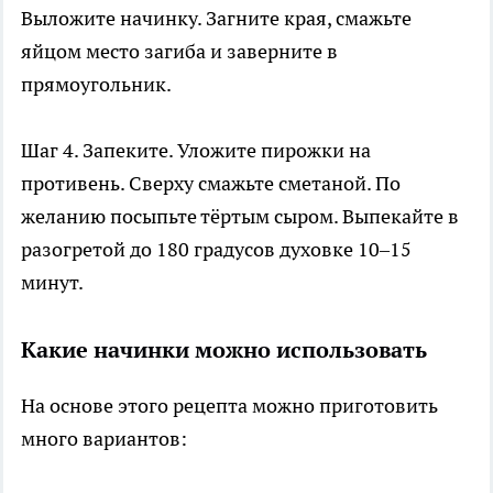
Выложите начинку. Загните края, смажьте
яйцом место загиба и заверните в
прямоугольник.
Шаг 4. Запеките. Уложите пирожки на
противень. Сверху смажьте сметаной. По
желанию посыпьте тёртым сыром. Выпекайте в
разогретой до 180 градусов духовке 10–15
минут.
Какие начинки можно использовать
На основе этого рецепта можно приготовить
много вариантов: