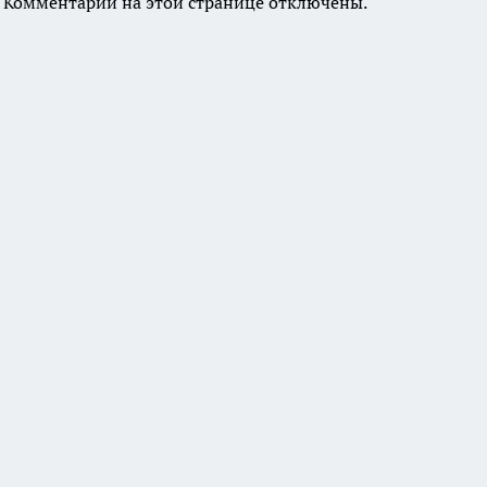
Комментарии на этой странице отключены.