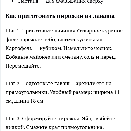
Сметана — для смазывания сверху
Как приготовить пирожки из лаваша
Шаг 1. Приготовьте начинку. Отварное куриное
филе нарежьте небольшими кусочками.
Картофель — кубиком. Измельчите чеснок.
Добавьте майонез или сметану, соль и перец.
Перемешайте.
Шаг 2. Подготовьте лаваш. Нарежьте его на
прямоугольники. Удобный размер: ширина 11
см, длина 18 см.
Шаг 3. Сформируйте пирожки. Яйцо взбейте
вилкой. Смажьте края прямоугольника.