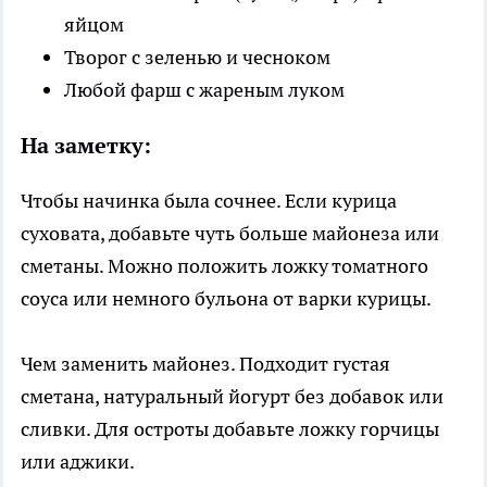
яйцом
Творог с зеленью и чесноком
Любой фарш с жареным луком
На заметку:
Чтобы начинка была сочнее. Если курица
суховата, добавьте чуть больше майонеза или
сметаны. Можно положить ложку томатного
соуса или немного бульона от варки курицы.
Чем заменить майонез. Подходит густая
сметана, натуральный йогурт без добавок или
сливки. Для остроты добавьте ложку горчицы
или аджики.