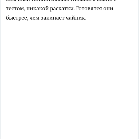
тестом, никакой раскатки. Готовятся они
быстрее, чем закипает чайник.