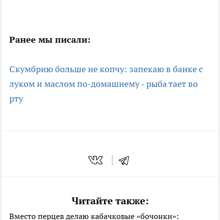
Ранее мы писали:
Скумбрию больше не копчу: запекаю в банке с
луком и маслом по-домашнему - рыба тает во
рту
Читайте также:
Вместо перцев делаю кабачковые «бочонки»: