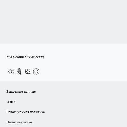
Мы в социальных сетях
Выходные данные
О нас
Редакционная политика
Политика этики