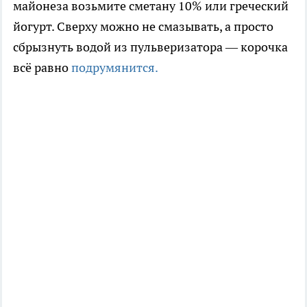
майонеза возьмите сметану 10% или греческий
йогурт. Сверху можно не смазывать, а просто
сбрызнуть водой из пульверизатора — корочка
всё равно
подрумянится.