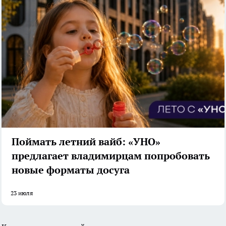
Поймать летний вайб: «УНО»
предлагает владимирцам попробовать
новые форматы досуга
23 июля