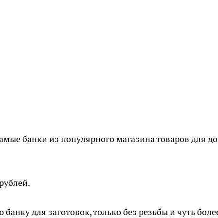
самые банки из популярного магазина товаров для до
 рублей.
банку для заготовок, только без резьбы и чуть боле