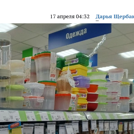
17 апреля 04:32
Дарья Щерба