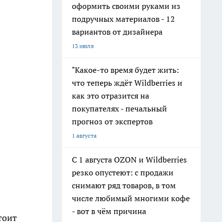
оформить своими руками из
подручных материалов - 12
вариантов от дизайнера
13 июля
"Какое-то время будет жить:
что теперь ждёт Wildberries и
как это отразится на
покупателях - печальный
прогноз от экспертов
1 августа
С 1 августа OZON и Wildberries
резко опустеют: с продажи
снимают ряд товаров, в том
числе любимый многими кофе
- вот в чём причина
тоит