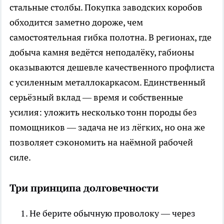
стальные столбы. Покупка заводских коробов
обходится заметно дороже, чем
самостоятельная гибка полотна. В регионах, где
добыча камня ведётся неподалёку, габионы
оказываются дешевле качественного профлиста
с усиленным металлокаркасом. Единственный
серьёзный вклад — время и собственные
усилия: уложить несколько тонн породы без
помощников — задача не из лёгких, но она же
позволяет сэкономить на наёмной рабочей
силе.
Три принципа долговечности
Не берите обычную проволоку — через