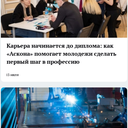
Карьера начинается до диплома: как
«Аскона» помогает молодежи сделать
первый шаг в профессию
13 июля