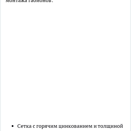
монтажа габионов:
Сетка с горячим цинкованием и толщиной