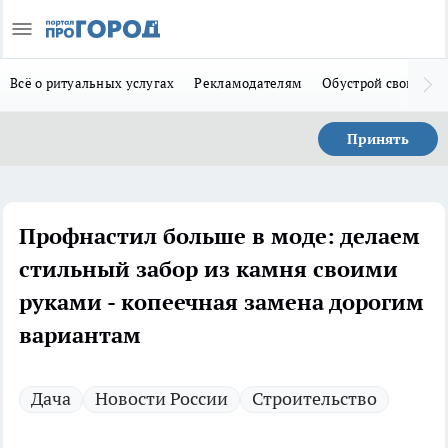
Всё о ритуальных услугах
Рекламодателям
Обустрой свой дом
Принять
Профнастил больше в моде: делаем
стильный забор из камня своими
руками - копеечная замена дорогим
вариантам
Дача
Новости России
Строительство