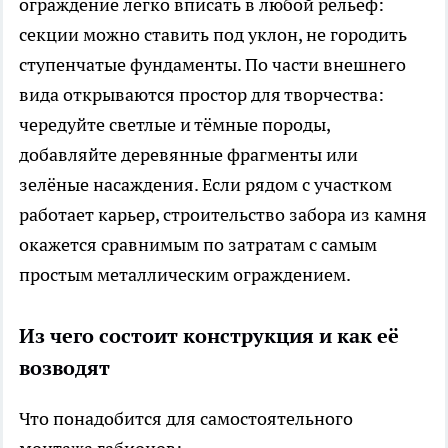
ограждение легко вписать в любой рельеф:
секции можно ставить под уклон, не городить
ступенчатые фундаменты. По части внешнего
вида открываются простор для творчества:
чередуйте светлые и тёмные породы,
добавляйте деревянные фрагменты или
зелёные насаждения. Если рядом с участком
работает карьер, строительство забора из камня
окажется сравнимым по затратам с самым
простым металлическим ограждением.
Из чего состоит конструкция и как её
возводят
Что понадобится для самостоятельного