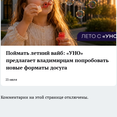
Поймать летний вайб: «УНО»
предлагает владимирцам попробовать
новые форматы досуга
23 июля
Комментарии на этой странице отключены.