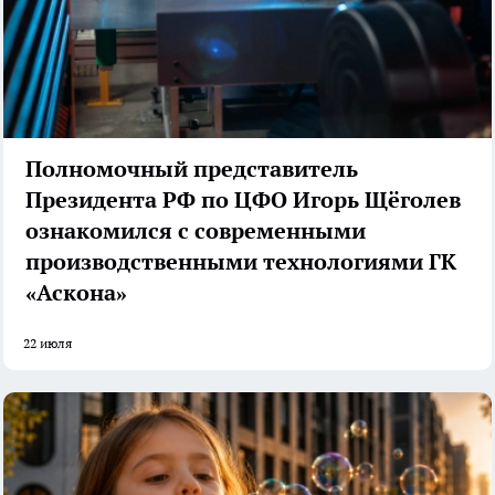
Полномочный представитель
Президента РФ по ЦФО Игорь Щёголев
ознакомился с современными
производственными технологиями ГК
«Аскона»
22 июля