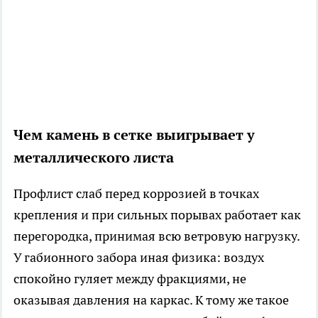
Чем камень в сетке выигрывает у
металлического листа
Профлист слаб перед коррозией в точках
крепления и при сильных порывах работает как
перегородка, принимая всю ветровую нагрузку.
У габионного забора иная физика: воздух
спокойно гуляет между фракциями, не
оказывая давления на каркас. К тому же такое