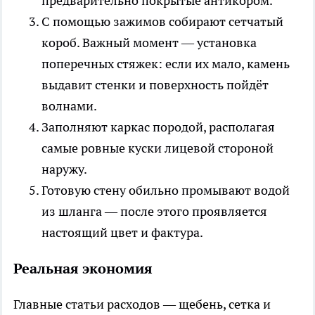
предварительно покрытые антикором.
С помощью зажимов собирают сетчатый
короб. Важный момент — установка
поперечных стяжек: если их мало, камень
выдавит стенки и поверхность пойдёт
волнами.
Заполняют каркас породой, располагая
самые ровные куски лицевой стороной
наружу.
Готовую стену обильно промывают водой
из шланга — после этого проявляется
настоящий цвет и фактура.
Реальная экономия
Главные статьи расходов — щебень, сетка и