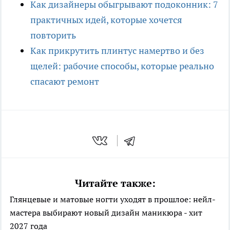
Как дизайнеры обыгрывают подоконник: 7
практичных идей, которые хочется
повторить
Как прикрутить плинтус намертво и без
щелей: рабочие способы, которые реально
спасают ремонт
Читайте также:
Глянцевые и матовые ногти уходят в прошлое: нейл-
мастера выбирают новый дизайн маникюра - хит
2027 года