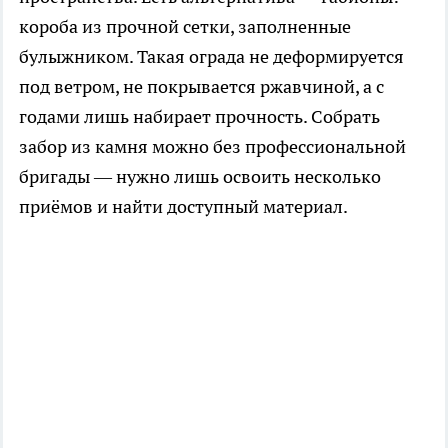
короба из прочной сетки, заполненные
булыжником. Такая ограда не деформируется
под ветром, не покрывается ржавчиной, а с
годами лишь набирает прочность. Собрать
забор из камня можно без профессиональной
бригады — нужно лишь освоить несколько
приёмов и найти доступный материал.