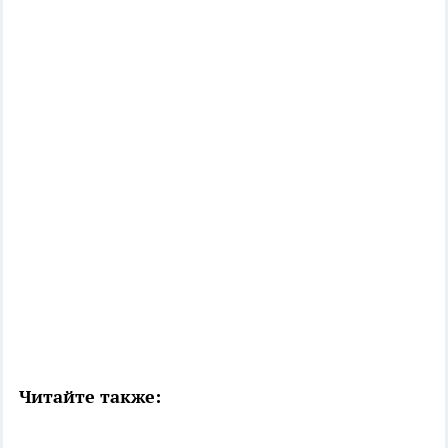
Читайте также: