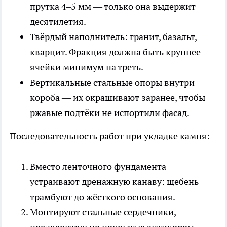
прутка 4–5 мм — только она выдержит
десятилетия.
Твёрдый наполнитель: гранит, базальт,
кварцит. Фракция должна быть крупнее
ячейки минимум на треть.
Вертикальные стальные опоры внутри
короба — их окрашивают заранее, чтобы
ржавые подтёки не испортили фасад.
Последовательность работ при укладке камня:
Вместо ленточного фундамента
устраивают дренажную канаву: щебень
трамбуют до жёсткого основания.
Монтируют стальные сердечники,