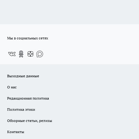
Мы в социальных сетях
Выходные данные
О нас
Редакционная политика
Политика этики
Обзорные статьи, релизы
Контакты