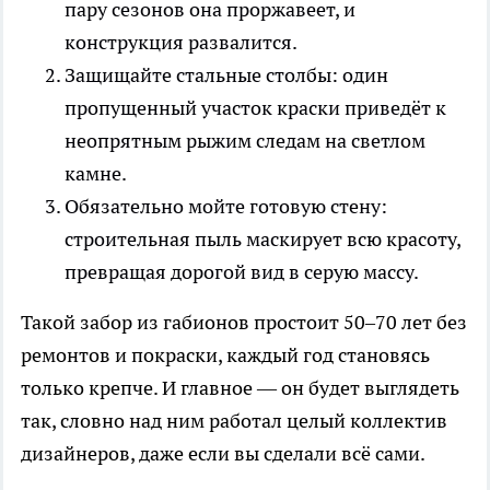
пару сезонов она проржавеет, и
конструкция развалится.
Защищайте стальные столбы: один
пропущенный участок краски приведёт к
неопрятным рыжим следам на светлом
камне.
Обязательно мойте готовую стену:
строительная пыль маскирует всю красоту,
превращая дорогой вид в серую массу.
Такой забор из габионов простоит 50–70 лет без
ремонтов и покраски, каждый год становясь
только крепче. И главное — он будет выглядеть
так, словно над ним работал целый коллектив
дизайнеров, даже если вы сделали всё сами.