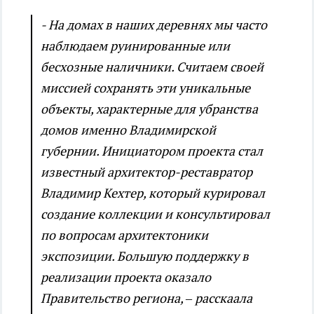
- На домах в наших деревнях мы часто
наблюдаем руинированные или
бесхозные наличники. Считаем своей
миссией сохранять эти уникальные
объекты, характерные для убранства
домов именно Владимирской
губернии. Инициатором проекта стал
известный архитектор-реставратор
Владимир Кехтер, который курировал
создание коллекции и консультировал
по вопросам архитектоники
экспозиции. Большую поддержку в
реализации проекта оказало
Правительство региона, – расскаала