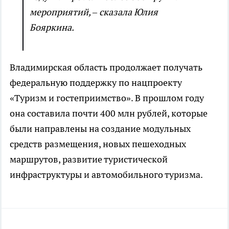
мероприятий, – сказала Юлия
Бояркина.
Владимирская область продолжает получать
федеральную поддержку по нацпроекту
«Туризм и гостеприимство». В прошлом году
она составила почти 400 млн рублей, которые
были направлены на создание модульных
средств размещения, новых пешеходных
маршрутов, развитие туристической
инфраструктуры и автомобильного туризма.