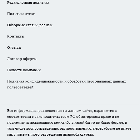
Редакционная политика
Политика этики
Обзорные статьи, релизы
Контакты
Отзывы
Договор оферты
Новости компаний
Политика конфиденциальности и обработки персональных данных
пользователей
Вся информация, размещенная на данном сайте, охраняется в
соответствии с законодательством РФ об авторском праве и не
подлежит использованию кем-либо в какой бы то ни было форме, в
том числе воспроизведению, распространению, переработке не иначе
как с письменного разрешения правообладателя.