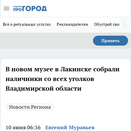
Всё о ритуальных услугах
Рекламодателям
Обустрой свой дом
Принять
В новом музее в Лакинске собрали
наличники со всех уголков
Владимирской области
Новости Региона
10 июня 06:56
Евгений Муравьев