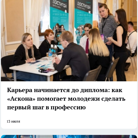
Карьера начинается до диплома: как
«Аскона» помогает молодежи сделать
первый шаг в профессию
13 июля