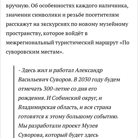
вручную. Об особенностях каждого наличника,
значении символики и резьбе посетителям
расскажут на экскурсиях по новому музейному
пространству, которое войдёт в
межрегиональный туристический маршрут «По
суворовским местам».
- Здесь жил и работал Александр
Васильевич Суворов. В 2030 году будем
отмечать 300-летие со дня его
рождения. И Собинский округ, и
Владимирская область, и вся страна
готовятся к этому большому событию.
Мы разработали проект Музея
Суворова, который будет здесь