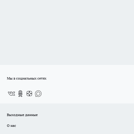
Мы в социальных сетях
Выходные данные
О нас