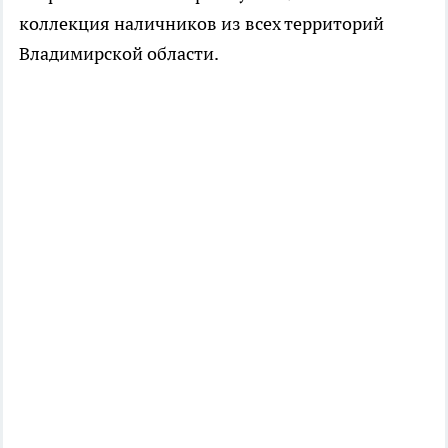
коллекция наличников из всех территорий
Владимирской области.