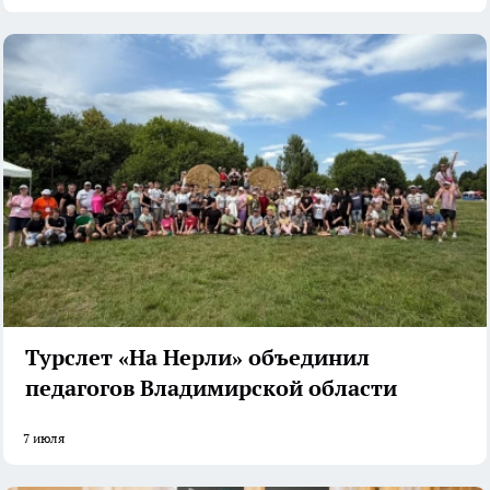
Турслет «На Нерли» объединил
педагогов Владимирской области
7 июля