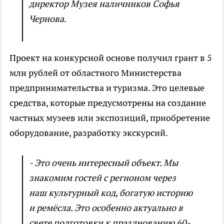
директор Музея наличников Софья
Чернова.
Проект на конкурсной основе получил грант в 5
млн рублей от областного Министерства
предпринимательства и туризма. Это целевые
средства, которые предусмотрены на создание
частных музеев или экспозиций, приобретение
оборудование, разработку экскурсий.
- Это очень интересный объект. Мы
знакомим гостей с регионом через
наш культурный код, богатую историю
и ремёсла. Это особенно актуально в
свете подготовки к празднованию 60-