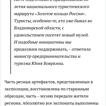
летия национального туристического
маршрута «Золотое кольцо России».
Туристы, особенно те, кто уже бывал во
Владимирской области, с
удовольствием посетят новый музей.
И подобные инициативы мы
продолжим поддерживать, – отметила
министр предпринимательства и
туризма Юлия Бояркина.
Часть резных артефактов, представленных в
экспозиции, восстановлена по старинным
образцам, часть – музею передали жители
региона. Абсолютно все экспонаты выполнены