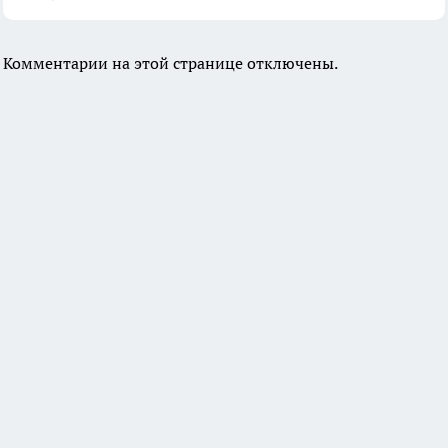
Комментарии на этой странице отключены.