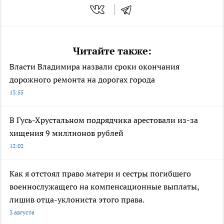
Читайте также:
Власти Владимира назвали сроки окончания
дорожного ремонта на дорогах города
13:55
В Гусь-Хрустальном подрядчика арестовали из-за
хищения 9 миллионов рублей
12:02
Как я отстоял право матери и сестры погибшего
военнослужащего на компенсационные выплаты,
лишив отца-уклониста этого права.
3 августа