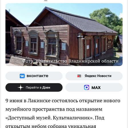
Фото: правительство Владимирской области
9 июня в Лакинске состоялось открытие нового
музейного пространства под названием
«Доступный музей. Культналичник». Под
открытым небом собрана уникальная