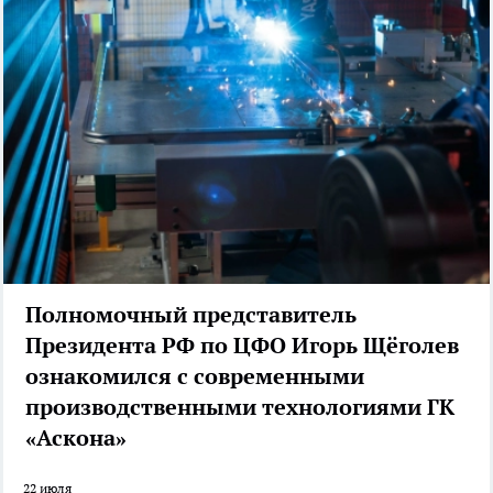
Полномочный представитель
Президента РФ по ЦФО Игорь Щёголев
ознакомился с современными
производственными технологиями ГК
«Аскона»
22 июля