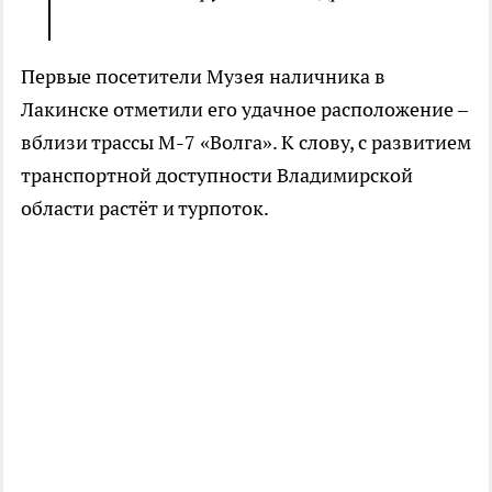
Первые посетители Музея наличника в
Лакинске отметили его удачное расположение –
вблизи трассы М-7 «Волга». К слову, с развитием
транспортной доступности Владимирской
области растёт и турпоток.