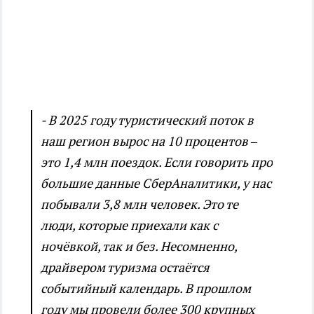
- В 2025 году туристический поток в
наш регион вырос на 10 процентов –
это 1,4 млн поездок. Если говорить про
большие данные СберАналитики, у нас
побывали 3,8 млн человек. Это те
люди, которые приехали как с
ночёвкой, так и без. Несомненно,
драйвером туризма остаётся
событийный календарь. В прошлом
году мы провели более 300 крупных