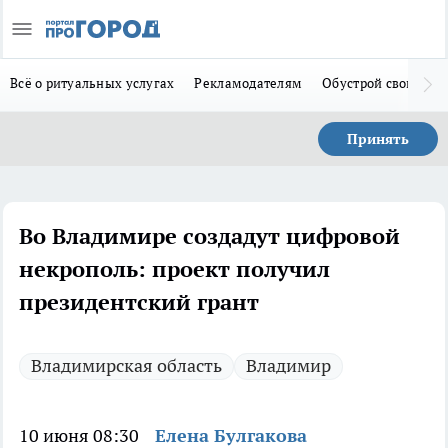
Всё о ритуальных услугах
Рекламодателям
Обустрой свой дом
Принять
Во Владимире создадут цифровой
некрополь: проект получил
президентский грант
Владимирская область
Владимир
10 июня 08:30
Елена Булгакова