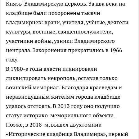
Князь-Владимирскую церковь. За два века на
кладбище были похоронены тысячи
владимирцев: врачи, учителя, учёные, деятели
культуры, военные, священнослужители,
участники войны, узники Владимирского
централа. Захоронения прекратились в 1966
году.
В 1980-е годы власти планировали
ликвидировать некрополь, оставив только
воинский мемориал. Благодаря краеведам и
неравнодушным жителям города кладбище
удалось отстоять. В 2013 году оно получило
статус историко-мемориального объекта.
Позже, в 2018-м, вышел двухтомник
«Исторические кладбища Владимира», первый