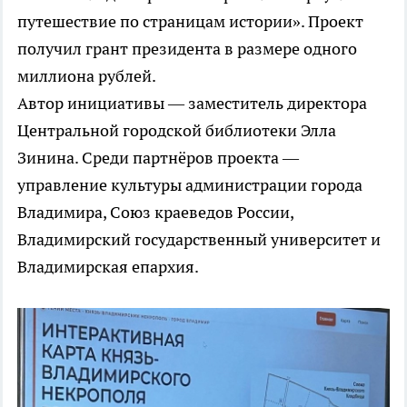
путешествие по страницам истории». Проект
получил грант президента в размере одного
миллиона рублей.
Автор инициативы — заместитель директора
Центральной городской библиотеки Элла
Зинина. Среди партнёров проекта —
управление культуры администрации города
Владимира, Союз краеведов России,
Владимирский государственный университет и
Владимирская епархия.