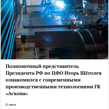
Полномочный представитель
Президента РФ по ЦФО Игорь Щёголев
ознакомился с современными
производственными технологиями ГК
«Аскона»
22 июля