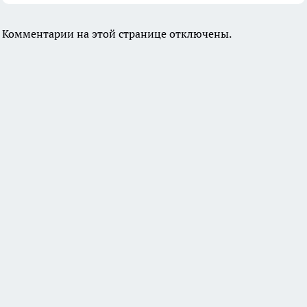
Комментарии на этой странице отключены.