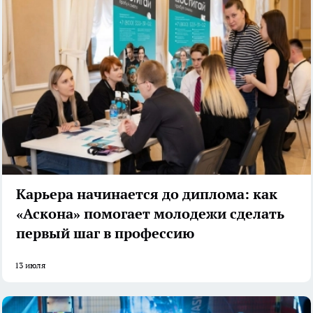
Карьера начинается до диплома: как
«Аскона» помогает молодежи сделать
первый шаг в профессию
13 июля