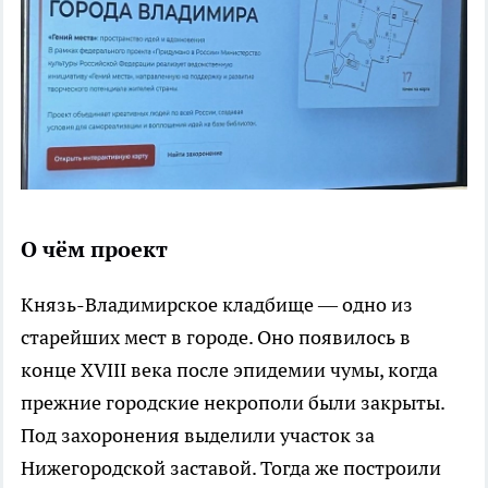
О чём проект
Князь-Владимирское кладбище — одно из
старейших мест в городе. Оно появилось в
конце XVIII века после эпидемии чумы, когда
прежние городские некрополи были закрыты.
Под захоронения выделили участок за
Нижегородской заставой. Тогда же построили