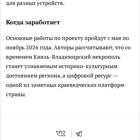
для разных устройств.
Когда заработает
Основные работы по проекту пройдут с мая по
ноябрь 2026 года. Авторы рассчитывают, что со
временем Князь-Владимирский некрополь
станет узнаваемым историко-культурным
достоянием региона, а цифровой ресурс —
одной из заметных краеведческих платформ
страны.