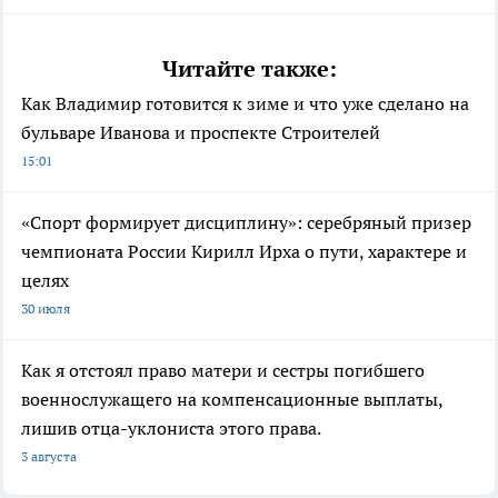
Читайте также:
Как Владимир готовится к зиме и что уже сделано на
бульваре Иванова и проспекте Строителей
15:01
«Спорт формирует дисциплину»: серебряный призер
чемпионата России Кирилл Ирха о пути, характере и
целях
30 июля
Как я отстоял право матери и сестры погибшего
военнослужащего на компенсационные выплаты,
лишив отца-уклониста этого права.
3 августа