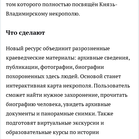
том которого полностью посвящён Князь-
Владимирскому некрополю.
Что сделают
Новый ресурс объединит разрозненные
краеведческие материалы: архивные сведения,
публикации, фотографии, биографии
похороненных здесь людей. Основой станет
интерактивная карта некрополя. Пользователь
сможет найти нужное захоронение, прочитать
биографию человека, увидеть архивные
документы и панорамные снимки. Также
подготовят виртуальные экскурсии и
образовательные курсы по истории