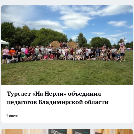
Турслет «На Нерли» объединил
педагогов Владимирской области
7 июля