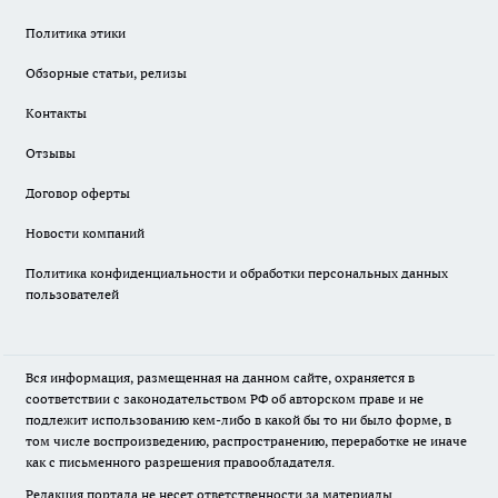
Политика этики
Обзорные статьи, релизы
Контакты
Отзывы
Договор оферты
Новости компаний
Политика конфиденциальности и обработки персональных данных
пользователей
Вся информация, размещенная на данном сайте, охраняется в
соответствии с законодательством РФ об авторском праве и не
подлежит использованию кем-либо в какой бы то ни было форме, в
том числе воспроизведению, распространению, переработке не иначе
как с письменного разрешения правообладателя.
Редакция портала не несет ответственности за материалы