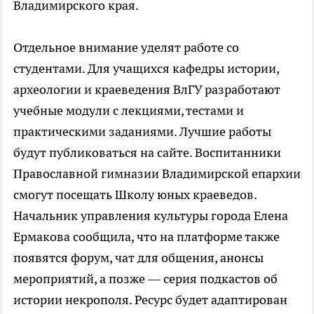
Владимирского края.
Отдельное внимание уделят работе со
студентами. Для учащихся кафедры истории,
археологии и краеведения ВлГУ разработают
учебные модули с лекциями, тестами и
практическими заданиями. Лучшие работы
будут публиковаться на сайте. Воспитанники
Православной гимназии Владимирской епархии
смогут посещать Школу юных краеведов.
Начальник управления культуры города Елена
Ермакова сообщила, что на платформе также
появятся форум, чат для общения, анонсы
мероприятий, а позже — серия подкастов об
истории некрополя. Ресурс будет адаптирован