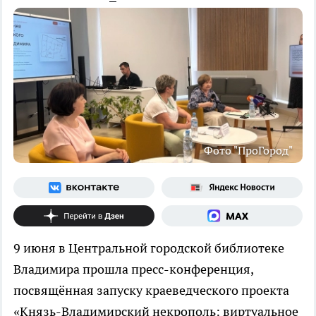
Фото "ПроГород"
9 июня в Центральной городской библиотеке
Владимира прошла пресс-конференция,
посвящённая запуску краеведческого проекта
«Князь-Владимирский некрополь: виртуальное