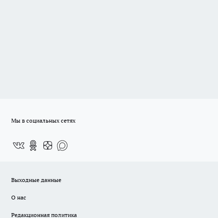
Мы в социальных сетях
Выходные данные
О нас
Редакционная политика