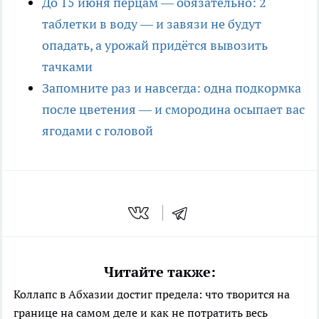
До 15 июня перцам — обязательно: 2
таблетки в воду — и завязи не будут
опадать, а урожай придётся вывозить
тачками
Запомните раз и навсегда: одна подкормка
после цветения — и смородина осыпает вас
ягодами с головой
Читайте также:
Коллапс в Абхазии достиг предела: что творится на
границе на самом деле и как не потратить весь