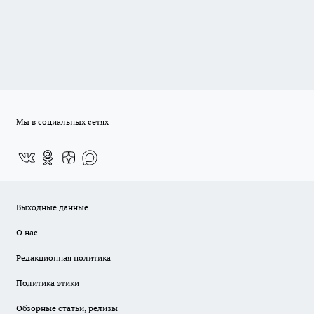
Мы в социальных сетях
Выходные данные
О нас
Редакционная политика
Политика этики
Обзорные статьи, релизы