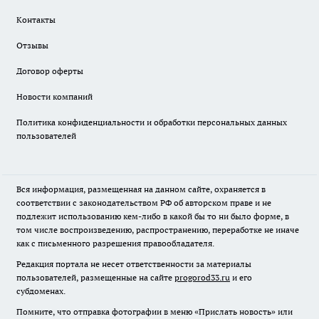
Контакты
Отзывы
Договор оферты
Новости компаний
Политика конфиденциальности и обработки персональных данных
пользователей
Вся информация, размещенная на данном сайте, охраняется в
соответствии с законодательством РФ об авторском праве и не
подлежит использованию кем-либо в какой бы то ни было форме, в
том числе воспроизведению, распространению, переработке не иначе
как с письменного разрешения правообладателя.
Редакция портала не несет ответственности за материалы
пользователей, размещенные на сайте
progorod33.ru
и его
субдоменах.
Помните, что отправка фотографии в меню «Прислать новость» или