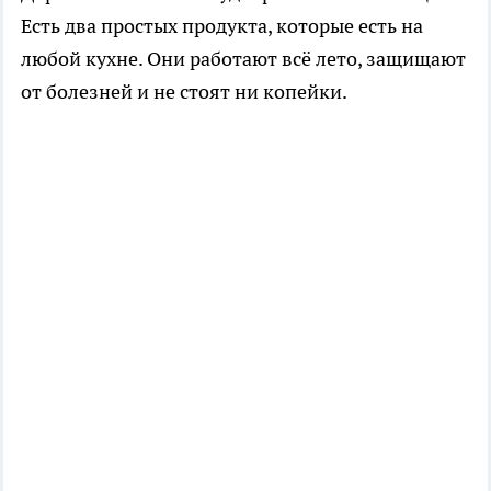
Есть два простых продукта, которые есть на
любой кухне. Они работают всё лето, защищают
от болезней и не стоят ни копейки.