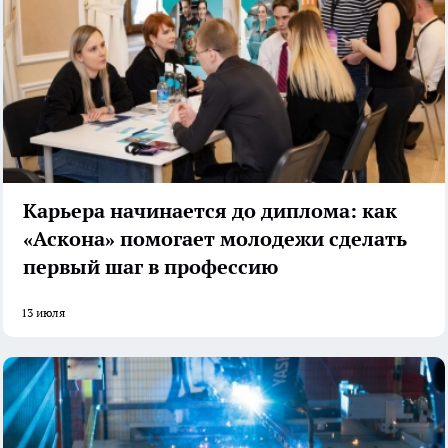
Карьера начинается до диплома: как
«Аскона» помогает молодежи сделать
первый шаг в профессию
13 июля