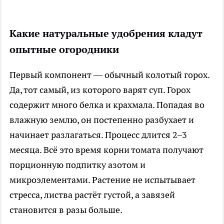
Какие натуральные удобрения кладут
опытные огородники
Первый компонент — обычный колотый горох.
Да, тот самый, из которого варят суп. Горох
содержит много белка и крахмала. Попадая во
влажную землю, он постепенно разбухает и
начинает разлагаться. Процесс длится 2–3
месяца. Всё это время корни томата получают
порционную подпитку азотом и
микроэлементами. Растение не испытывает
стресса, листва растёт густой, а завязей
становится в разы больше.