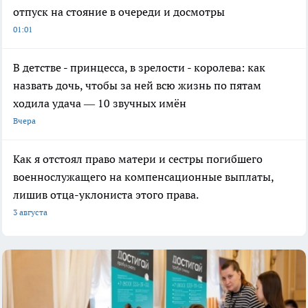
отпуск на стояние в очереди и досмотры
01:01
В детстве - принцесса, в зрелости - королева: как
назвать дочь, чтобы за ней всю жизнь по пятам
ходила удача — 10 звучных имён
Вчера
Как я отстоял право матери и сестры погибшего
военнослужащего на компенсационные выплаты,
лишив отца-уклониста этого права.
3 августа