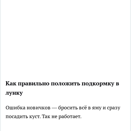
Как правильно положить подкормку в
лунку
Ошибка новичков — бросить всё в яму и сразу
посадить куст. Так не работает.