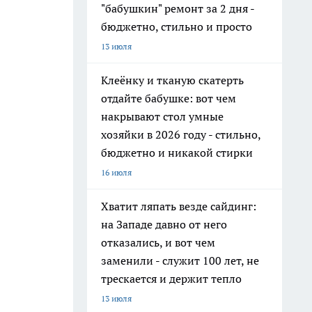
"бабушкин" ремонт за 2 дня -
бюджетно, стильно и просто
13 июля
Клеёнку и тканую скатерть
отдайте бабушке: вот чем
накрывают стол умные
хозяйки в 2026 году - стильно,
бюджетно и никакой стирки
16 июля
Хватит ляпать везде сайдинг:
на Западе давно от него
отказались, и вот чем
заменили - служит 100 лет, не
трескается и держит тепло
13 июля