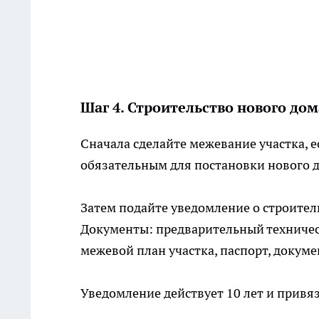
Шаг 4. Строительство нового дом
Сначала сделайте межевание участка, ес
обязательным для постановки нового д
Затем подайте уведомление о строител
Документы: предварительный техническ
межевой план участка, паспорт, докуме
Уведомление действует 10 лет и привяза